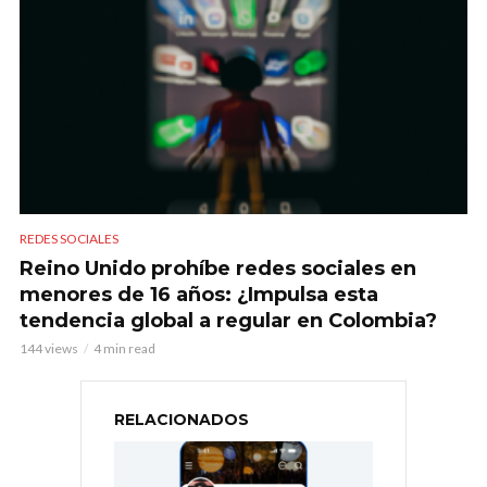
REDES SOCIALES
Reino Unido prohíbe redes sociales en
menores de 16 años: ¿Impulsa esta
tendencia global a regular en Colombia?
144 views
4 min read
RELACIONADOS