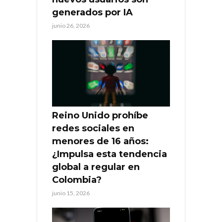
generados por IA
junio 26, 2026
Reino Unido prohíbe
redes sociales en
menores de 16 años:
¿Impulsa esta tendencia
global a regular en
Colombia?
junio 15, 2026