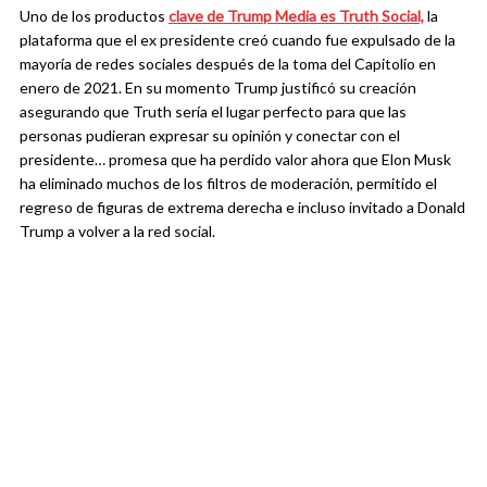
Uno de los productos
clave de Trump Media es Truth Social,
la
plataforma que el ex presidente creó cuando fue expulsado de la
mayoría de redes sociales después de la toma del Capitolio en
enero de 2021. En su momento Trump justificó su creación
asegurando que Truth sería el lugar perfecto para que las
personas pudieran expresar su opinión y conectar con el
presidente… promesa que ha perdido valor ahora que Elon Musk
ha eliminado muchos de los filtros de moderación, permitido el
regreso de figuras de extrema derecha e incluso invitado a Donald
Trump a volver a la red social.