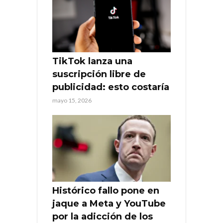
TikTok lanza una
suscripción libre de
publicidad: esto costaría
mayo 15, 2026
Histórico fallo pone en
jaque a Meta y YouTube
por la adicción de los