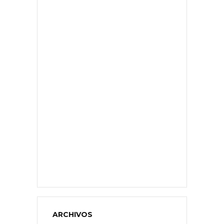
ARCHIVOS