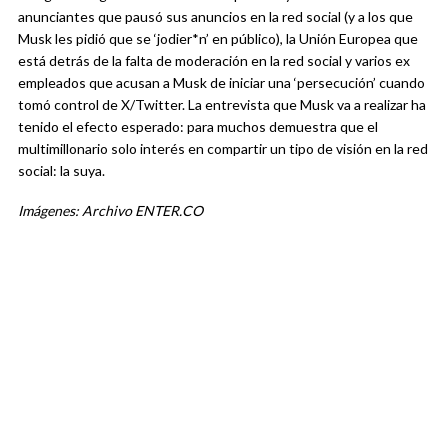
anunciantes que pausó sus anuncios en la red social (y a los que
Musk les pidió que se ‘jodier*n’ en público), la Unión Europea que
está detrás de la falta de moderación en la red social y varios ex
empleados que acusan a Musk de iniciar una ‘persecución’ cuando
tomó control de X/Twitter. La entrevista que Musk va a realizar ha
tenido el efecto esperado: para muchos demuestra que el
multimillonario solo interés en compartir un tipo de visión en la red
social: la suya.
Imágenes: Archivo ENTER.CO