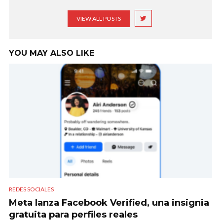
VIEW ALL POSTS
YOU MAY ALSO LIKE
REDES SOCIALES
Meta lanza Facebook Verified, una insignia
gratuita para perfiles reales