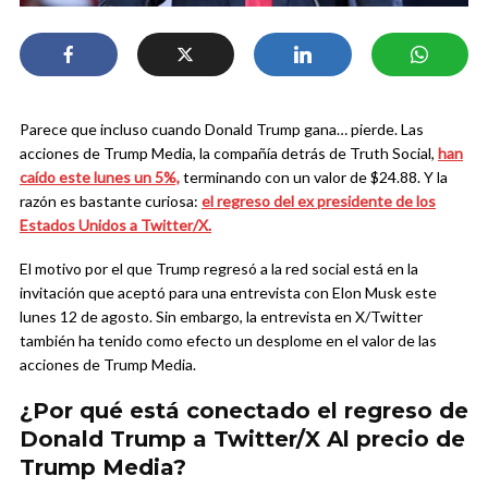
Parece que incluso cuando Donald Trump gana… pierde. Las
acciones de Trump Media, la compañía detrás de Truth Social,
han
caído este lunes un 5%,
terminando con un valor de $24.88. Y la
razón es bastante curiosa:
el regreso del ex presidente de los
Estados Unidos a Twitter/X.
El motivo por el que Trump regresó a la red social está en la
invitación que aceptó para una entrevista con Elon Musk este
lunes 12 de agosto. Sin embargo, la entrevista en X/Twitter
también ha tenido como efecto un desplome en el valor de las
acciones de Trump Media.
¿Por qué está conectado el regreso de
Donald Trump a Twitter/X Al precio de
Trump Media?