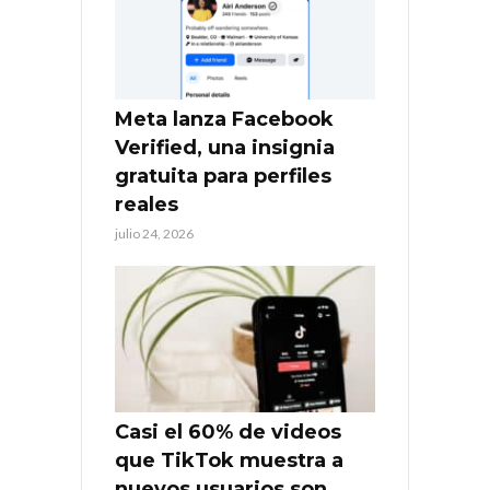
Meta lanza Facebook
Verified, una insignia
gratuita para perfiles
reales
julio 24, 2026
Casi el 60% de videos
que TikTok muestra a
nuevos usuarios son