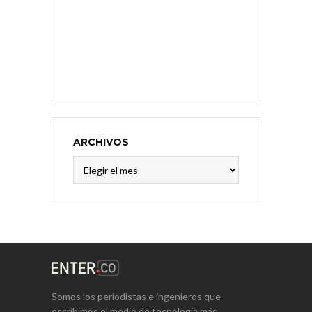
ARCHIVOS
Archivos
Somos los periodistas e ingenieros que
escribimos el medio de tecnología más