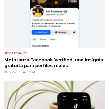
REDES SOCIALES
Meta lanza Facebook Verified, una insignia
gratuita para perfiles reales
159 views
3 min read