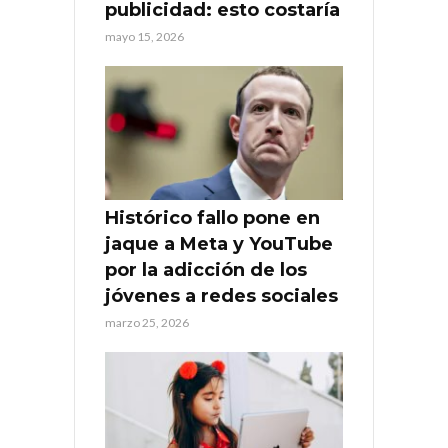
publicidad: esto costaría
mayo 15, 2026
Histórico fallo pone en
jaque a Meta y YouTube
por la adicción de los
jóvenes a redes sociales
marzo 25, 2026