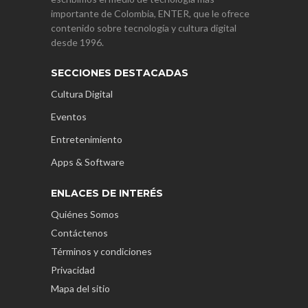
importante de Colombia, ENTER, que le ofrece
contenido sobre tecnología y cultura digital
desde 1996.
SECCIONES DESTACADAS
Cultura Digital
Eventos
Entretenimiento
Apps & Software
ENLACES DE INTERÉS
Quiénes Somos
Contáctenos
Términos y condiciones
Privacidad
Mapa del sitio