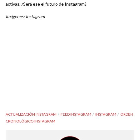
activas. ¿Será ese el futuro de Instagram?
Imágenes: Instagram
ACTUALIZACIÓN INSTAGRAM
FEED INSTAGRAM
INSTAGRAM
ORDEN
CRONOLÓGICO INSTAGRAM