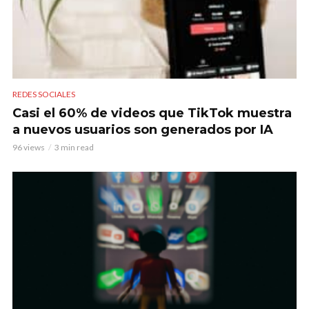
REDES SOCIALES
Casi el 60% de videos que TikTok muestra
a nuevos usuarios son generados por IA
96 views
3 min read