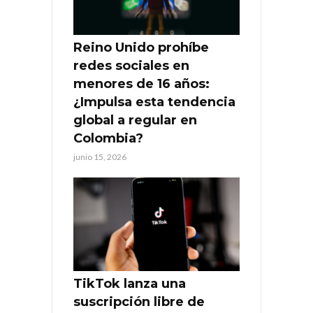
Reino Unido prohíbe
redes sociales en
menores de 16 años:
¿Impulsa esta tendencia
global a regular en
Colombia?
junio 15, 2026
TikTok lanza una
suscripción libre de