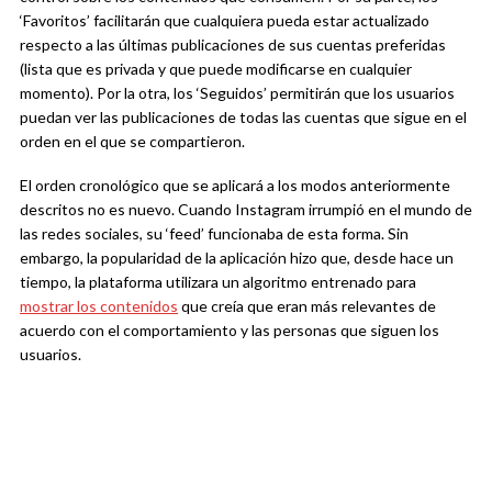
‘Favoritos’ facilitarán que cualquiera pueda estar actualizado
respecto a las últimas publicaciones de sus cuentas preferidas
(lista que es privada y que puede modificarse en cualquier
momento). Por la otra, los ‘Seguidos’ permitirán que los usuarios
puedan ver las publicaciones de todas las cuentas que sigue en el
orden en el que se compartieron.
El orden cronológico que se aplicará a los modos anteriormente
descritos no es nuevo. Cuando Instagram irrumpió en el mundo de
las redes sociales, su ‘feed’ funcionaba de esta forma. Sin
embargo, la popularidad de la aplicación hizo que, desde hace un
tiempo, la plataforma utilizara un algoritmo entrenado para
mostrar los contenidos
que creía que eran más relevantes de
acuerdo con el comportamiento y las personas que siguen los
usuarios.