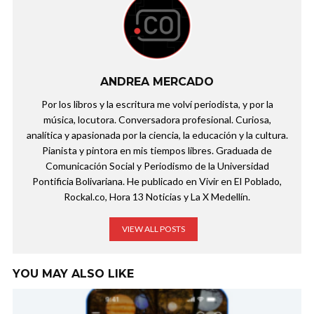
ANDREA MERCADO
Por los libros y la escritura me volví periodista, y por la
música, locutora. Conversadora profesional. Curiosa,
analítica y apasionada por la ciencia, la educación y la cultura.
Pianista y pintora en mis tiempos libres. Graduada de
Comunicación Social y Periodismo de la Universidad
Pontificia Bolivariana. He publicado en Vivir en El Poblado,
Rockal.co, Hora 13 Noticias y La X Medellín.
VIEW ALL POSTS
YOU MAY ALSO LIKE