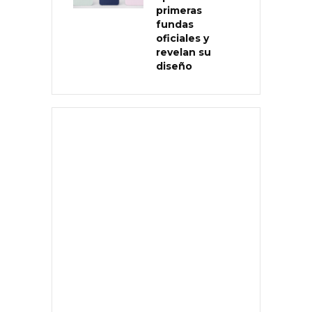
primeras
fundas
oficiales y
revelan su
diseño