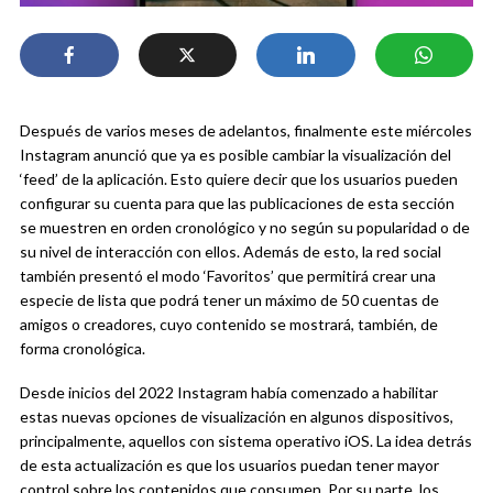
Después de varios meses de adelantos, finalmente este miércoles
Instagram anunció que ya es posible cambiar la visualización del
‘feed’ de la aplicación. Esto quiere decir que los usuarios pueden
configurar su cuenta para que las publicaciones de esta sección
se muestren en orden cronológico y no según su popularidad o de
su nivel de interacción con ellos. Además de esto, la red social
también presentó el modo ‘Favoritos’ que permitirá crear una
especie de lista que podrá tener un máximo de 50 cuentas de
amigos o creadores, cuyo contenido se mostrará, también, de
forma cronológica.
Desde inicios del 2022 Instagram había comenzado a habilitar
estas nuevas opciones de visualización en algunos dispositivos,
principalmente, aquellos con sistema operativo iOS. La idea detrás
de esta actualización es que los usuarios puedan tener mayor
control sobre los contenidos que consumen. Por su parte, los