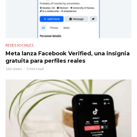
REDES SOCIALES
Meta lanza Facebook Verified, una insignia
gratuita para perfiles reales
162 views
3 min read