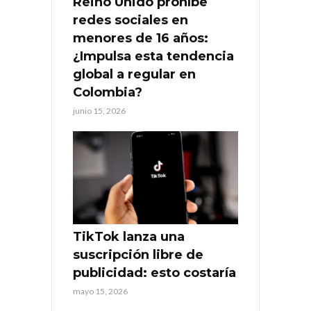
Reino Unido prohíbe
redes sociales en
menores de 16 años:
¿Impulsa esta tendencia
global a regular en
Colombia?
junio 15, 2026
TikTok lanza una
suscripción libre de
publicidad: esto costaría
mayo 15, 2026