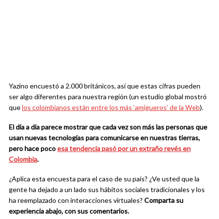
Yazino encuestó a 2.000 británicos, así que estas cifras pueden
ser algo diferentes para nuestra región (un estudio global mostró
que
los colombianos están entre los más ‘amigueros’ de la Web
).
El día a
d
ía
parece mostrar que cada vez son más las personas que
usan nuevas tecnologías para comunicarse en nuestras tierras,
pero hace poco
esa tendencia pasó por un extraño revés en
Colombia
.
¿Aplica esta encuesta para el caso de su país? ¿Ve usted que la
gente ha dejado a un lado sus hábitos sociales tradicionales y los
ha reemplazado con interacciones virtuales?
Comparta su
experiencia abajo, con sus comentarios.