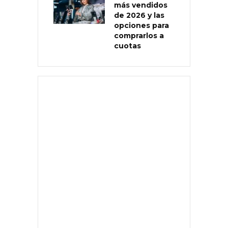
más vendidos
de 2026 y las
opciones para
comprarlos a
cuotas