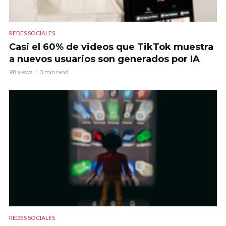
REDES SOCIALES
Casi el 60% de videos que TikTok muestra
a nuevos usuarios son generados por IA
98 views
3 min read
REDES SOCIALES