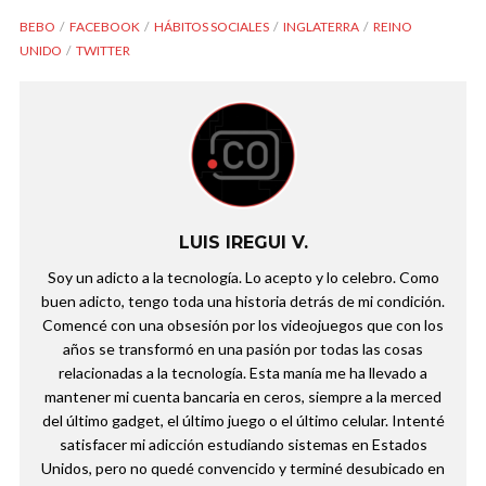
BEBO
FACEBOOK
HÁBITOS SOCIALES
INGLATERRA
REINO
UNIDO
TWITTER
LUIS IREGUI V.
Soy un adicto a la tecnología. Lo acepto y lo celebro. Como
buen adicto, tengo toda una historia detrás de mi condición.
Comencé con una obsesión por los videojuegos que con los
años se transformó en una pasión por todas las cosas
relacionadas a la tecnología. Esta manía me ha llevado a
mantener mi cuenta bancaria en ceros, siempre a la merced
del último gadget, el último juego o el último celular. Intenté
satisfacer mi adicción estudiando sistemas en Estados
Unidos, pero no quedé convencido y terminé desubicado en