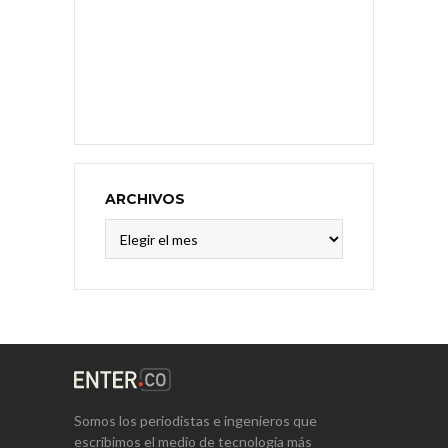
ARCHIVOS
Archivos
Somos los periodistas e ingenieros que
escribimos el medio de tecnología más