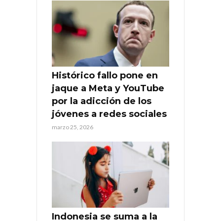
Histórico fallo pone en
jaque a Meta y YouTube
por la adicción de los
jóvenes a redes sociales
marzo 25, 2026
Indonesia se suma a la