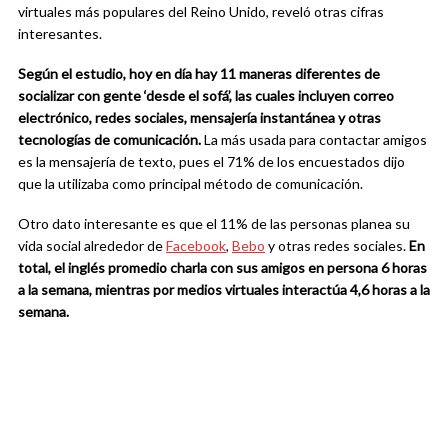
virtuales más populares del Reino Unido, reveló otras cifras
interesantes.
Según el estudio, hoy en día hay 11 maneras diferentes de
socializar con gente ‘desde el sofá’, las cuales incluyen correo
electrónico, redes sociales, mensajería instantánea y otras
tecnologías de comunicación.
La más usada para contactar amigos
es la mensajería de texto, pues el 71% de los encuestados dijo
que la utilizaba como principal método de comunicación.
Otro dato interesante es que el 11% de las personas planea su
vida social alrededor de
Facebook
,
Bebo
y otras redes sociales.
En
total, el inglés promedio charla con sus amigos en persona 6 horas
a la semana, mientras por medios virtuales interactúa 4,6 horas a la
semana.