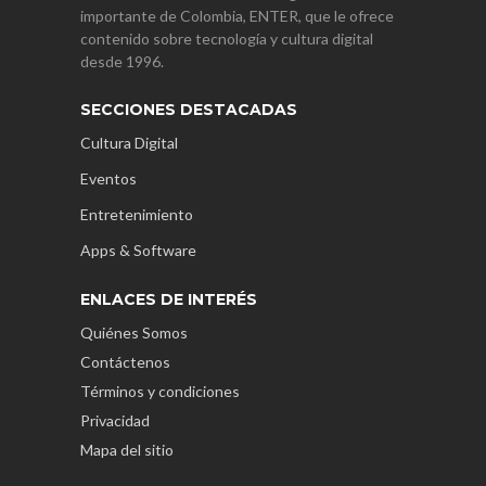
importante de Colombia, ENTER, que le ofrece
contenido sobre tecnología y cultura digital
desde 1996.
SECCIONES DESTACADAS
Cultura Digital
Eventos
Entretenimiento
Apps & Software
ENLACES DE INTERÉS
Quiénes Somos
Contáctenos
Términos y condiciones
Privacidad
Mapa del sitio