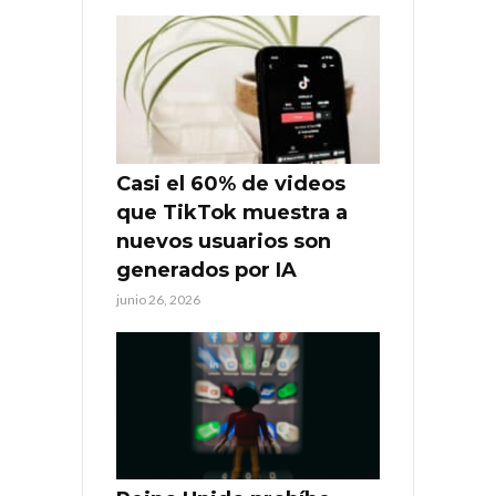
Casi el 60% de videos
que TikTok muestra a
nuevos usuarios son
generados por IA
junio 26, 2026