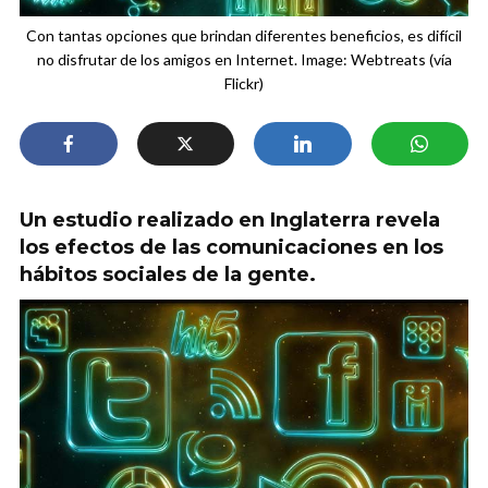
Con tantas opciones que brindan diferentes beneficios, es difícil
no disfrutar de los amigos en Internet. Image: Webtreats (vía
Flickr)
Un estudio realizado en Inglaterra revela
los efectos de las comunicaciones en los
hábitos sociales de la gente.