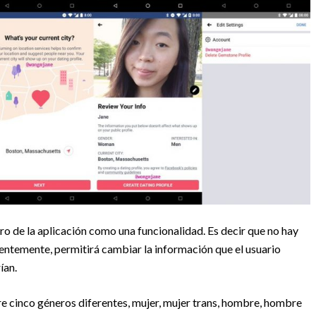
o de la aplicación como una funcionalidad. Es decir que no hay
rentemente, permitirá cambiar la información que el usuario
ían.
re cinco géneros diferentes, mujer, mujer trans, hombre, hombre