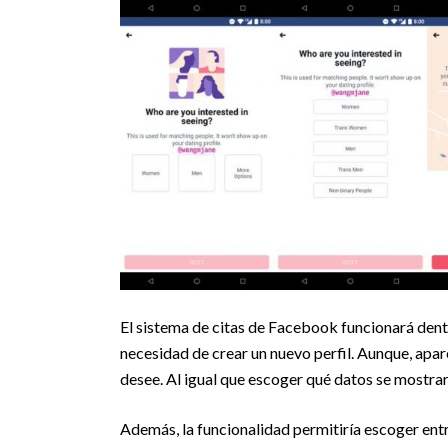
El sistema de citas de Facebook funcionará dentr
necesidad de crear un nuevo perfil. Aunque, apa
desee. Al igual que escoger qué datos se mostrar
Además, la funcionalidad permitiría escoger ent