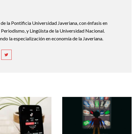
e la Pontificia Universidad Javeriana, con énfasis en
Periodismo, y Lingüista de la Universidad Nacional.
ndo la especialización en economía de la Javeriana.