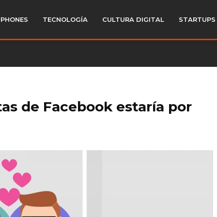
PHONES
TECNOLOGÍA
CULTURA DIGITAL
STARTUPS
tas de Facebook estaría por