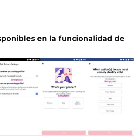
sponibles en la funcionalidad de