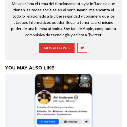
Me apasiona el tema del funcionamiento y la influencia que
tienen las redes sociales en el ser humano, me encanta el
todo lo relacionado a la ciberseguridad y considero que los
ataques informáticos pueden llegar a tener casi el mismo
poder de una bomba atómica. Soy fan de Apple, compradora
compulsiva de tecnología y adicta a Twitter.
VIEW ALL POSTS
YOU MAY ALSO LIKE