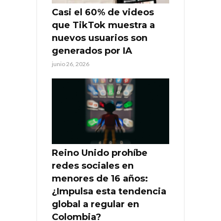
Casi el 60% de videos
que TikTok muestra a
nuevos usuarios son
generados por IA
junio 26, 2026
Reino Unido prohíbe
redes sociales en
menores de 16 años:
¿Impulsa esta tendencia
global a regular en
Colombia?