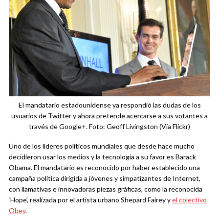
El mandatario estadounidense ya respondió las dudas de los
usuarios de Twitter y ahora pretende acercarse a sus votantes a
través de Google+. Foto: Geoff Livingston (Vía Flickr)
Uno de los líderes políticos mundiales que desde hace mucho
decidieron usar los medios y la tecnología a su favor es Barack
Obama. El mandatario es reconocido por haber establecido una
campaña política dirigida a jóvenes y simpatizantes de Internet,
con llamativas e innovadoras piezas gráficas, como la reconocida
‘Hope’, realizada por el artista urbano Shepard Fairey y
el colectivo
Obey
.