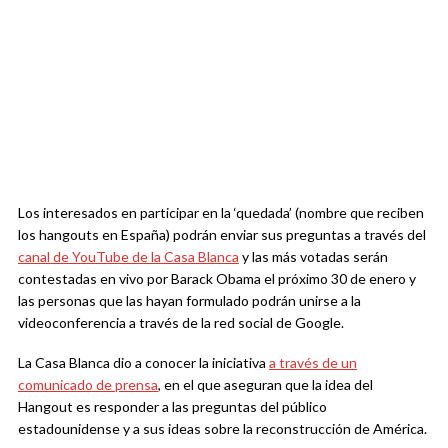
Los interesados en participar en la ‘quedada’ (nombre que reciben
los hangouts en España) podrán enviar sus preguntas a través del
canal de YouTube de la Casa Blanca
y las más votadas serán
contestadas en vivo por Barack Obama el próximo 30 de enero y
las personas que las hayan formulado podrán unirse a la
videoconferencia a través de la red social de Google.
La Casa Blanca dio a conocer la iniciativa
a través de un
comunicado de prensa
, en el que aseguran que la idea del
Hangout es responder a las preguntas del público
estadounidense y a sus ideas sobre la reconstrucción de América.