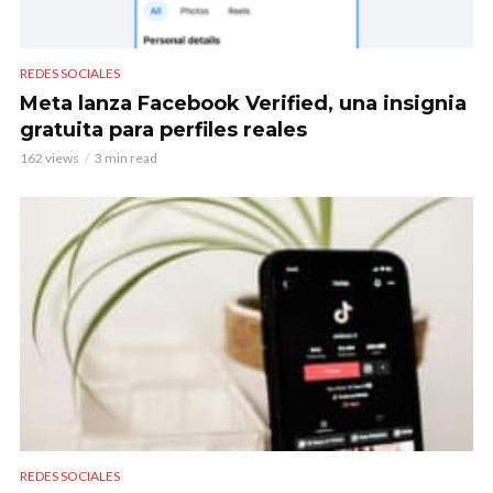
REDES SOCIALES
Meta lanza Facebook Verified, una insignia
gratuita para perfiles reales
162 views
3 min read
REDES SOCIALES