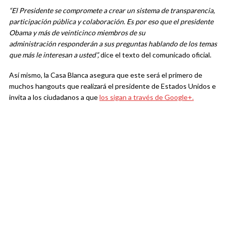
“El Presidente se compromete a crear un sistema de transparencia,
participación pública y colaboración. Es por eso que el presidente
Obama y más de veinticinco miembros de su
administración responderán a sus preguntas hablando de los temas
que más le interesan a usted”,
dice el texto del comunicado oficial.
Así mismo, la Casa Blanca asegura que este será el primero de
muchos hangouts que realizará el presidente de Estados Unidos e
invita a los ciudadanos a que
los sigan a través de Google+.