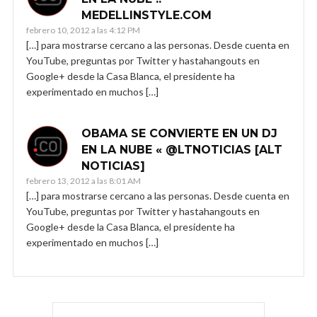
MEDELLINSTYLE.COM
febrero 10, 2012 a las 4:12 PM
[…] para mostrarse cercano a las personas. Desde cuenta en
YouTube, preguntas por Twitter y hastahangouts en
Google+ desde la Casa Blanca, el presidente ha
experimentado en muchos […]
OBAMA SE CONVIERTE EN UN DJ
EN LA NUBE « @LTNOTICIAS [ALT
NOTICIAS]
febrero 13, 2012 a las 8:01 AM
[…] para mostrarse cercano a las personas. Desde cuenta en
YouTube, preguntas por Twitter y hastahangouts en
Google+ desde la Casa Blanca, el presidente ha
experimentado en muchos […]