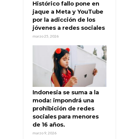
Histórico fallo pone en
jaque a Meta y YouTube
por la adicción de los
jóvenes a redes sociales
marzo 25, 2026
Indonesia se suma a la
moda: impondrá una
prohibición de redes
sociales para menores
de 16 años.
marzo 9, 2026