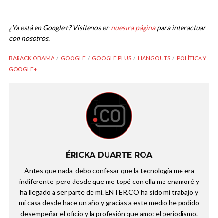
¿Ya está en Google+? Visitenos en
nuestra página
para interactuar
con nosotros.
BARACK OBAMA
GOOGLE
GOOGLE PLUS
HANGOUTS
POLÍTICA Y
GOOGLE+
ÉRICKA DUARTE ROA
Antes que nada, debo confesar que la tecnología me era
indiferente, pero desde que me topé con ella me enamoré y
ha llegado a ser parte de mí. ENTER.CO ha sido mi trabajo y
mi casa desde hace un año y gracias a este medio he podido
desempeñar el oficio y la profesión que amo: el periodismo.