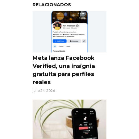
RELACIONADOS
Meta lanza Facebook
Verified, una insignia
gratuita para perfiles
reales
julio 24, 2026