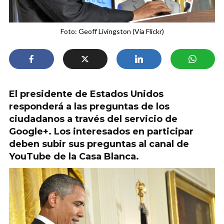
Foto: Geoff Livingston (Vía Flickr)
El presidente de Estados Unidos
responderá a las preguntas de los
ciudadanos a través del servicio de
Google+. Los interesados en participar
deben subir sus preguntas al canal de
YouTube de la Casa Blanca.