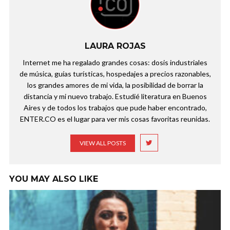
LAURA ROJAS
Internet me ha regalado grandes cosas: dosis industriales
de música, guías turísticas, hospedajes a precios razonables,
los grandes amores de mi vida, la posibilidad de borrar la
distancia y mi nuevo trabajo. Estudié literatura en Buenos
Aires y de todos los trabajos que pude haber encontrado,
ENTER.CO es el lugar para ver mis cosas favoritas reunidas.
VIEW ALL POSTS
YOU MAY ALSO LIKE