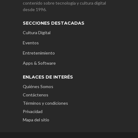
contenido sobre tecnología y cultura digital
desde 1996.
SECCIONES DESTACADAS
Cultura Digital
Eventos
Entretenimiento
Apps & Software
ENLACES DE INTERÉS
Quiénes Somos
Contáctenos
Términos y condiciones
Privacidad
Mapa del sitio