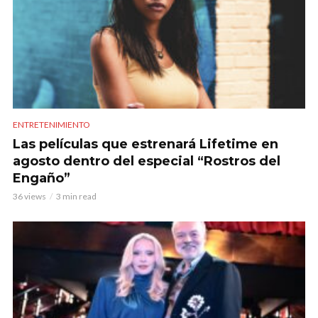
ENTRETENIMIENTO
Las películas que estrenará Lifetime en
agosto dentro del especial “Rostros del
Engaño”
36 views
3 min read