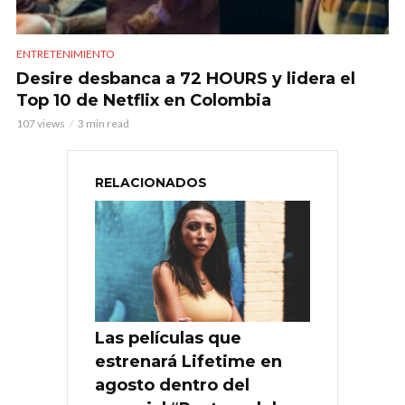
ENTRETENIMIENTO
Desire desbanca a 72 HOURS y lidera el
Top 10 de Netflix en Colombia
107 views
3 min read
RELACIONADOS
Las películas que
estrenará Lifetime en
agosto dentro del