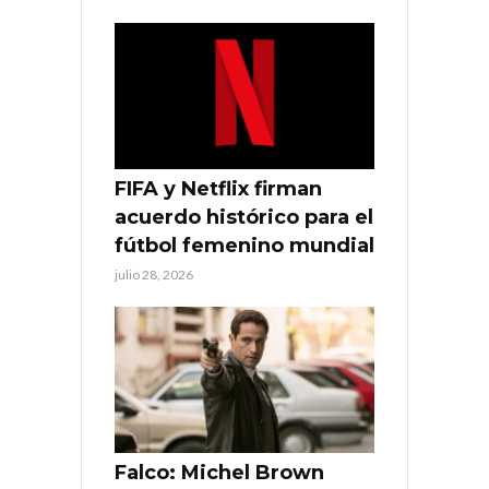
FIFA y Netflix firman
acuerdo histórico para el
fútbol femenino mundial
julio 28, 2026
Falco: Michel Brown