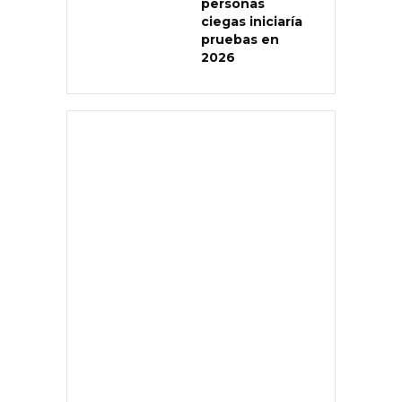
personas
ciegas iniciaría
pruebas en
2026