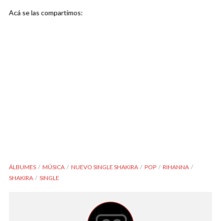
Acá se las compartimos:
ÁLBUMES
MÚSICA
NUEVO SINGLE SHAKIRA
POP
RIHANNA
SHAKIRA
SINGLE