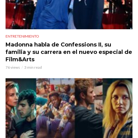
ENTRETENIMIENTO
Madonna habla de Confessions II, su
familia y su carrera en el nuevo especial de
Film&Arts
76 views
3 min read