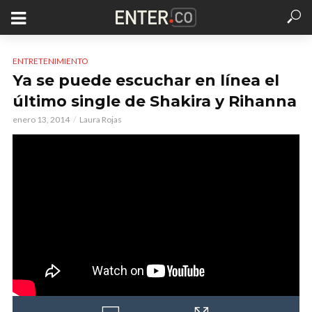
ENTRETENIMIENTO
Ya se puede escuchar en línea el
último single de Shakira y Rihanna
enero 13, 2014
Laura Rojas