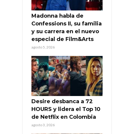
Madonna habla de
Confessions II, su familia
y su carrera en el nuevo
especial de Film&Arts
agosto 5, 2026
Desire desbanca a 72
HOURS y lidera el Top 10
de Netflix en Colombia
agosto 3, 2026