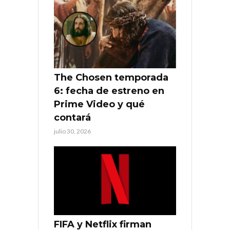
The Chosen temporada
6: fecha de estreno en
Prime Video y qué
contará
julio 30, 2026
FIFA y Netflix firman