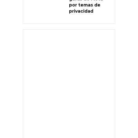
por temas de
privacidad