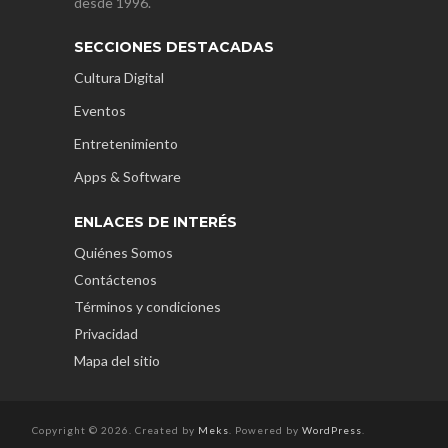
desde 1996.
SECCIONES DESTACADAS
Cultura Digital
Eventos
Entretenimiento
Apps & Software
ENLACES DE INTERÉS
Quiénes Somos
Contáctenos
Términos y condiciones
Privacidad
Mapa del sitio
Copyright © 2026. Created by
Meks
. Powered by
WordPress
.