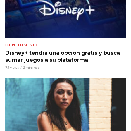
ENTRETENIMIENTO
Disney+ tendrá una opción gratis y busca
sumar juegos a su plataforma
75 views
2 min read