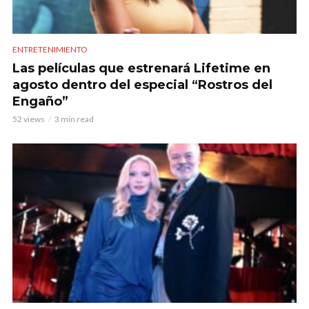
ENTRETENIMIENTO
Las películas que estrenará Lifetime en
agosto dentro del especial “Rostros del
Engaño”
52 views
3 min read