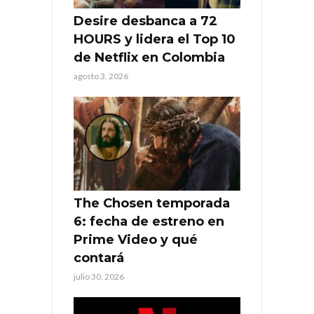
Desire desbanca a 72
HOURS y lidera el Top 10
de Netflix en Colombia
agosto 3, 2026
The Chosen temporada
6: fecha de estreno en
Prime Video y qué
contará
julio 30, 2026