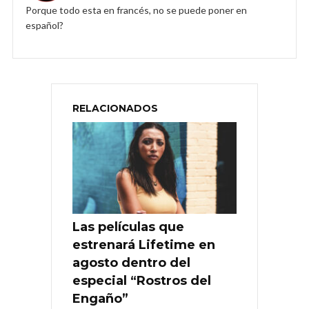
Porque todo esta en francés, no se puede poner en
español?
RELACIONADOS
Las películas que
estrenará Lifetime en
agosto dentro del
especial “Rostros del
Engaño”