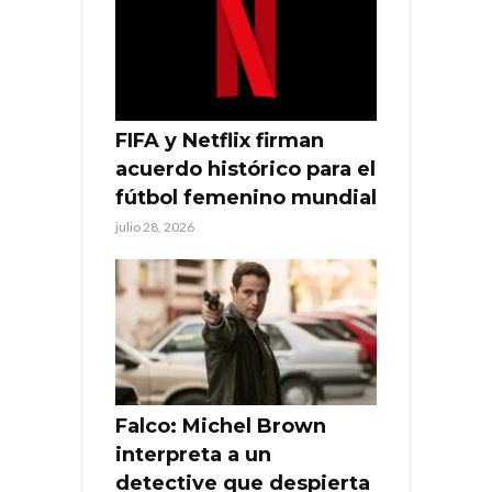
FIFA y Netflix firman
acuerdo histórico para el
fútbol femenino mundial
julio 28, 2026
Falco: Michel Brown
interpreta a un
detective que despierta