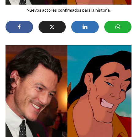
Nuevos actores confirmados para la historia,