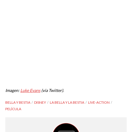
Imagen:
Luke Evans
(vía Twitter).
BELLA Y BESTIA
DISNEY
LA BELLA Y LA BESTIA
LIVE-ACTION
PELÍCULA