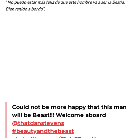
“
No puedo estar más feliz de que este hombre va a ser la Bestia.
Bienvenido a bordo”
.
Could not be more happy that this man
will be Beast!!! Welcome aboard
@thatdanstevens
#beautyandthebeast