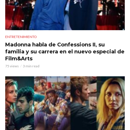
ENTRETENIMIENTO
Madonna habla de Confessions II, su
familia y su carrera en el nuevo especial de
Film&Arts
75 views
3 min read