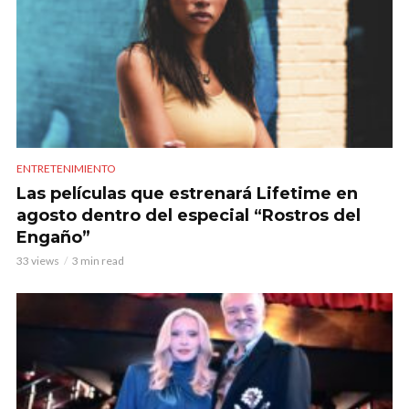
ENTRETENIMIENTO
Las películas que estrenará Lifetime en
agosto dentro del especial “Rostros del
Engaño”
33 views
3 min read