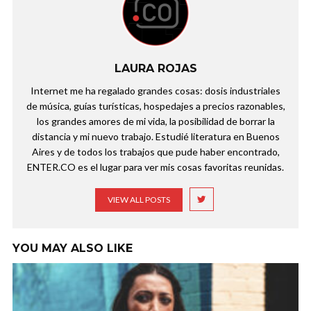
LAURA ROJAS
Internet me ha regalado grandes cosas: dosis industriales
de música, guías turísticas, hospedajes a precios razonables,
los grandes amores de mi vida, la posibilidad de borrar la
distancia y mi nuevo trabajo. Estudié literatura en Buenos
Aires y de todos los trabajos que pude haber encontrado,
ENTER.CO es el lugar para ver mis cosas favoritas reunidas.
VIEW ALL POSTS
YOU MAY ALSO LIKE