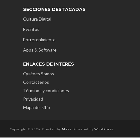
SECCIONES DESTACADAS
Cultura Digital
Eventos
Entretenimiento
Apps & Software
ENLACES DE INTERÉS
Quiénes Somos
Contáctenos
Términos y condiciones
Privacidad
Mapa del sitio
Copyright © 2026. Created by
Meks
. Powered by
WordPress
.