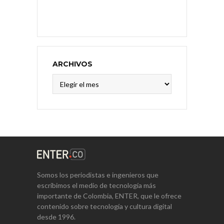
ARCHIVOS
Archivos
Somos los periodistas e ingenieros que
escribimos el medio de tecnología más
importante de Colombia, ENTER, que le ofrece
contenido sobre tecnología y cultura digital
desde 1996.