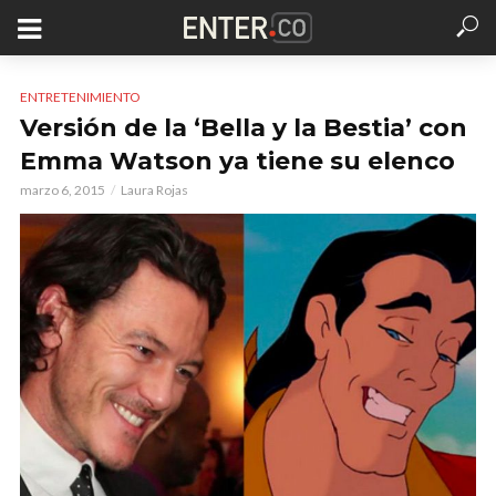
ENTRETENIMIENTO
Versión de la ‘Bella y la Bestia’ con
Emma Watson ya tiene su elenco
marzo 6, 2015
Laura Rojas