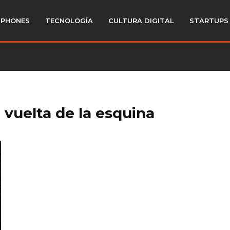
PHONES
TECNOLOGÍA
CULTURA DIGITAL
STARTUPS
a vuelta de la esquina