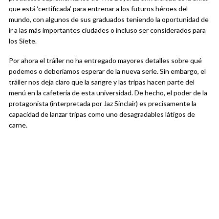
que está ‘certificada’ para entrenar a los futuros héroes del
mundo, con algunos de sus graduados teniendo la oportunidad de
ir a las más importantes ciudades o incluso ser considerados para
los Siete.
Por ahora el tráiler no ha entregado mayores detalles sobre qué
podemos o deberíamos esperar de la nueva serie. Sin embargo, el
tráiler nos deja claro que la sangre y las tripas hacen parte del
menú en la cafetería de esta universidad. De hecho, el poder de la
protagonista (interpretada por Jaz Sinclair) es precisamente la
capacidad de lanzar tripas como uno desagradables látigos de
carne.