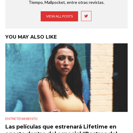
Tiempo, Mallpocket, entre otras revistas.
VIEW ALL POSTS
YOU MAY ALSO LIKE
ENTRETENIMIENTO
Las películas que estrenará Lifetime en