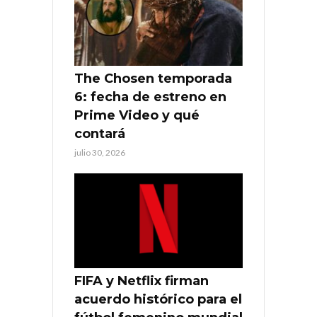
The Chosen temporada
6: fecha de estreno en
Prime Video y qué
contará
julio 30, 2026
FIFA y Netflix firman
acuerdo histórico para el