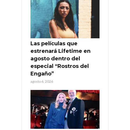
Las películas que
estrenará Lifetime en
agosto dentro del
especial “Rostros del
Engaño”
agosto 6, 2026