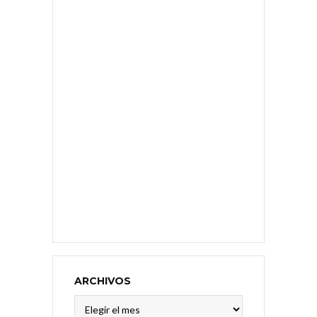
ARCHIVOS
Archivos