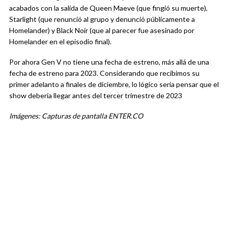
acabados con la salida de Queen Maeve (que fingió su muerte),
Starlight (que renunció al grupo y denunció públicamente a
Homelander) y Black Noir (que al parecer fue asesinado por
Homelander en el episodio final).
Por ahora Gen V no tiene una fecha de estreno, más allá de una
fecha de estreno para 2023. Considerando que recibimos su
primer adelanto a finales de diciembre, lo lógico sería pensar que el
show debería llegar antes del tercer trimestre de 2023
Imágenes: Capturas de pantalla ENTER.CO