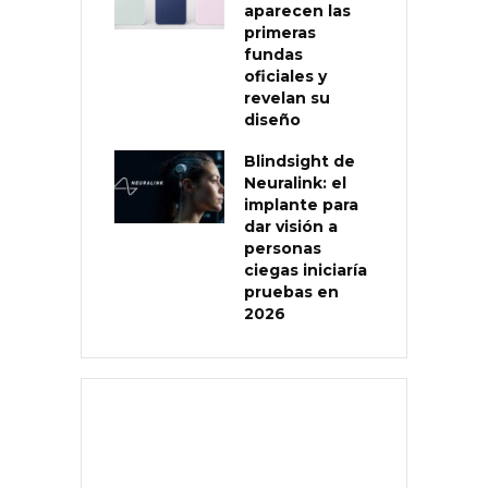
aparecen las
primeras
fundas
oficiales y
revelan su
diseño
Blindsight de
Neuralink: el
implante para
dar visión a
personas
ciegas iniciaría
pruebas en
2026