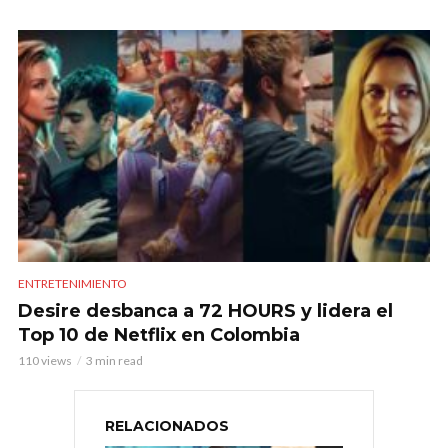
ENTRETENIMIENTO
Desire desbanca a 72 HOURS y lidera el
Top 10 de Netflix en Colombia
110 views
3 min read
RELACIONADOS