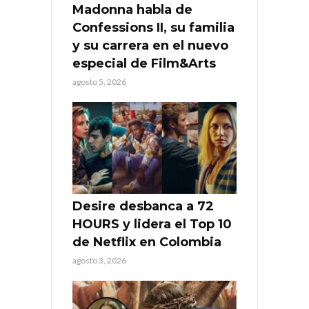
Madonna habla de
Confessions II, su familia
y su carrera en el nuevo
especial de Film&Arts
agosto 5, 2026
Desire desbanca a 72
HOURS y lidera el Top 10
de Netflix en Colombia
agosto 3, 2026