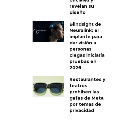
revelan su
diseño
Blindsight de
Neuralink: el
implante para
dar visión a
personas
ciegas iniciaría
pruebas en
2026
Restaurantes y
teatros
prohíben las
gafas de Meta
por temas de
privacidad