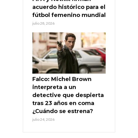
acuerdo histórico para el
fútbol femenino mundial
julio 28, 2026
Falco: Michel Brown
interpreta a un
detective que despierta
tras 23 años en coma
¿Cuándo se estrena?
julio 24, 2026