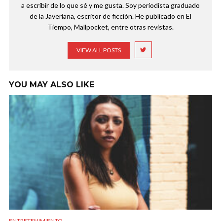
a escribir de lo que sé y me gusta. Soy periodista graduado
de la Javeriana, escritor de ficción. He publicado en El
Tiempo, Mallpocket, entre otras revistas.
VIEW ALL POSTS
YOU MAY ALSO LIKE
ENTRETENIMIENTO