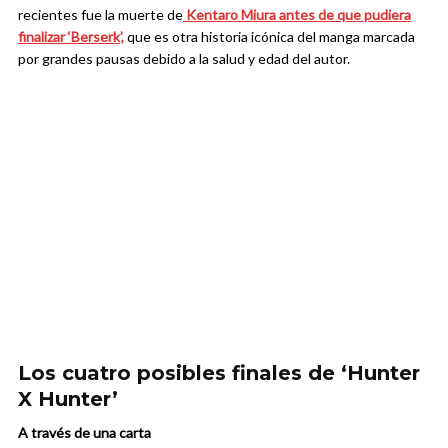
recientes fue la muerte de
Kentaro Miura antes de que pudiera
finalizar ‘Berserk’,
que es otra historia icónica del manga marcada
por grandes pausas debido a la salud y edad del autor.
Los cuatro posibles finales de ‘Hunter
X Hunter’
A través de una carta