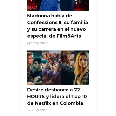
Madonna habla de
Confessions II, su familia
y su carrera en el nuevo
especial de Film&Arts
agosto 5, 2026
Desire desbanca a 72
HOURS y lidera el Top 10
de Netflix en Colombia
agosto 3, 2026