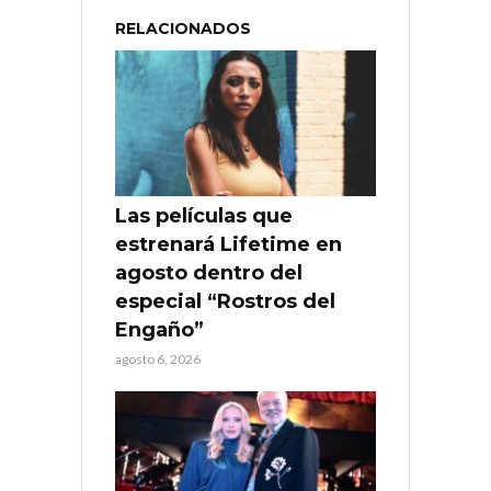
RELACIONADOS
Las películas que
estrenará Lifetime en
agosto dentro del
especial “Rostros del
Engaño”
agosto 6, 2026