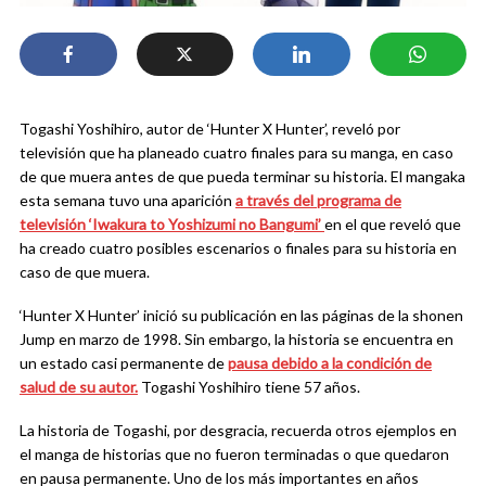
Togashi Yoshihiro, autor de ‘Hunter X Hunter’, reveló por
televisión que ha planeado cuatro finales para su manga, en caso
de que muera antes de que pueda terminar su historia. El mangaka
esta semana tuvo una aparición
a través del programa de
televisión ‘Iwakura to Yoshizumi no Bangumi’
en el que reveló que
ha creado cuatro posibles escenarios o finales para su historia en
caso de que muera.
‘Hunter X Hunter’ inició su publicación en las páginas de la shonen
Jump en marzo de 1998. Sin embargo, la historia se encuentra en
un estado casi permanente de
pausa debido a la condición de
salud de su autor.
Togashi Yoshihiro tiene 57 años.
La historia de Togashi, por desgracia, recuerda otros ejemplos en
el manga de historias que no fueron terminadas o que quedaron
en pausa permanente. Uno de los más importantes en años