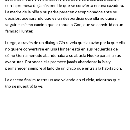
con la promesa de jamás pedirle que se convierta en una cazadora.
La madre de la niña y su padre parecen decepcionados ante su
decisión, asegurando que es un desperdicio que ella no quiera
seguir el mismo camino que su abuelo Gon, que se convirtió en un
famoso Hunter.
Luego, a través de un dialogo Gin revela que la razón por la que ella
no quiere convertirse en una Hunter está en sus recuerdos de
cómo Gon a menudo abandonaba a su abuela Nouko para ir a sus
aventuras. Entonces ella promete jamás abandonar la isla y
permanecer siempre al lado de un chico que entra a la habitación.
La escena final muestra un ave volando en el cielo, mientras que
(no se muestra) la ve.