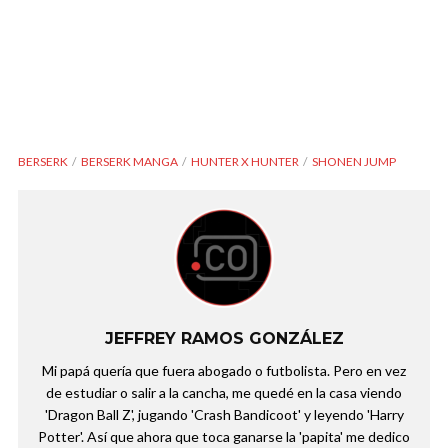
BERSERK
BERSERK MANGA
HUNTER X HUNTER
SHONEN JUMP
JEFFREY RAMOS GONZÁLEZ
Mi papá quería que fuera abogado o futbolista. Pero en vez
de estudiar o salir a la cancha, me quedé en la casa viendo
'Dragon Ball Z', jugando 'Crash Bandicoot' y leyendo 'Harry
Potter'. Así que ahora que toca ganarse la 'papita' me dedico