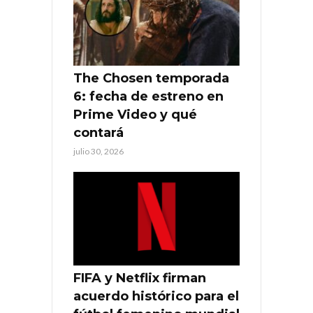
The Chosen temporada
6: fecha de estreno en
Prime Video y qué
contará
julio 30, 2026
FIFA y Netflix firman
acuerdo histórico para el