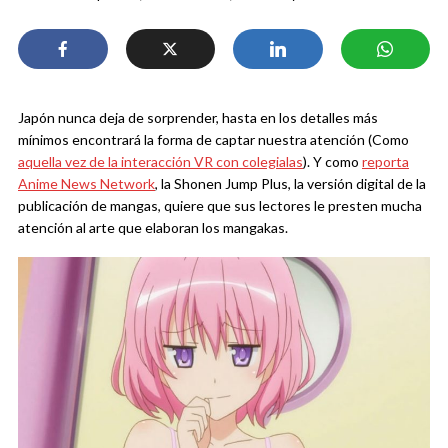
Japón nunca deja de sorprender, hasta en los detalles más
mínimos encontrará la forma de captar nuestra atención (Como
aquella vez de la interacción VR con colegialas
). Y como
reporta
Anime News Network
, la Shonen Jump Plus, la versión digital de la
publicación de mangas, quiere que sus lectores le presten mucha
atención al arte que elaboran los mangakas.