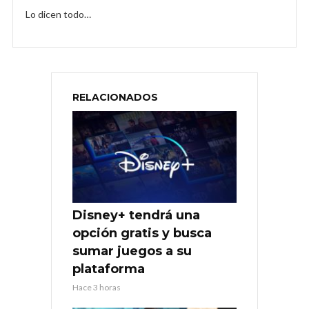
Lo dicen todo…
RELACIONADOS
Disney+ tendrá una
opción gratis y busca
sumar juegos a su
plataforma
Hace 3 horas