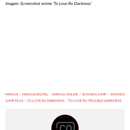
Imagen: Screenshot anime ‘To Love Ru Darkness’
MANGA
MANGA DIGITAL
MANGA ONLINE
SHONEN JUMP
SHONEN
JUMP PLUS
TO LOVE RU DARKNESS
TO LOVE RU TROUBLE DARKNESS