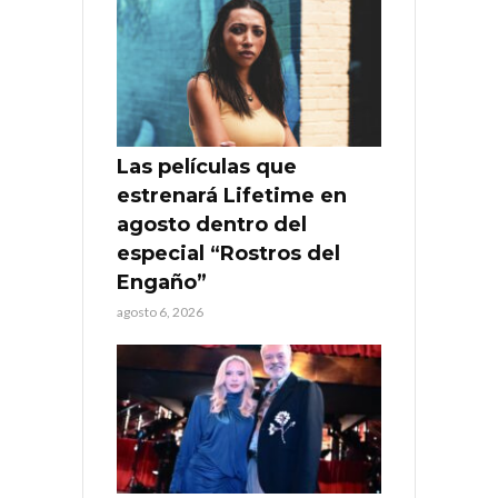
Las películas que
estrenará Lifetime en
agosto dentro del
especial “Rostros del
Engaño”
agosto 6, 2026