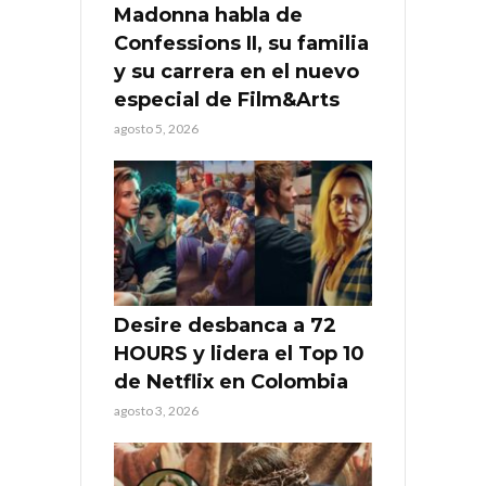
Madonna habla de
Confessions II, su familia
y su carrera en el nuevo
especial de Film&Arts
agosto 5, 2026
Desire desbanca a 72
HOURS y lidera el Top 10
de Netflix en Colombia
agosto 3, 2026