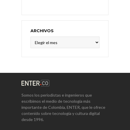
ARCHIVOS
Archivos
Somos los periodistas e ingenieros que
escribimos el medio de tecnología más
importante de Colombia, ENTER, que le ofrece
contenido sobre tecnología y cultura digital
desde 1996.