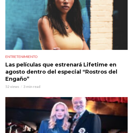
ENTRETENIMIENTO
Las películas que estrenará Lifetime en
agosto dentro del especial “Rostros del
Engaño”
52 views
3 min read