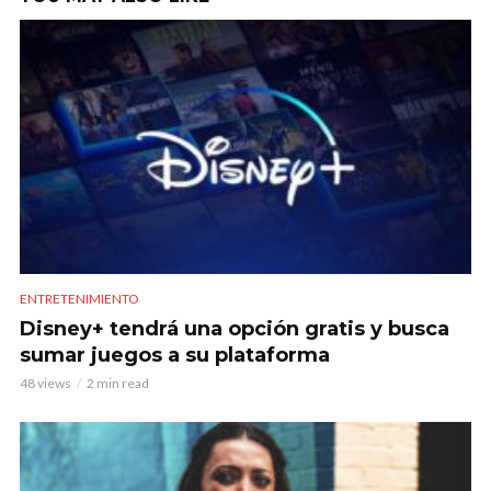
ENTRETENIMIENTO
Disney+ tendrá una opción gratis y busca
sumar juegos a su plataforma
48 views
2 min read