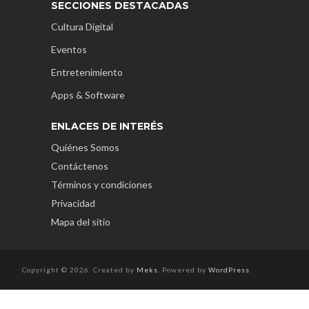
SECCIONES DESTACADAS
Cultura Digital
Eventos
Entretenimiento
Apps & Software
ENLACES DE INTERÉS
Quiénes Somos
Contáctenos
Términos y condiciones
Privacidad
Mapa del sitio
Copyright © 2026. Created by
Meks
. Powered by
WordPress
.