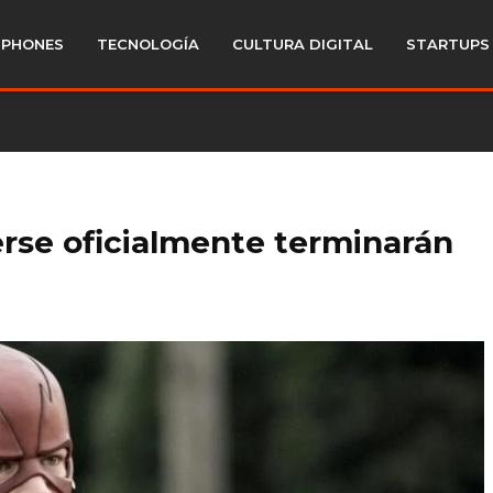
PHONES
TECNOLOGÍA
CULTURA DIGITAL
STARTUPS
erse oficialmente terminarán