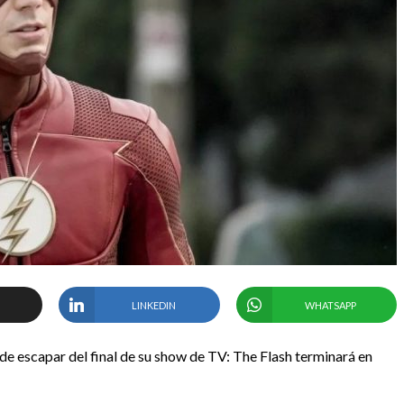
LINKEDIN
WHATSAPP
e escapar del final de su show de TV: The Flash terminará en