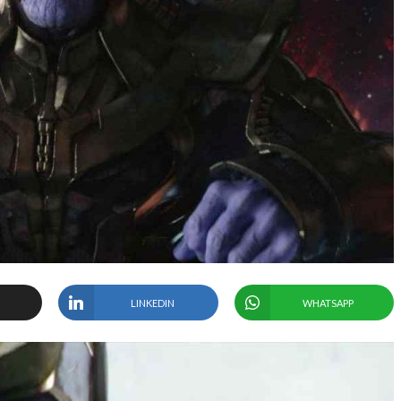
LINKEDIN
WHATSAPP