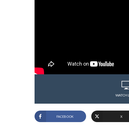
WATCH 
FACEBOOK
X