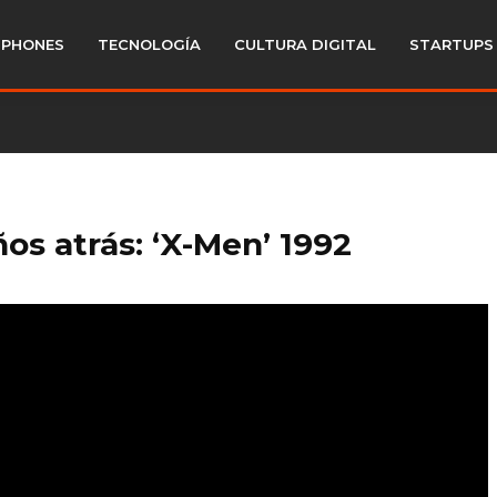
PHONES
TECNOLOGÍA
CULTURA DIGITAL
STARTUPS
os atrás: ‘X-Men’ 1992