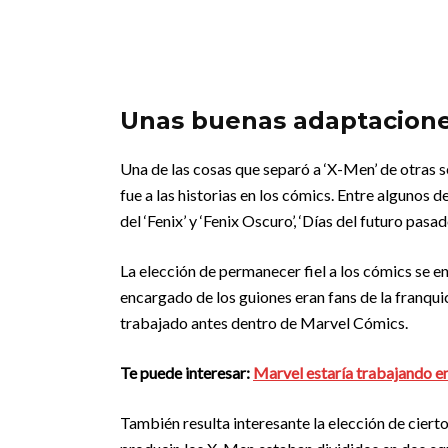
Unas buenas adaptacion
Una de las cosas que separó a ‘X-Men’ de otras s
fue a las historias en los cómics. Entre algunos
del ‘Fenix’ y ‘Fenix Oscuro’, ‘Días del futuro pasa
La elección de permanecer fiel a los cómics se
encargado de los guiones eran fans de la franqui
trabajado antes dentro de Marvel Cómics.
Te puede interesar:
Marvel estaría trabajando en
También resulta interesante la elección de ciert