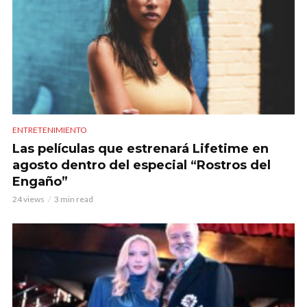
ENTRETENIMIENTO
Las películas que estrenará Lifetime en
agosto dentro del especial “Rostros del
Engaño”
24 views
3 min read