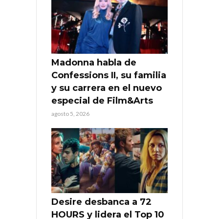
Madonna habla de
Confessions II, su familia
y su carrera en el nuevo
especial de Film&Arts
agosto 5, 2026
Desire desbanca a 72
HOURS y lidera el Top 10