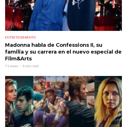
ENTRETENIMIENTO
Madonna habla de Confessions II, su
familia y su carrera en el nuevo especial de
Film&Arts
71 views
3 min read