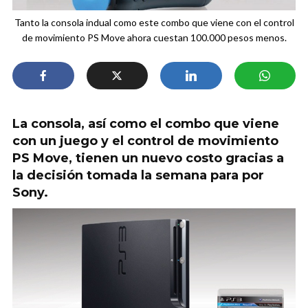
Tanto la consola indual como este combo que viene con el control
de movimiento PS Move ahora cuestan 100.000 pesos menos.
La consola, así como el combo que viene
con un juego y el control de movimiento
PS Move, tienen un nuevo costo gracias a
la decisión tomada la semana para por
Sony.