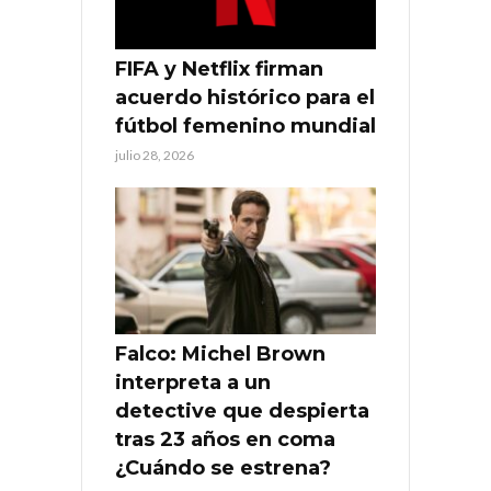
FIFA y Netflix firman
acuerdo histórico para el
fútbol femenino mundial
julio 28, 2026
Falco: Michel Brown
interpreta a un
detective que despierta
tras 23 años en coma
¿Cuándo se estrena?