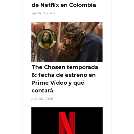
de Netflix en Colombia
agosto 3, 2026
The Chosen temporada
6: fecha de estreno en
Prime Video y qué
contará
julio 30, 2026