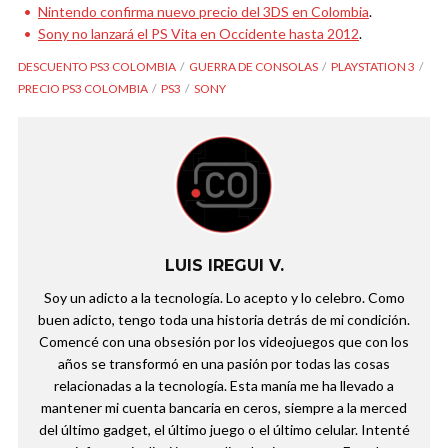
Nintendo confirma nuevo precio del 3DS en Colombia
.
Sony no lanzará el PS Vita en Occidente hasta 2012
.
DESCUENTO PS3 COLOMBIA
GUERRA DE CONSOLAS
PLAYSTATION 3
PRECIO PS3 COLOMBIA
PS3
SONY
LUIS IREGUI V.
Soy un adicto a la tecnología. Lo acepto y lo celebro. Como
buen adicto, tengo toda una historia detrás de mi condición.
Comencé con una obsesión por los videojuegos que con los
años se transformó en una pasión por todas las cosas
relacionadas a la tecnología. Esta manía me ha llevado a
mantener mi cuenta bancaria en ceros, siempre a la merced
del último gadget, el último juego o el último celular. Intenté