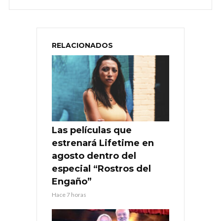
RELACIONADOS
Las películas que
estrenará Lifetime en
agosto dentro del
especial “Rostros del
Engaño”
Hace 7 horas