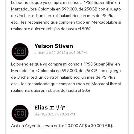
Lo bueno es que yo compre mi consola “PS3 Super Slim” en
MercadoLibre Colombia en 599.000, de 250GB con el juego
de Uncharted, un control inalambrico, un mes de PS Plus
etc… les recomiendo que compren todo en MercadoLibre si
realmente quieren rebajas de hasta el 50%
Yeison Stiven
diciembre 25, 2012 a las 3:08 PM
Lo bueno es que yo compre mi consola “PS3 Super Slim” en
MercadoLibre Colombia en 599.000, de 250GB con el juego
de Uncharted, un control inalambrico, un mes de PS Plus
etc… les recomiendo que compren todo en MercadoLibre si
realmente quieren rebajas de hasta el 50%
Elias エリヤ
abril 8, 2021 a las 3:51 PM
Acá en Argentina esta entre 20.000 AR$ a 30.000 AR$