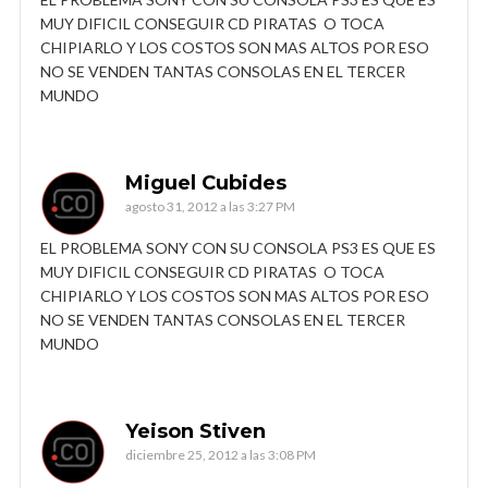
MUY DIFICIL CONSEGUIR CD PIRATAS O TOCA
CHIPIARLO Y LOS COSTOS SON MAS ALTOS POR ESO
NO SE VENDEN TANTAS CONSOLAS EN EL TERCER
MUNDO
Miguel Cubides
agosto 31, 2012 a las 3:27 PM
EL PROBLEMA SONY CON SU CONSOLA PS3 ES QUE ES
MUY DIFICIL CONSEGUIR CD PIRATAS O TOCA
CHIPIARLO Y LOS COSTOS SON MAS ALTOS POR ESO
NO SE VENDEN TANTAS CONSOLAS EN EL TERCER
MUNDO
Yeison Stiven
diciembre 25, 2012 a las 3:08 PM