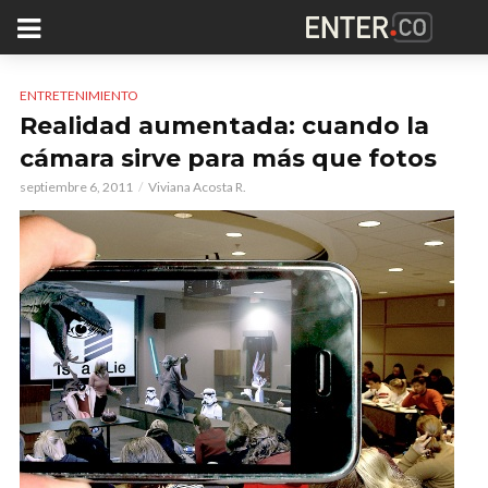
ENTRETENIMIENTO
Realidad aumentada: cuando la
cámara sirve para más que fotos
septiembre 6, 2011
Viviana Acosta R.