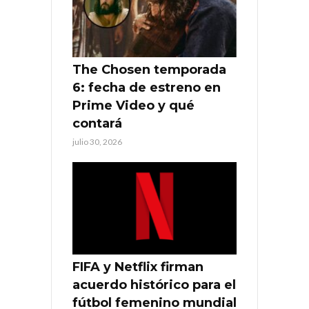
The Chosen temporada
6: fecha de estreno en
Prime Video y qué
contará
julio 30, 2026
FIFA y Netflix firman
acuerdo histórico para el
fútbol femenino mundial