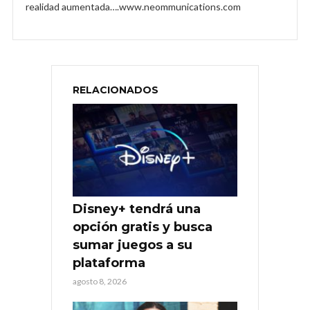
realidad aumentada….www.neommunications.com
RELACIONADOS
Disney+ tendrá una
opción gratis y busca
sumar juegos a su
plataforma
agosto 8, 2026