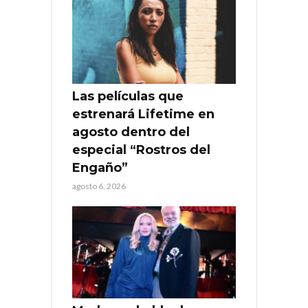
Las películas que
estrenará Lifetime en
agosto dentro del
especial “Rostros del
Engaño”
agosto 6, 2026