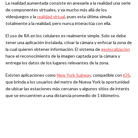
La realidad aumentada consiste en anexarle a la realidad una serie
de componentes virtuales, y va mucho más allá de los
videojuegos y la
realidad virtual
, pues esta última simula
totalmente a la realidad, pero nunca interactúa con ella.
El uso de RA en los celulares es realmente simple. Solo se debe
tener una aplicación instalada, ctivar la cámara y enfocar la zona de
la cual quieren obtener información. El sistema de
geolocalización
hace el reconocimiento de la imagen captada por la cámara y
entrega los datos de los lugares relevantes de la zona.
Existen aplicaciones como
New York Subway
, compatible con
iOS
,
que brinda a los usuarios del metro de Nueva York la oportunidad
de ubicar las estaciones más cercanas y algunos sitios de interés
que se encuentren a una distancia promedio de 1 kilómetro.