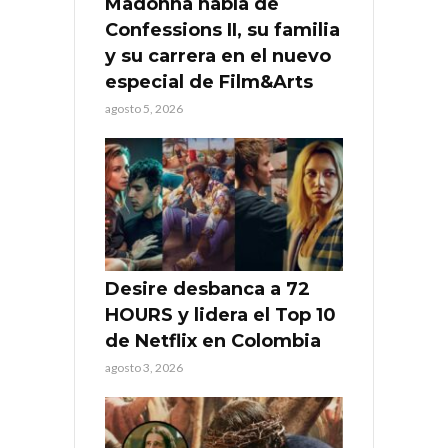
Madonna habla de
Confessions II, su familia
y su carrera en el nuevo
especial de Film&Arts
agosto 5, 2026
Desire desbanca a 72
HOURS y lidera el Top 10
de Netflix en Colombia
agosto 3, 2026