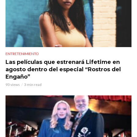
ENTRETENIMIENTO
Las películas que estrenará Lifetime en
agosto dentro del especial “Rostros del
Engaño”
93 views
3 min read