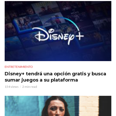
ENTRETENIMIENTO
Disney+ tendrá una opción gratis y busca
sumar juegos a su plataforma
154 views
2 min read