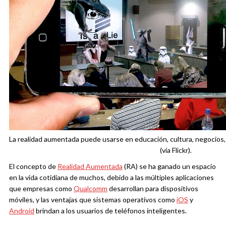
La realidad aumentada puede usarse en educación, cultura, negocios, 
(vía Flickr).
El concepto de
Realidad Aumentada
(RA) se ha ganado un espacio
en la vida cotidiana de muchos, debido a las múltiples aplicaciones
que empresas como
Qualcomm
desarrollan para dispositivos
móviles, y las ventajas que sistemas operativos como
iOS
y
Android
brindan a los usuarios de teléfonos inteligentes.