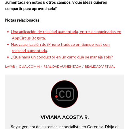
aumentada en estos u otros campos, y qué ideas quieren
compartir para aprovecharla?
Notas relacionadas:
Una aplicación de realidad aumentada, entre las nominadas en
AppCircus Bogotá
.
Nueva aplicación de iPhone traduce en tiempo real, con
realidad aumentada
.
¿Qué haría un conductor en un carro que se maneja solo?
LAYAR
QUALCOMM
REALIDAD AUMENTADA
REALIDAD VIRTUAL
VIVIANA ACOSTA R.
Soy ingeniera de sistemas, especialista en Gerencia. Dirijo el