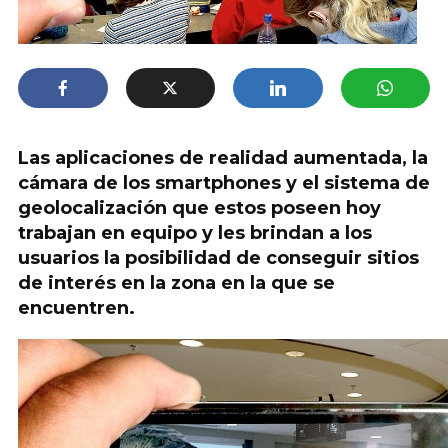
Las aplicaciones de realidad aumentada, la
cámara de los smartphones y el sistema de
geolocalización que estos poseen hoy
trabajan en equipo y les brindan a los
usuarios la posibilidad de conseguir sitios
de interés en la zona en la que se
encuentren.