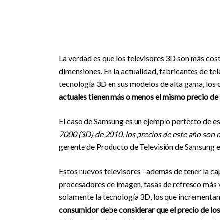
La verdad es que los televisores 3D son más cost
dimensiones. En la actualidad, fabricantes de t
tecnología 3D en sus modelos de alta gama, los 
actuales tienen más o menos el mismo precio de
El caso de Samsung es un ejemplo perfecto de e
7000 (3D) de 2010, los precios de este año son 
gerente de Producto de Televisión de Samsung 
Estos nuevos televisores –además de tener la c
procesadores de imagen, tasas de refresco más v
solamente la tecnología 3D, los que incrementan su
consumidor debe considerar que el precio de los 