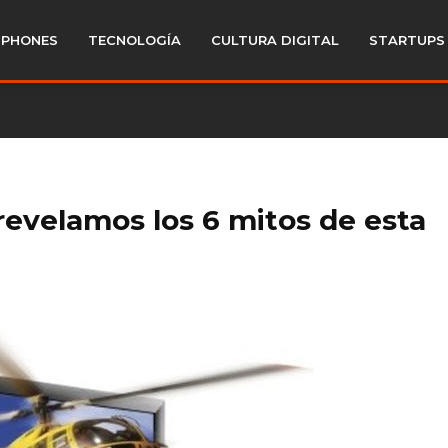
PHONES
TECNOLOGÍA
CULTURA DIGITAL
STARTUPS
revelamos los 6 mitos de esta