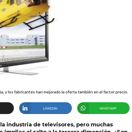
a, y los fabricantes han mejorado la oferta también en el factor precio.
LINKEDIN
WHATSAPP
la industria de televisores, pero muchas