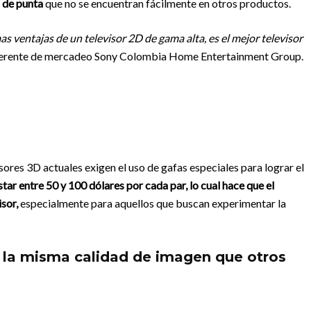
de punta
que no se encuentran fácilmente en otros productos.
as ventajas de un televisor 2D de gama alta, es el mejor televisor
 gerente de mercadeo Sony Colombia Home Entertainment Group.
sores 3D actuales exigen el uso de gafas especiales para lograr el
ar entre 50 y 100 dólares por cada par, lo cual hace que el
sor,
especialmente para aquellos que buscan experimentar la
n la misma calidad de imagen que otros