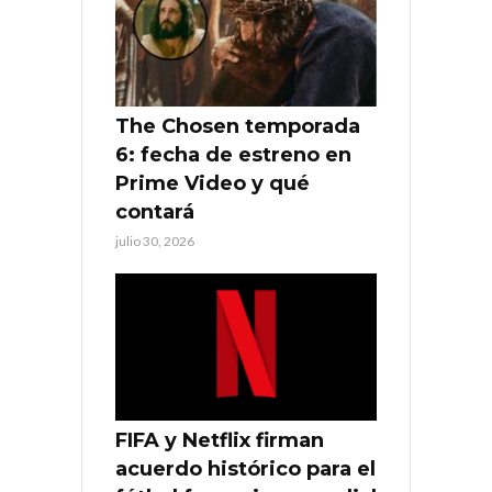
The Chosen temporada
6: fecha de estreno en
Prime Video y qué
contará
julio 30, 2026
FIFA y Netflix firman
acuerdo histórico para el