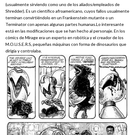
(usualmente sirviendo como uno de los aliados/empleados de
Shredder). Es un científico afroamericano, cuyos fallos usualmente
terminan convirtiéndolo en un Frankenstein mutante o un
Terminator con apenas algunas partes humanas.
Lo interesante
está en las modificaciones que se han hecho al personaje. En los
cómics de Mirage era un experto en robótica y el creador de los
M.O.U.S.E.R.S, pequeñas máquinas con forma de dinosaurios que
dirigía y controlaba.