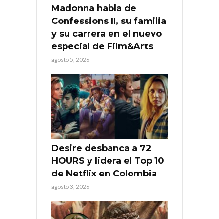
Madonna habla de
Confessions II, su familia
y su carrera en el nuevo
especial de Film&Arts
agosto 5, 2026
Desire desbanca a 72
HOURS y lidera el Top 10
de Netflix en Colombia
agosto 3, 2026