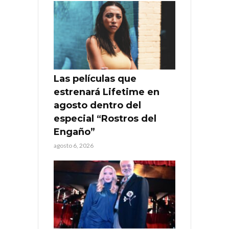
Las películas que
estrenará Lifetime en
agosto dentro del
especial “Rostros del
Engaño”
agosto 6, 2026