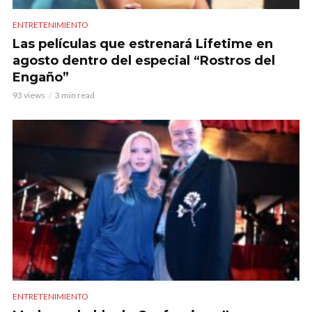
ENTRETENIMIENTO
Las películas que estrenará Lifetime en
agosto dentro del especial “Rostros del
Engaño”
93 views
3 min read
ENTRETENIMIENTO