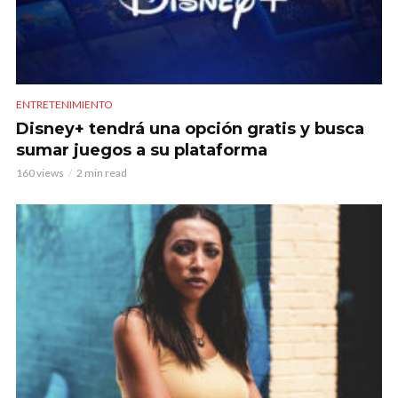
ENTRETENIMIENTO
Disney+ tendrá una opción gratis y busca
sumar juegos a su plataforma
160 views
2 min read