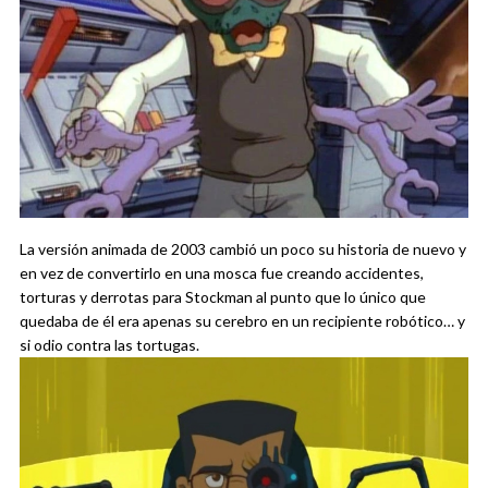
La versión animada de 2003 cambió un poco su historia de nuevo y
en vez de convertirlo en una mosca fue creando accidentes,
torturas y derrotas para Stockman al punto que lo único que
quedaba de él era apenas su cerebro en un recipiente robótico… y
si odio contra las tortugas.