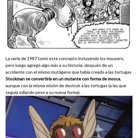
La serie de 1987 tomó este concepto incluyendo los mousers,
pero luego agregó algo más a su historia: después de un
accidente con el mismo mutágeno que había creado a las tortugas
Stockman se convertiría en un mutante con forma de mosca
,
aunque con la misma misión de destruir a las tortugas (a las que
seguía odiando pese a su nueva forma).