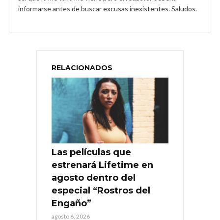
informarse antes de buscar excusas inexistentes. Saludos.
RELACIONADOS
Las películas que
estrenará Lifetime en
agosto dentro del
especial “Rostros del
Engaño”
agosto 6, 2026