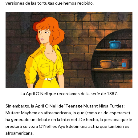
versiones de las tortugas que hemos recibido.
La April O’Neil que recordamos de la serie de 1887.
Sin embargo, la April O’NeIl de ‘Teenage Mutant Ninja Turtles:
Mutant Mayhem es afroamericana, lo que (como es de esperarse)
ha generado un debate en la Internet. De hecho, la persona que le
prestará su voz a O’NeIl es Ayo Edebiri una actriz que también es
afroamericana.