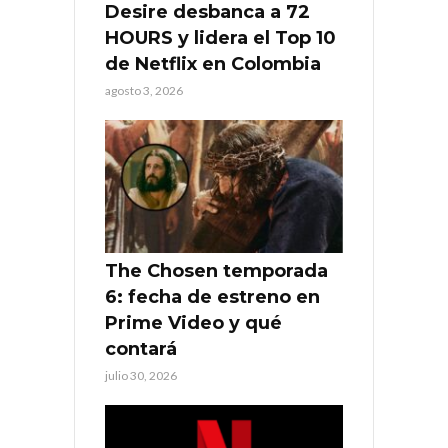
Desire desbanca a 72
HOURS y lidera el Top 10
de Netflix en Colombia
agosto 3, 2026
The Chosen temporada
6: fecha de estreno en
Prime Video y qué
contará
julio 30, 2026