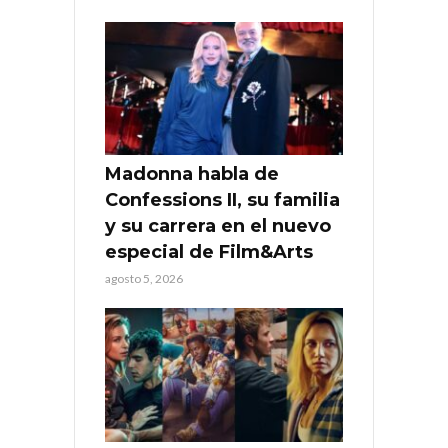
Madonna habla de
Confessions II, su familia
y su carrera en el nuevo
especial de Film&Arts
agosto 5, 2026