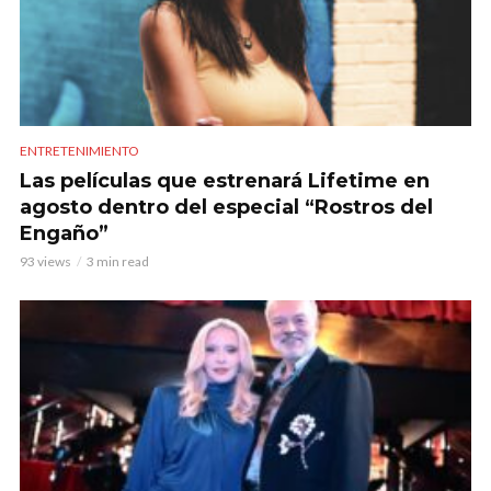
ENTRETENIMIENTO
Las películas que estrenará Lifetime en
agosto dentro del especial “Rostros del
Engaño”
93 views
3 min read