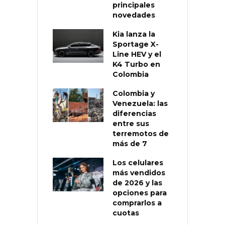
principales
novedades
Kia lanza la
Sportage X-
Line HEV y el
K4 Turbo en
Colombia
Colombia y
Venezuela: las
diferencias
entre sus
terremotos de
más de 7
Los celulares
más vendidos
de 2026 y las
opciones para
comprarlos a
cuotas