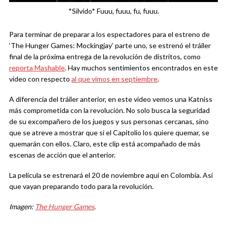
*Silvido* Fuuu, fuuu, fu, fuuu.
Para terminar de preparar a los espectadores para el estreno de
‘The Hunger Games: Mockingjay’ parte uno, se estrenó el tráiler
final de la próxima entrega de la revolución de distritos, como
reporta Mashable
. Hay muchos sentimientos encontrados en este
video con respecto
al que vimos en septiembre
.
A diferencia del tráiler anterior, en este video vemos una Katniss
más comprometida con la revolución. No solo busca la seguridad
de su excompañero de los juegos y sus personas cercanas, sino
que se atreve a mostrar que si el Capitolio los quiere quemar, se
quemarán con ellos. Claro, este clip está acompañado de más
escenas de acción que el anterior.
La película se estrenará el 20 de noviembre aquí en Colombia. Así
que vayan preparando todo para la revolución.
Imagen:
The Hunger Games
.