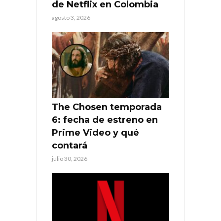
de Netflix en Colombia
agosto 3, 2026
The Chosen temporada
6: fecha de estreno en
Prime Video y qué
contará
julio 30, 2026