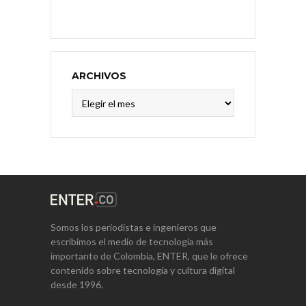
ARCHIVOS
Archivos
Somos los periodistas e ingenieros que
escribimos el medio de tecnología más
importante de Colombia, ENTER, que le ofrece
contenido sobre tecnología y cultura digital
desde 1996.