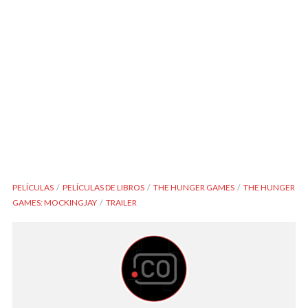
PELÍCULAS
PELÍCULAS DE LIBROS
THE HUNGER GAMES
THE HUNGER
GAMES: MOCKINGJAY
TRAILER