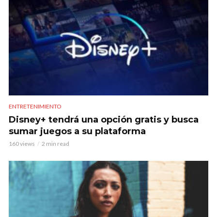
ENTRETENIMIENTO
Disney+ tendrá una opción gratis y busca
sumar juegos a su plataforma
160 views
2 min read