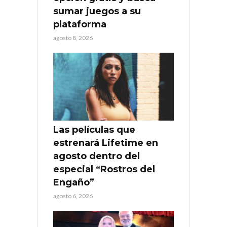
sumar juegos a su
plataforma
agosto 8, 2026
Las películas que
estrenará Lifetime en
agosto dentro del
especial “Rostros del
Engaño”
agosto 6, 2026