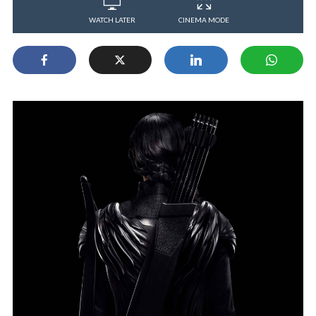
WATCH LATER
CINEMA MODE