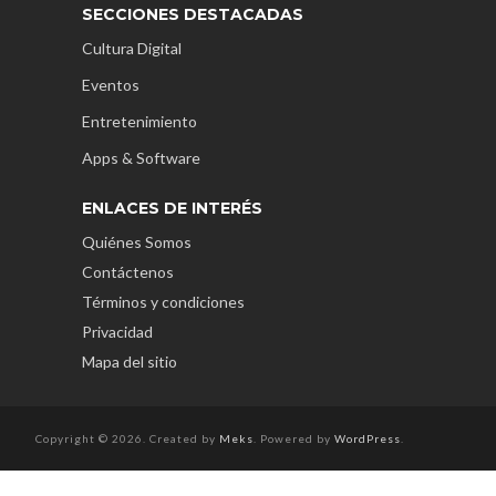
SECCIONES DESTACADAS
Cultura Digital
Eventos
Entretenimiento
Apps & Software
ENLACES DE INTERÉS
Quiénes Somos
Contáctenos
Términos y condiciones
Privacidad
Mapa del sitio
Copyright © 2026. Created by
Meks
. Powered by
WordPress
.