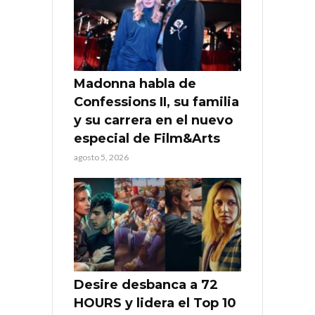
Madonna habla de
Confessions II, su familia
y su carrera en el nuevo
especial de Film&Arts
agosto 5, 2026
Desire desbanca a 72
HOURS y lidera el Top 10