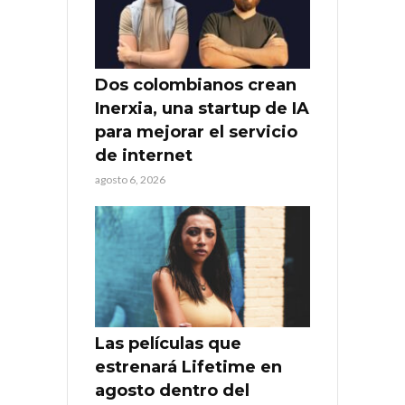
Dos colombianos crean
Inerxia, una startup de IA
para mejorar el servicio
de internet
agosto 6, 2026
Las películas que
estrenará Lifetime en
agosto dentro del