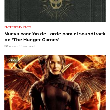
ENTRETENIMIENTO
Nueva canción de Lorde para el soundtrack
de ‘The Hunger Games’
306 views
1 min read
VIDEO