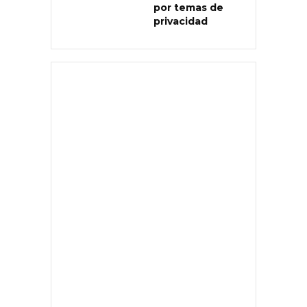
por temas de
privacidad