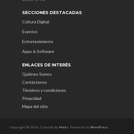
SECCIONES DESTACADAS
Cultura Digital
Eventos
Entretenimiento
Apps & Software
ENLACES DE INTERÉS
Quiénes Somos
Contáctenos
Términos y condiciones
Privacidad
Mapa del sitio
Copyright © 2026. Created by
Meks
. Powered by
WordPress
.