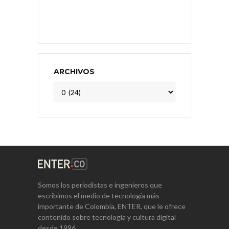
ARCHIVOS
Archivos
Somos los periodistas e ingenieros que
escribimos el medio de tecnología más
importante de Colombia, ENTER, que le ofrece
contenido sobre tecnología y cultura digital
desde 1996.