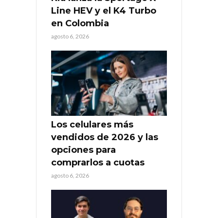
Line HEV y el K4 Turbo
en Colombia
agosto 6, 2026
Los celulares más
vendidos de 2026 y las
opciones para
comprarlos a cuotas
agosto 6, 2026