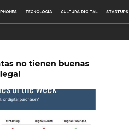
PHONES
TECNOLOGÍA
CULTURA DIGITAL
STARTUPS
ratas no tienen buenas
legal