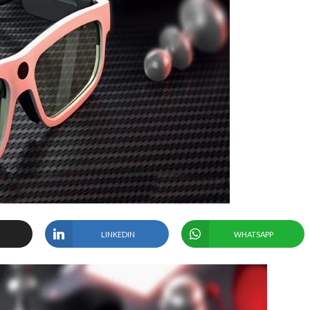
LINKEDIN
WHATSAPP