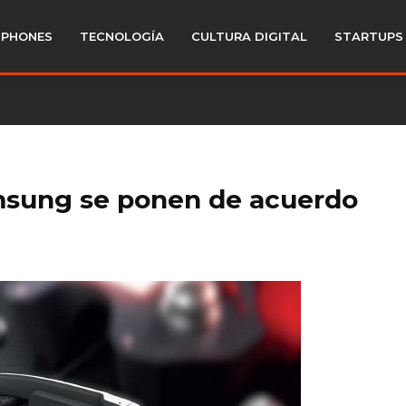
PHONES
TECNOLOGÍA
CULTURA DIGITAL
STARTUPS
msung se ponen de acuerdo