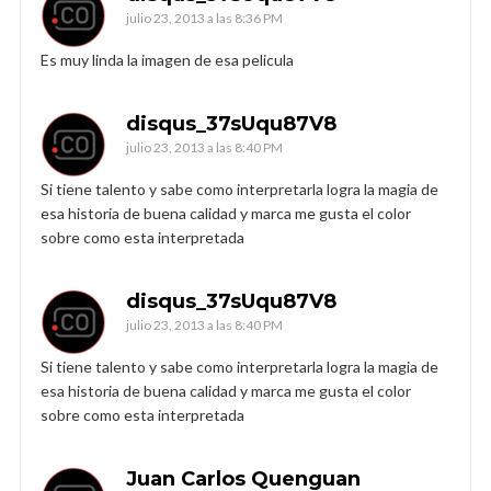
julio 23, 2013 a las 8:36 PM
Es muy linda la imagen de esa pelicula
disqus_37sUqu87V8
julio 23, 2013 a las 8:40 PM
Si tiene talento y sabe como interpretarla logra la magia de
esa historia de buena calidad y marca me gusta el color
sobre como esta interpretada
disqus_37sUqu87V8
julio 23, 2013 a las 8:40 PM
Si tiene talento y sabe como interpretarla logra la magia de
esa historia de buena calidad y marca me gusta el color
sobre como esta interpretada
Juan Carlos Quenguan