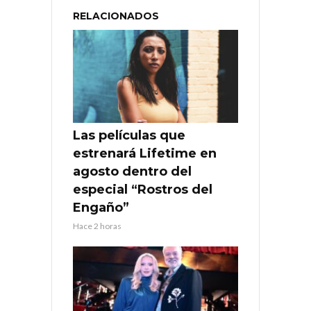
RELACIONADOS
Las películas que
estrenará Lifetime en
agosto dentro del
especial “Rostros del
Engaño”
Hace 2 horas