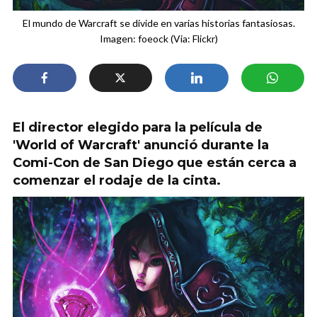
El mundo de Warcraft se divide en varias historias fantasiosas.
Imagen: foeock (Via: Flickr)
El director elegido para la película de
'World of Warcraft' anunció durante la
Comi-Con de San Diego que están cerca a
comenzar el rodaje de la cinta.