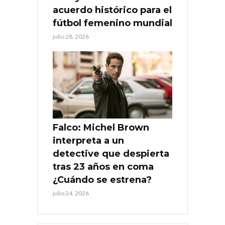
acuerdo histórico para el
fútbol femenino mundial
julio 28, 2026
Falco: Michel Brown
interpreta a un
detective que despierta
tras 23 años en coma
¿Cuándo se estrena?
julio 24, 2026