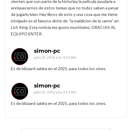
sienten que son parte de la historiay la pelicula ayudaria a
enriquecernos de estos temas que no todos saben a pesar
de jugarlo bien. Hay libros de esto y una cosa que me tiene
intrigado es el famoso dicho de “la maldicion de la carne” en
Lich King. Esta noticia me gusto muchisimo, GRACIAS AL
EQUIPO ENTER.
simon-pc
julio 25, 2013 a las 9:21 AM
Es de blizzard saldra en el 2025, para todos los cines.
simon-pc
julio 25, 2013 a las 9:21 AM
Es de blizzard saldra en el 2025, para todos los cines.