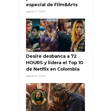
especial de Film&Arts
agosto 5, 2026
Desire desbanca a 72
HOURS y lidera el Top 10
de Netflix en Colombia
agosto 3, 2026