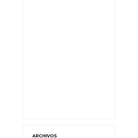
ARCHIVOS