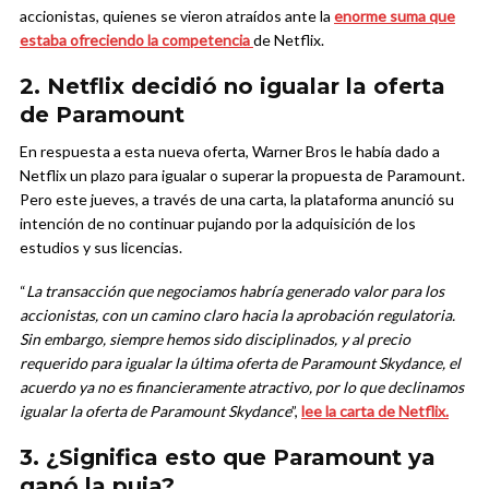
accionistas, quienes se vieron atraídos ante la
enorme suma que
estaba ofreciendo la competencia
de Netflix.
2. Netflix decidió no igualar la oferta
de Paramount
En respuesta a esta nueva oferta, Warner Bros le había dado a
Netflix un plazo para igualar o superar la propuesta de Paramount.
Pero este jueves, a través de una carta, la plataforma anunció su
intención de no continuar pujando por la adquisición de los
estudios y sus licencias.
“
La transacción que negociamos habría generado valor para los
accionistas, con un camino claro hacia la aprobación regulatoria.
Sin embargo, siempre hemos sido disciplinados, y al precio
requerido para igualar la última oferta de Paramount Skydance, el
acuerdo ya no es financieramente atractivo, por lo que declinamos
igualar la oferta de Paramount Skydance
”,
lee la carta de Netflix.
3. ¿Significa esto que Paramount ya
ganó la puja?