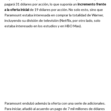
pagará 31 dólares por acción, lo que suponía un
incremento frente
a la oferta inicial
de 19 dólares por acción. No solo esto, sino que
Paramount estaba interesada en comprar la totalidad de Warner,
incluyendo su división de televisión (Netflix, por otro lado, solo
estaba interesado en los estudios y en HBO Max).
Paramount endulzó además la oferta con una serie de adicionales.
Para iniciar, añadió al acuerdo un pago de 7 mil millones de dólares