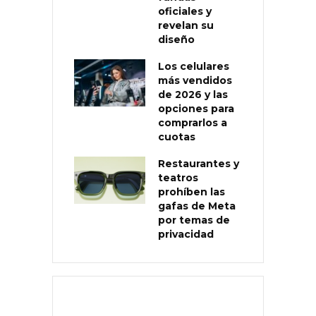
oficiales y
revelan su
diseño
Los celulares
más vendidos
de 2026 y las
opciones para
comprarlos a
cuotas
Restaurantes y
teatros
prohíben las
gafas de Meta
por temas de
privacidad