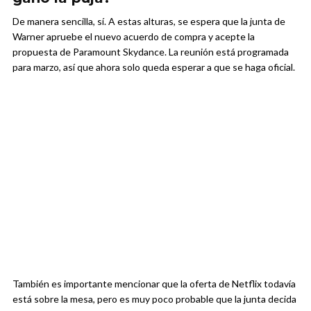
De manera sencilla, sí. A estas alturas, se espera que la junta de
Warner apruebe el nuevo acuerdo de compra y acepte la
propuesta de Paramount Skydance. La reunión está programada
para marzo, así que ahora solo queda esperar a que se haga oficial.
También es importante mencionar que la oferta de Netflix todavía
está sobre la mesa, pero es muy poco probable que la junta decida