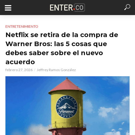
ENTRETENIMIENTO
Netflix se retira de la compra de
Warner Bros: las 5 cosas que
debes saber sobre el nuevo
acuerdo
febrero 27, 2026
Jeffrey Ramos González