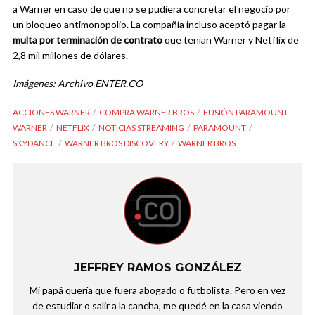
a Warner en caso de que no se pudiera concretar el negocio por
un bloqueo antimonopolio. La compañía incluso aceptó pagar la
multa por terminación de contrato
que tenían Warner y Netflix de
2,8 mil millones de dólares.
Imágenes: Archivo ENTER.CO
ACCIONES WARNER
COMPRA WARNER BROS
FUSIÓN PARAMOUNT
WARNER
NETFLIX
NOTICIAS STREAMING
PARAMOUNT
SKYDANCE
WARNER BROS DISCOVERY
WARNER BROS.
JEFFREY RAMOS GONZÁLEZ
Mi papá quería que fuera abogado o futbolista. Pero en vez
de estudiar o salir a la cancha, me quedé en la casa viendo