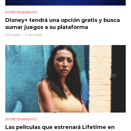
ENTRETENIMIENTO
Disney+ tendrá una opción gratis y busca
sumar juegos a su plataforma
152 views
2 min read
ENTRETENIMIENTO
Las películas que estrenará Lifetime en