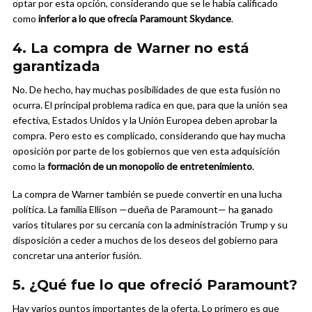
optar por esta opción, considerando que se le había calificado
como
inferior a lo que ofrecía Paramount Skydance
.
4. La compra de Warner no está
garantizada
No. De hecho, hay muchas posibilidades de que esta fusión no
ocurra. El principal problema radica en que, para que la unión sea
efectiva, Estados Unidos y la Unión Europea deben aprobar la
compra. Pero esto es complicado, considerando que hay mucha
oposición por parte de los gobiernos que ven esta adquisición
como la
formación de un monopolio de entretenimiento
.
La compra de Warner también se puede convertir en una lucha
política. La familia Ellison —dueña de Paramount— ha ganado
varios titulares por su cercanía con la administración Trump y su
disposición a ceder a muchos de los deseos del gobierno para
concretar una anterior fusión.
5. ¿Qué fue lo que ofreció Paramount?
Hay varios puntos importantes de la oferta. Lo primero es que