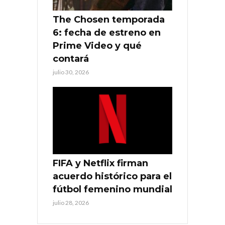
The Chosen temporada
6: fecha de estreno en
Prime Video y qué
contará
julio 30, 2026
FIFA y Netflix firman
acuerdo histórico para el
fútbol femenino mundial
julio 28, 2026