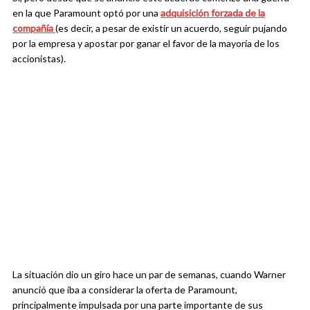
en la que Paramount optó por una
adquisición forzada de la
compañía
(es decir, a pesar de existir un acuerdo, seguir pujando
por la empresa y apostar por ganar el favor de la mayoría de los
accionistas).
La situación dio un giro hace un par de semanas, cuando Warner
anunció que iba a considerar la oferta de Paramount,
principalmente impulsada por una parte importante de sus