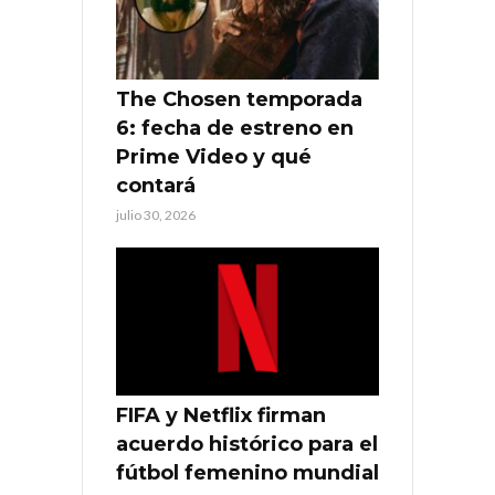
The Chosen temporada
6: fecha de estreno en
Prime Video y qué
contará
julio 30, 2026
FIFA y Netflix firman
acuerdo histórico para el
fútbol femenino mundial