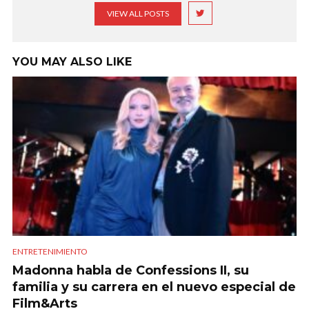
VIEW ALL POSTS
YOU MAY ALSO LIKE
ENTRETENIMIENTO
Madonna habla de Confessions II, su
familia y su carrera en el nuevo especial de
Film&Arts