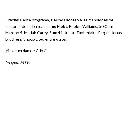
Gracias a este programa, tuvimos acceso a las mansiones de
celebridades o bandas como Moby, Robbie Williams, 50 Cent,
Maroon 5, Mariah Carey, Sum 41, Justin Timberlake, Fergie, Jonas
Brothers, Snoop Dog, entre otros.
¿Se acuerdan de Cribs?
Imagen: MTV.