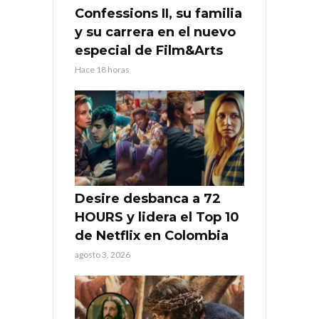
Confessions II, su familia
y su carrera en el nuevo
especial de Film&Arts
Hace 18 horas
Desire desbanca a 72
HOURS y lidera el Top 10
de Netflix en Colombia
agosto 3, 2026