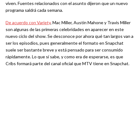
viven. Fuentes relacionados con el asunto dijeron que un nuevo
programa saldrá cada semana.
De acuerdo con Variety
, Mac Miller, Austin Mahone y Travis Miller
son algunas de las primeras celebridades en aparecer en este
nuevo ciclo del show. Se desconoce por ahora qué tan largos van a
ser los episodios, pues generalmente el formato en Snapchat
suele ser bastante breve y está pensado para ser consumido
rápidamente. Lo que sí sabe, y como era de esperarse, es que
Cribs formará parte del canal oficial que MTV tiene en Snapchat.