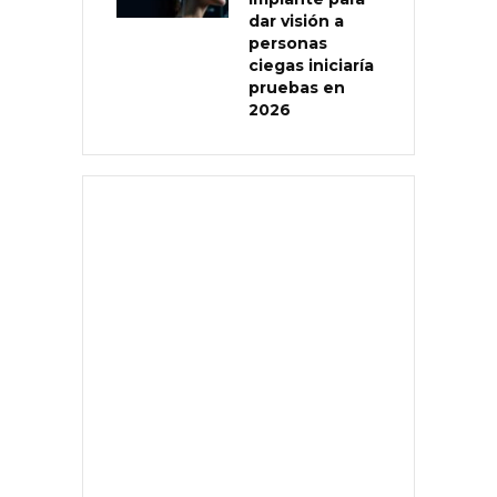
dar visión a
personas
ciegas iniciaría
pruebas en
2026