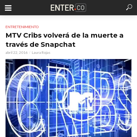
ENTRETENIMIENTO
MTV Cribs volverá de la muerte a
través de Snapchat
abril 22, 2016
Laura Rojas