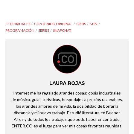
CELEBRIDADES
CONTENIDO ORIGINAL
CRIBS
MTV
PROGRAMACIÓN
SERIES
SNAPCHAT
LAURA ROJAS
Internet me ha regalado grandes cosas: dosis industriales
de música, guías turísticas, hospedajes a precios razonables,
los grandes amores de mi vida, la posibilidad de borrar la
distancia y mi nuevo trabajo. Estudié literatura en Buenos
Aires y de todos los trabajos que pude haber encontrado,
ENTER.CO es el lugar para ver mis cosas favoritas reunidas.