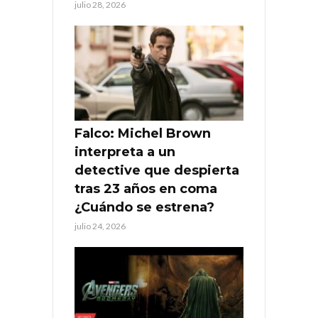
julio 28, 2026
Falco: Michel Brown
interpreta a un
detective que despierta
tras 23 años en coma
¿Cuándo se estrena?
julio 24, 2026