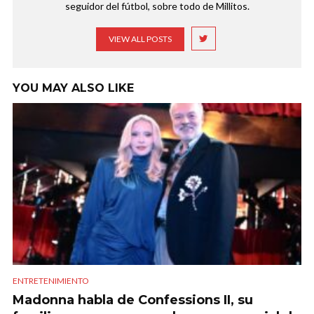
seguidor del fútbol, sobre todo de Millitos.
VIEW ALL POSTS
YOU MAY ALSO LIKE
ENTRETENIMIENTO
Madonna habla de Confessions II, su