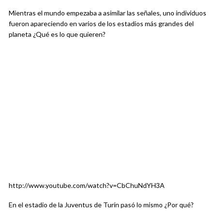
Mientras el mundo empezaba a asimilar las señales, uno individuos
fueron apareciendo en varios de los estadios más grandes del
planeta ¿Qué es lo que quieren?
http://www.youtube.com/watch?v=CbChuNdYH3A
En el estadio de la Juventus de Turín pasó lo mismo ¿Por qué?