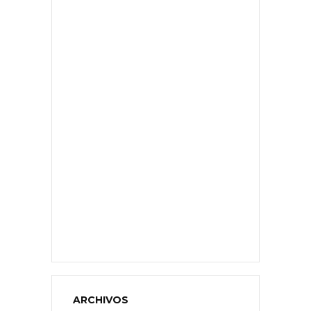
ARCHIVOS