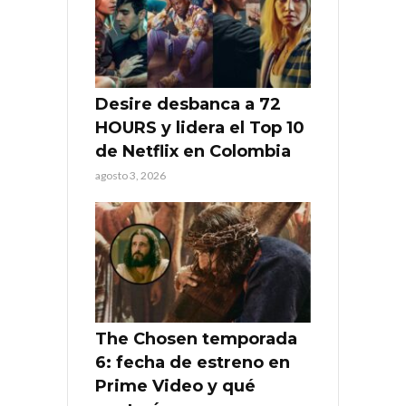
Desire desbanca a 72
HOURS y lidera el Top 10
de Netflix en Colombia
agosto 3, 2026
The Chosen temporada
6: fecha de estreno en
Prime Video y qué