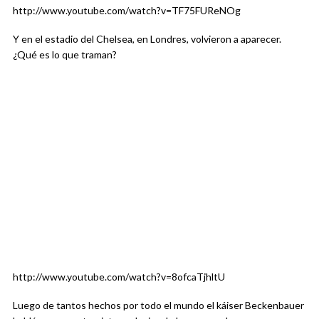
http://www.youtube.com/watch?v=TF75FUReNOg
Y en el estadio del Chelsea, en Londres, volvieron a aparecer.
¿Qué es lo que traman?
http://www.youtube.com/watch?v=8ofcaTjhltU
Luego de tantos hechos por todo el mundo el káiser Beckenbauer