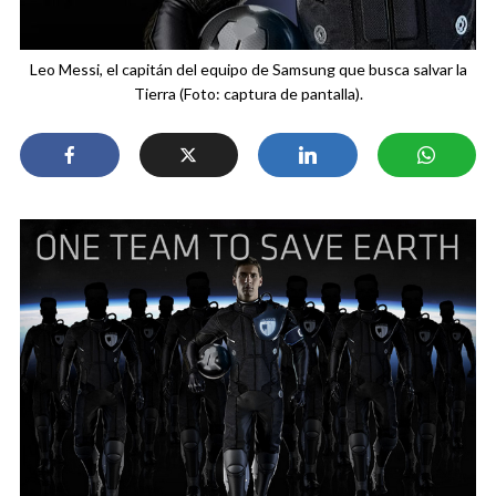
Leo Messi, el capitán del equipo de Samsung que busca salvar la
Tierra (Foto: captura de pantalla).