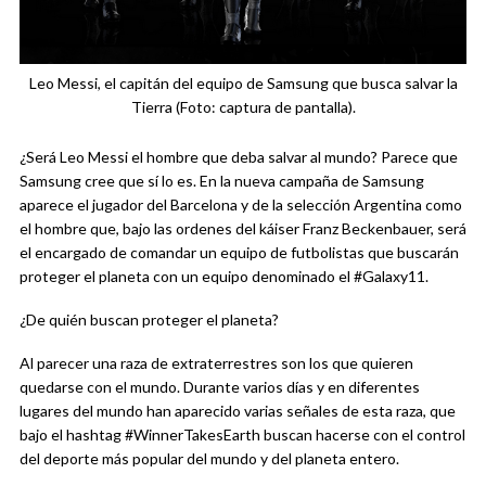
Leo Messi, el capitán del equipo de Samsung que busca salvar la
Tierra (Foto: captura de pantalla).
¿Será Leo Messi el hombre que deba salvar al mundo? Parece que
Samsung cree que sí lo es. En la nueva campaña de Samsung
aparece el jugador del Barcelona y de la selección Argentina como
el hombre que, bajo las ordenes del káiser Franz Beckenbauer, será
el encargado de comandar un equipo de futbolistas que buscarán
proteger el planeta con un equipo denominado el #Galaxy11.
¿De quién buscan proteger el planeta?
Al parecer una raza de extraterrestres son los que quieren
quedarse con el mundo. Durante varios días y en diferentes
lugares del mundo han aparecido varias señales de esta raza, que
bajo el hashtag #WinnerTakesEarth buscan hacerse con el control
del deporte más popular del mundo y del planeta entero.