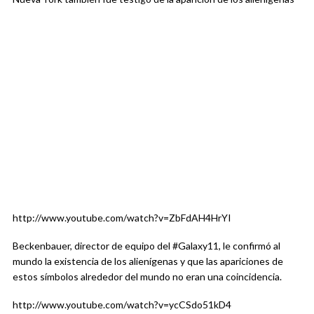
http://www.youtube.com/watch?v=ZbFdAH4HrYI
Beckenbauer, director de equipo del #Galaxy11, le confirmó al
mundo la existencia de los alienígenas y que las apariciones de
estos símbolos alrededor del mundo no eran una coincidencia.
http://www.youtube.com/watch?v=ycCSdo51kD4