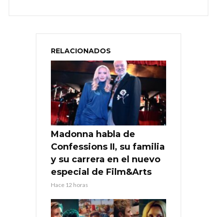
RELACIONADOS
Madonna habla de
Confessions II, su familia
y su carrera en el nuevo
especial de Film&Arts
Hace 12 horas