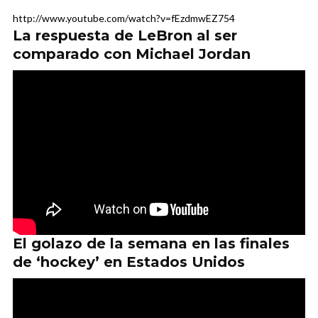
http://www.youtube.com/watch?v=fEzdmwEZ754
La respuesta de LeBron al ser
comparado con Michael Jordan
El golazo de la semana en las finales
de ‘hockey’ en Estados Unidos