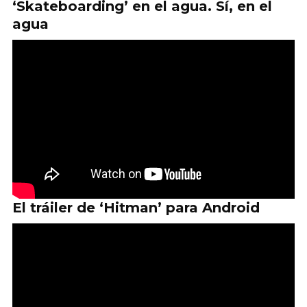
‘Skateboarding’ en el agua. Sí, en el
agua
El tráiler de ‘Hitman’ para Android