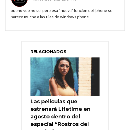
bueno yoo no se, pero esa “nueva” funcion del iphone se
parece mucho a las tiles de windows phone….
RELACIONADOS
Las películas que
estrenará Lifetime en
agosto dentro del
especial “Rostros del