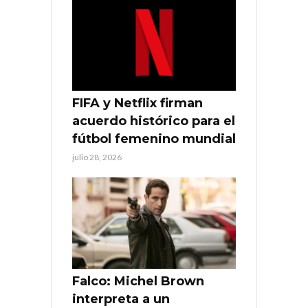
FIFA y Netflix firman
acuerdo histórico para el
fútbol femenino mundial
julio 28, 2026
Falco: Michel Brown
interpreta a un