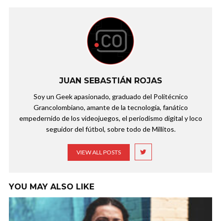
JUAN SEBASTIÁN ROJAS
Soy un Geek apasionado, graduado del Politécnico
Grancolombiano, amante de la tecnología, fanático
empedernido de los videojuegos, el periodismo digital y loco
seguidor del fútbol, sobre todo de Millitos.
VIEW ALL POSTS
YOU MAY ALSO LIKE