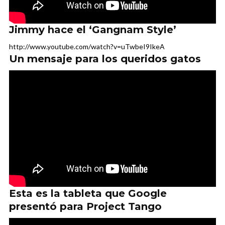
Jimmy hace el ‘Gangnam Style’
http://www.youtube.com/watch?v=uTwbeI9IkeA
Un mensaje para los queridos gatos
Esta es la tableta que Google
presentó para Project Tango