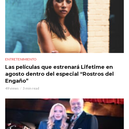
ENTRETENIMIENTO
Las películas que estrenará Lifetime en
agosto dentro del especial “Rostros del
Engaño”
49 views
3 min read