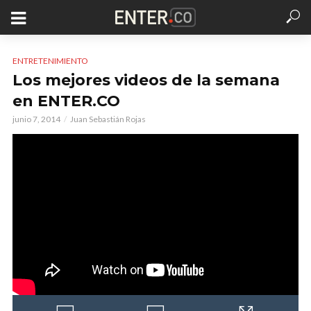
ENTRETENIMIENTO
Los mejores videos de la semana
en ENTER.CO
junio 7, 2014
Juan Sebastián Rojas