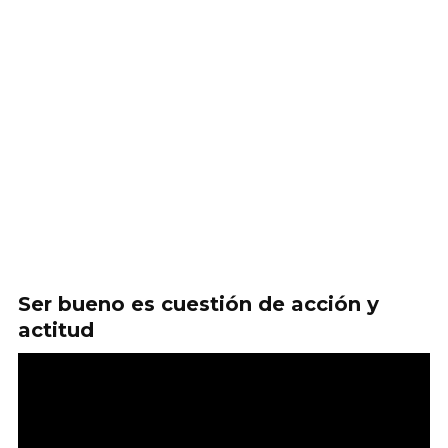
Ser bueno es cuestión de acción y
actitud