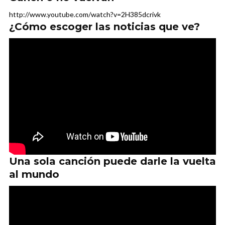
http://www.youtube.com/watch?v=2H385dcrivk
¿Cómo escoger las noticias que ve?
Una sola canción puede darle la vuelta
al mundo