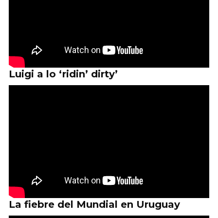
Luigi a lo ‘ridin’ dirty’
La fiebre del Mundial en Uruguay