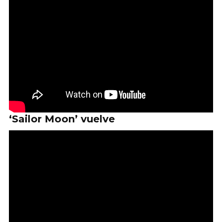
‘Sailor Moon’ vuelve