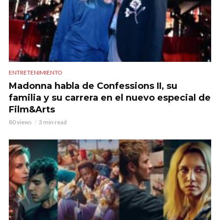
ENTRETENIMIENTO
Madonna habla de Confessions II, su
familia y su carrera en el nuevo especial de
Film&Arts
80 views
3 min read