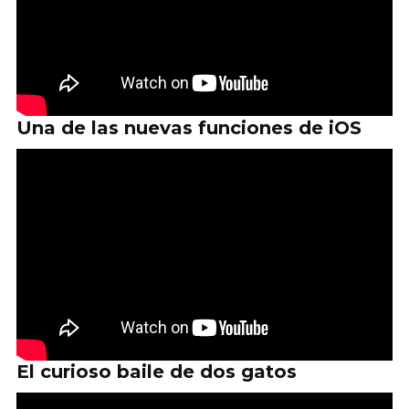
Una de las nuevas funciones de iOS
El curioso baile de dos gatos