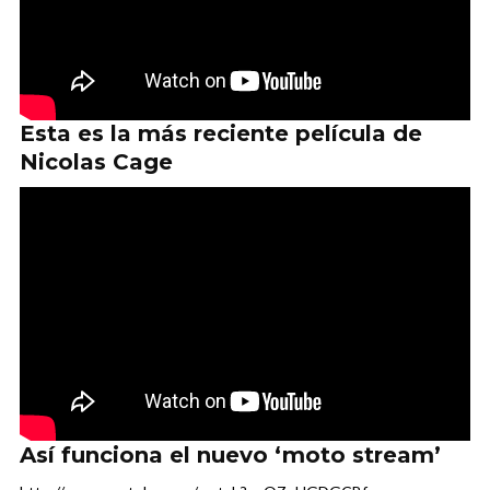
Esta es la más reciente película de
Nicolas Cage
Así funciona el nuevo ‘moto stream’