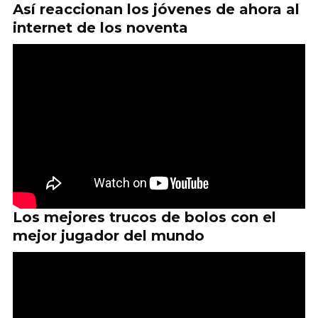
Así reaccionan los jóvenes de ahora al
internet de los noventa
Los mejores trucos de bolos con el
mejor jugador del mundo