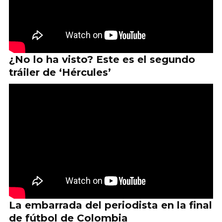
¿No lo ha visto? Este es el segundo
tráiler de ‘Hércules’
La embarrada del periodista en la final
de fútbol de Colombia