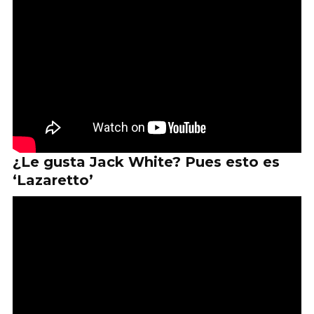
¿Le gusta Jack White? Pues esto es
‘Lazaretto’