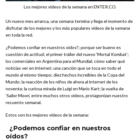
Los mejores videos de la semana en ENTER.CO.
Un nuevo mes arranca, una semana termina y llega el momento de
disfrutar de los mejores y los más populares videos de la semana
en toda la red.
¿Podemos confiar en nuestros oídos?; porque ser bueno es
cuestión de actitud; el primer tráiler del nuevo ‘Mortal Kombat’;
los comerciales en Argentina para el Mundial; cómo saber qué
noticias ver en internet; una canción que se toca en todo el
mundo al mismo tiempo; diez hechos increíbles de la Copa del
Mundo; la reacción de los niños de ahora al internet de los
noventa; la curiosa mirada de Luigi en Mario Kart; la vuelta de
‘Sailor Moon’, entre muchos otros videos, protagonizan nuestro
recuento semanal.
Estos son los mejores videos de la semana:
¿Podemos confiar en nuestros
oídos?