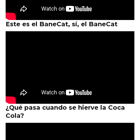
Este es el BaneCat, sí, el BaneCat
¿Qué pasa cuando se hierve la Coca
Cola?