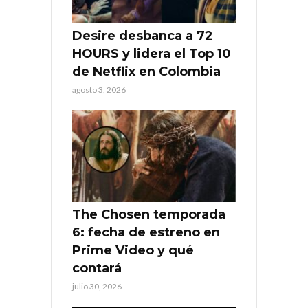
Desire desbanca a 72
HOURS y lidera el Top 10
de Netflix en Colombia
agosto 3, 2026
The Chosen temporada
6: fecha de estreno en
Prime Video y qué
contará
julio 30, 2026