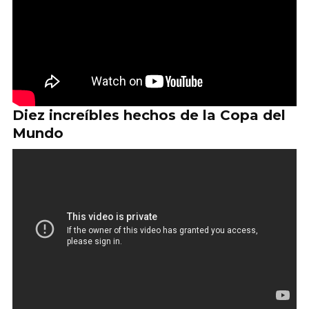
Diez increíbles hechos de la Copa del
Mundo