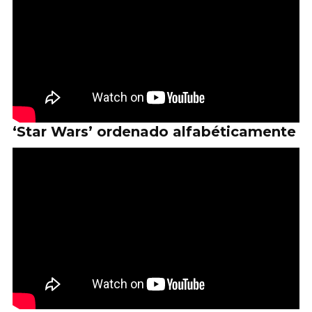
‘Star Wars’ ordenado alfabéticamente