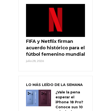
FIFA y Netflix firman
acuerdo histórico para el
fútbol femenino mundial
julio 28, 2026
LO MÁS LEÍDO DE LA SEMANA
¿Vale la pena
esperar el
iPhone 18 Pro?
Conoce sus 10