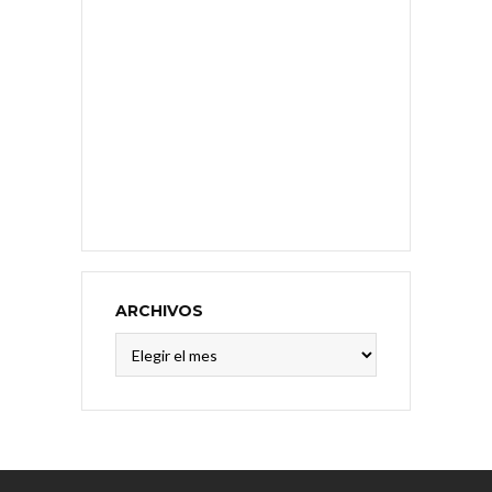
ARCHIVOS
Archivos