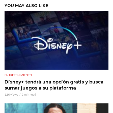
YOU MAY ALSO LIKE
ENTRETENIMIENTO
Disney+ tendrá una opción gratis y busca
sumar juegos a su plataforma
120 views
2 min read