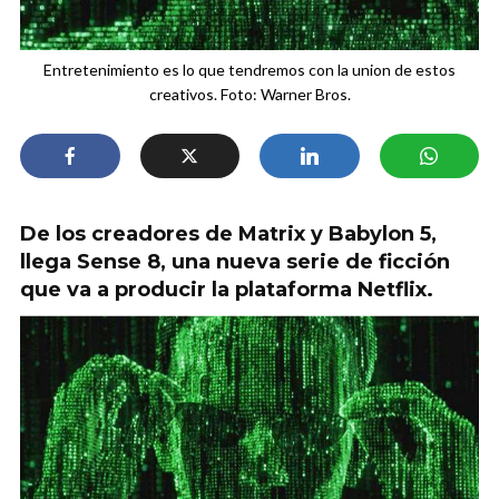
Entretenimiento es lo que tendremos con la union de estos
creativos. Foto: Warner Bros.
De los creadores de Matrix y Babylon 5,
llega Sense 8, una nueva serie de ficción
que va a producir la plataforma Netflix.