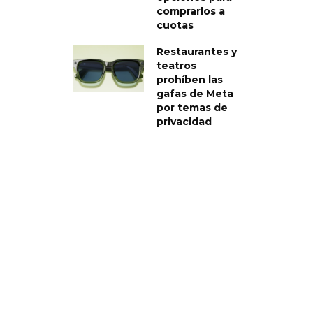
comprarlos a
cuotas
Restaurantes y
teatros
prohíben las
gafas de Meta
por temas de
privacidad