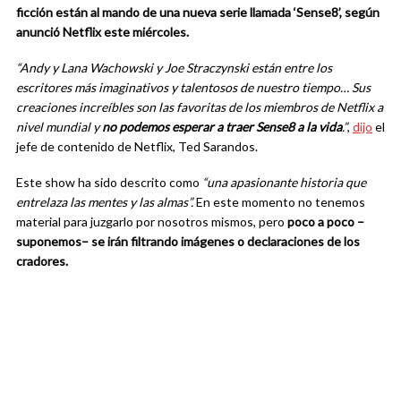
ficción están al mando de una nueva serie llamada ‘Sense8’, según
anunció Netflix este miércoles.
“Andy y Lana Wachowski y Joe Straczynski están entre los
escritores más imaginativos y talentosos de nuestro tiempo… Sus
creaciones increíbles son las favoritas de los miembros de Netflix a
nivel mundial y
no podemos esperar a traer Sense8 a la vida
.”
,
dijo
el
jefe de contenido de Netflix, Ted Sarandos.
Este show ha sido descrito como
“una apasionante historia que
entrelaza las mentes y las almas”.
En este momento no tenemos
material para juzgarlo por nosotros mismos, pero
poco a poco –
suponemos– se irán filtrando imágenes o declaraciones de los
cradores.