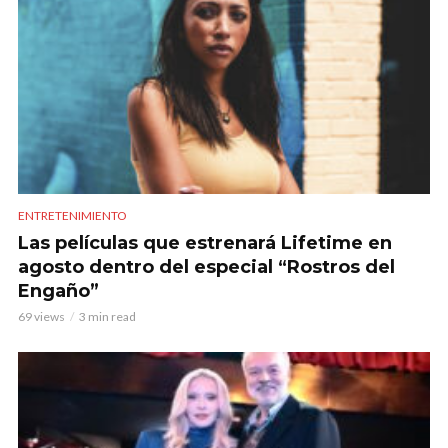
ENTRETENIMIENTO
Las películas que estrenará Lifetime en
agosto dentro del especial “Rostros del
Engaño”
69 views
3 min read