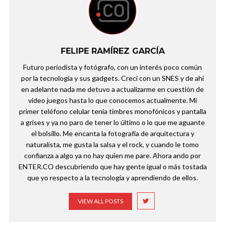
FELIPE RAMÍREZ GARCÍA
Futuro periodista y fotógrafo, con un interés poco común
por la tecnología y sus gadgets. Crecí con un SNES y de ahí
en adelante nada me detuvo a actualizarme en cuestión de
video juegos hasta lo que conocemos actualmente. Mi
primer teléfono celular tenía timbres monofónicos y pantalla
a grises y ya no paro de tener lo último o lo que me aguante
el bolsillo. Me encanta la fotografía de arquitectura y
naturalista, me gusta la salsa y el rock, y cuando le tomo
confianza a algo ya no hay quien me pare. Ahora ando por
ENTER.CO descubriendo que hay gente igual o más tostada
que yo respecto a la tecnología y aprendiendo de ellos.
VIEW ALL POSTS