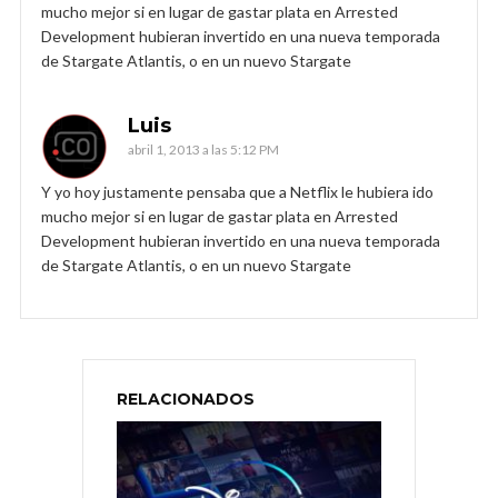
mucho mejor si en lugar de gastar plata en Arrested
Development hubieran invertido en una nueva temporada
de Stargate Atlantis, o en un nuevo Stargate
Luis
abril 1, 2013 a las 5:12 PM
Y yo hoy justamente pensaba que a Netflix le hubiera ido
mucho mejor si en lugar de gastar plata en Arrested
Development hubieran invertido en una nueva temporada
de Stargate Atlantis, o en un nuevo Stargate
RELACIONADOS