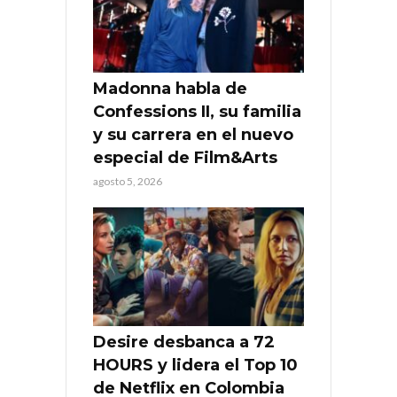
Madonna habla de
Confessions II, su familia
y su carrera en el nuevo
especial de Film&Arts
agosto 5, 2026
Desire desbanca a 72
HOURS y lidera el Top 10
de Netflix en Colombia