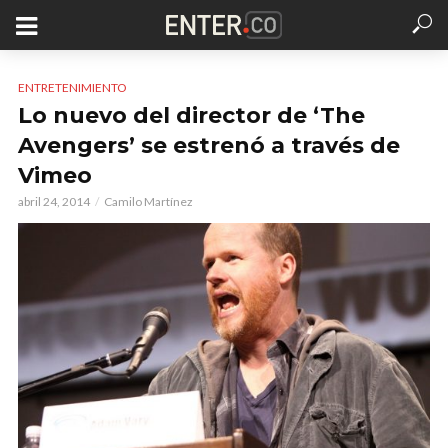
ENTRETENIMIENTO
Lo nuevo del director de ‘The
Avengers’ se estrenó a través de
Vimeo
abril 24, 2014
Camilo Martínez