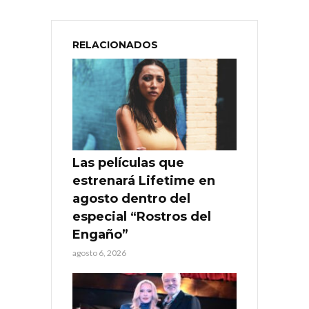
RELACIONADOS
Las películas que
estrenará Lifetime en
agosto dentro del
especial “Rostros del
Engaño”
agosto 6, 2026