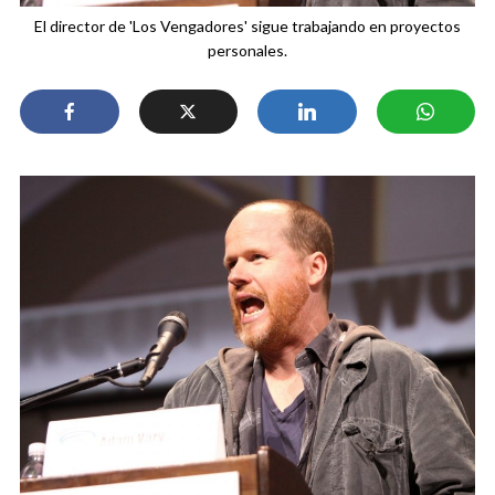
El director de 'Los Vengadores' sigue trabajando en proyectos
personales.