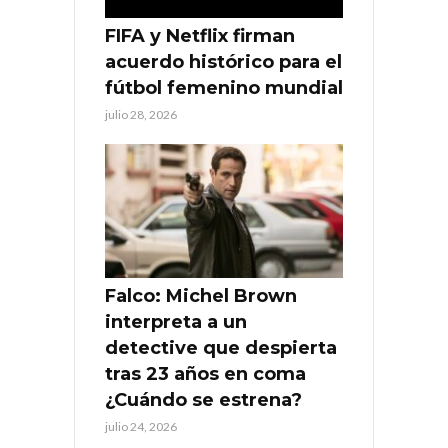
FIFA y Netflix firman
acuerdo histórico para el
fútbol femenino mundial
julio 28, 2026
Falco: Michel Brown
interpreta a un
detective que despierta
tras 23 años en coma
¿Cuándo se estrena?
julio 24, 2026