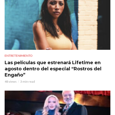
ENTRETENIMIENTO
Las películas que estrenará Lifetime en
agosto dentro del especial “Rostros del
Engaño”
48 views
3 min read