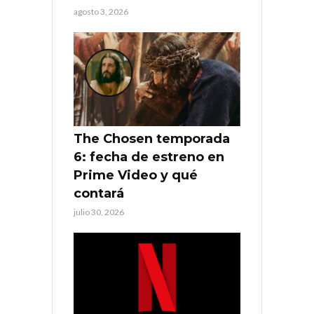
agosto 3, 2026
The Chosen temporada
6: fecha de estreno en
Prime Video y qué
contará
julio 30, 2026