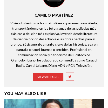
CAMILO MARTÍNEZ
Viviendo dentro de las cuatro líneas que arman una viñeta,
transportándome en los fotogramas de las películas más
clásicas o del cine más explosivo, leyendo desde literatura
de ciencia ficción desechable o las obras hechas para el
bronce. Básicamente amante ciego de las historias, sea en
pantalla o papel, buenas o terribles. Profesional en
comunicación social y periodismo del Politécnico
Grancolombiano, he colaborado con medios como Caracol
Radio, Cartel Urbano, Diario ADN y RCN Televisión.
VIEW ALL POSTS
YOU MAY ALSO LIKE