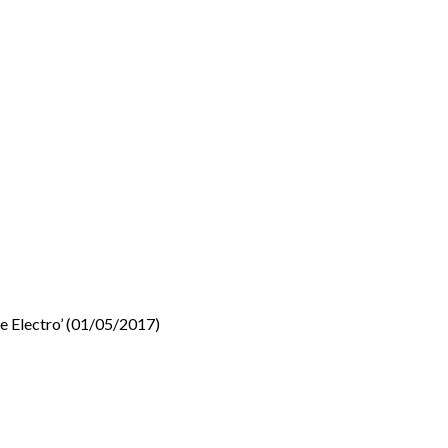
e Electro’ (01/05/2017)