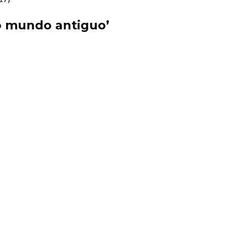
ro mundo antiguo’