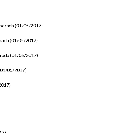
emporada (01/05/2017)
orada (01/05/2017)
porada (01/05/2017)
 (01/05/2017)
/2017)
17)