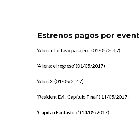
Estrenos pagos por even
‘Alien: el octavo pasajero’ (01/05/2017)
‘Aliens: el regreso’ (01/05/2017)
‘Alien 3’ (01/05/2017)
‘Resident Evil. Capítulo Final’ (’11/05/2017)
‘Capitán Fantástico’ (14/05/2017)