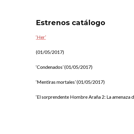
Estrenos catálogo
‘Her’
(01/05/2017)
‘Condenados’ (01/05/2017)
‘Mentiras mortales’ (01/05/2017)
‘El sorprendente Hombre Araña 2: La amenaza d