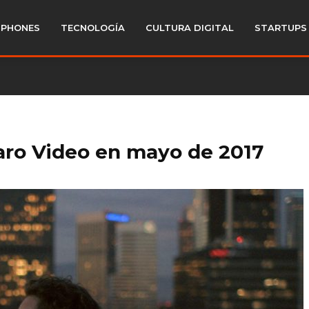
PHONES
TECNOLOGÍA
CULTURA DIGITAL
STARTUPS
laro Video en mayo de 2017