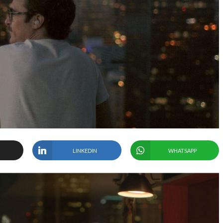
LINKEDIN
WHATSAPP