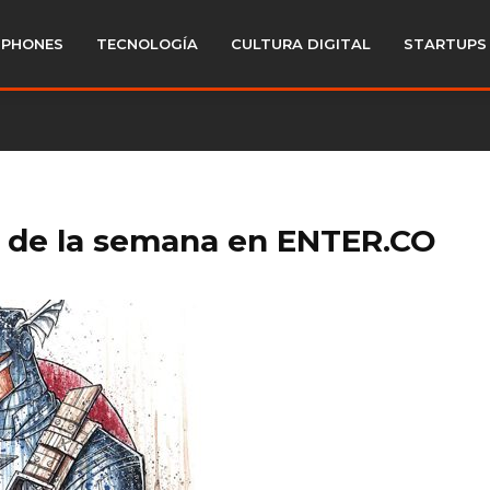
PHONES
TECNOLOGÍA
CULTURA DIGITAL
STARTUPS
 de la semana en ENTER.CO