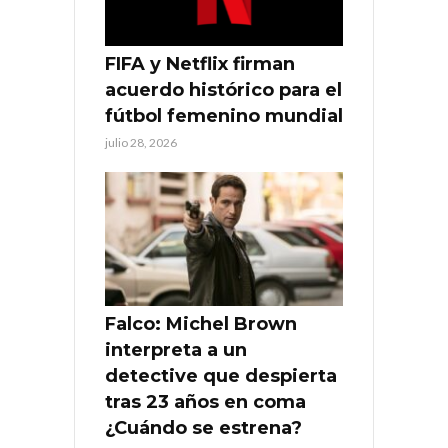
FIFA y Netflix firman
acuerdo histórico para el
fútbol femenino mundial
julio 28, 2026
Falco: Michel Brown
interpreta a un
detective que despierta
tras 23 años en coma
¿Cuándo se estrena?