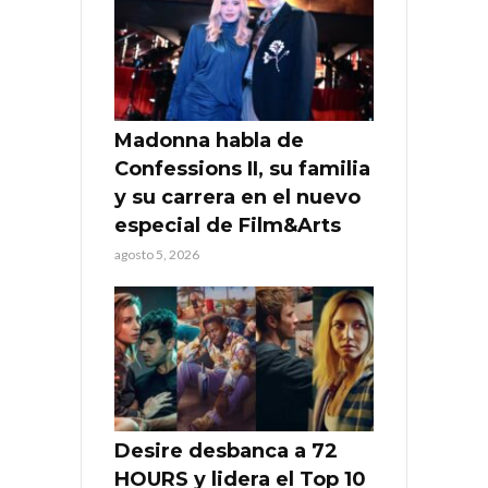
Madonna habla de
Confessions II, su familia
y su carrera en el nuevo
especial de Film&Arts
agosto 5, 2026
Desire desbanca a 72
HOURS y lidera el Top 10