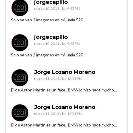
jorgecapillo
marzo 10, 2014 a las 9:45 PM
Solo se ven 2 imagenes en mi lumia 520
jorgecapillo
marzo 10, 2014 a las 9:45 PM
Solo se ven 2 imagenes en mi lumia 520
Jorge Lozano Moreno
marzo 11, 2014 a las 12:51 PM
El de Aston Martin es un fake.. BMW lo hizo hace mucho…
Jorge Lozano Moreno
marzo 11, 2014 a las 12:51 PM
El de Aston Martin es un fake.. BMW lo hizo hace mucho…