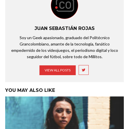
JUAN SEBASTIÁN ROJAS
Soy un Geek apasionado, graduado del Politécnico
Grancolombiano, amante de la tecnología, fanático
empedernido de los videojuegos, el periodismo digital y loco
seguidor del fútbol, sobre todo de Millitos.
VIEW ALL POSTS
YOU MAY ALSO LIKE