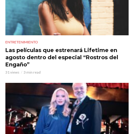
ENTRETENIMIENTO
Las películas que estrenará Lifetime en
agosto dentro del especial “Rostros del
Engaño”
31 views
3 min read