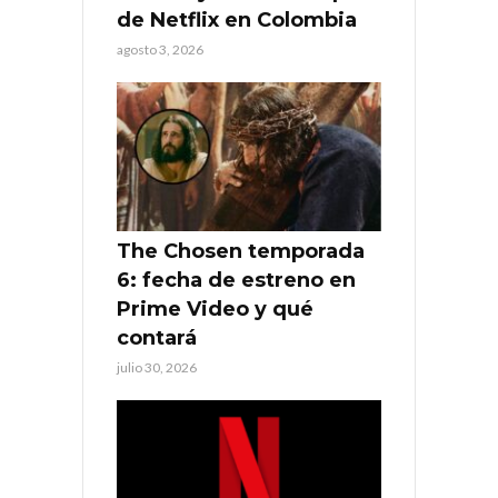
de Netflix en Colombia
agosto 3, 2026
The Chosen temporada
6: fecha de estreno en
Prime Video y qué
contará
julio 30, 2026