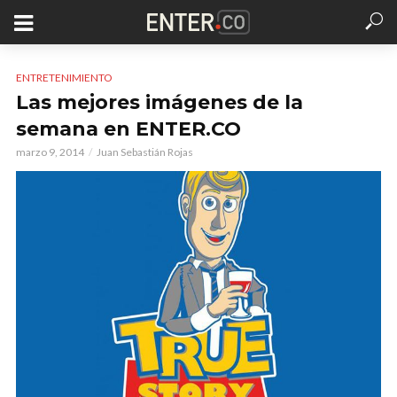
ENTRETENIMIENTO
Las mejores imágenes de la
semana en ENTER.CO
marzo 9, 2014
Juan Sebastián Rojas