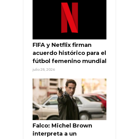
FIFA y Netflix firman
acuerdo histórico para el
fútbol femenino mundial
julio 28, 2026
Falco: Michel Brown
interpreta a un