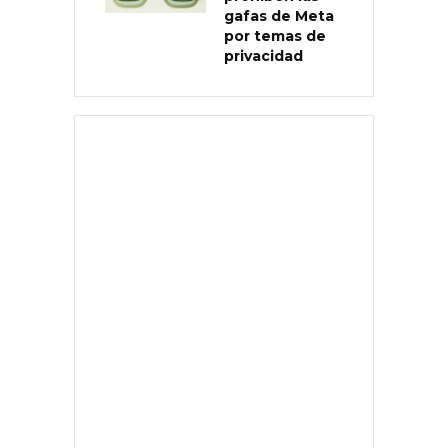
gafas de Meta
por temas de
privacidad