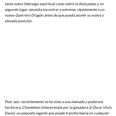
tanto sobre liderazgo espiritual como sobre la dieta paleo y, en
segundo lugar, necesita encontrar y entrenar rápidamente a un
nuevo Guerrero Dragón antes de que pueda asumir su nueva y
elevada posición.
Peor aún, recientemente se ha visto a una malvada y poderosa
hechicera, Chameleon (interpretada por la ganadora al Óscar Viola
Davis), un pequeño lagarto que puede transformarse en cualquier