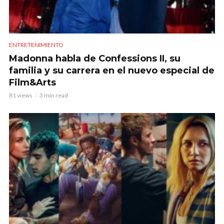
ENTRETENIMIENTO
Madonna habla de Confessions II, su
familia y su carrera en el nuevo especial de
Film&Arts
81 views
3 min read