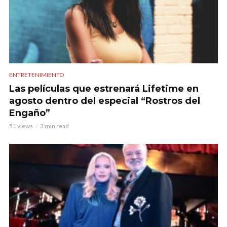
ENTRETENIMIENTO
Las películas que estrenará Lifetime en
agosto dentro del especial “Rostros del
Engaño”
51 views
3 min read