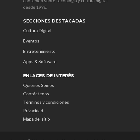
contenido sobre tecnología y cultura digital
desde 1996.
SECCIONES DESTACADAS
Cultura Digital
Eventos
Entretenimiento
Apps & Software
ENLACES DE INTERÉS
Quiénes Somos
Contáctenos
Términos y condiciones
Privacidad
Mapa del sitio