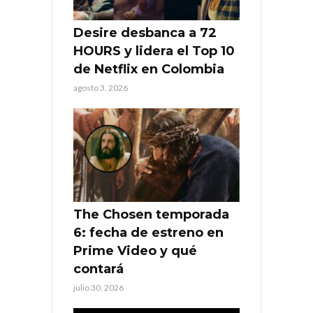
Desire desbanca a 72
HOURS y lidera el Top 10
de Netflix en Colombia
agosto 3, 2026
The Chosen temporada
6: fecha de estreno en
Prime Video y qué
contará
julio 30, 2026