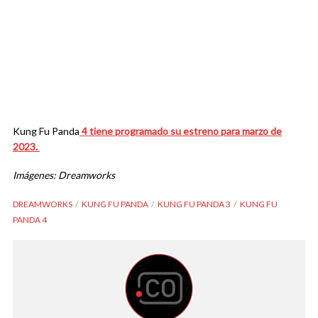
Kung Fu Panda
4 tiene programado su estreno para marzo de
2023.
Imágenes: Dreamworks
DREAMWORKS
KUNG FU PANDA
KUNG FU PANDA 3
KUNG FU
PANDA 4