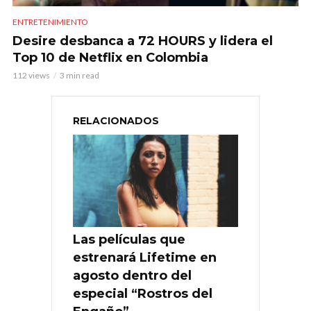
ENTRETENIMIENTO
Desire desbanca a 72 HOURS y lidera el
Top 10 de Netflix en Colombia
112 views
3 min read
RELACIONADOS
Las películas que
estrenará Lifetime en
agosto dentro del
especial “Rostros del