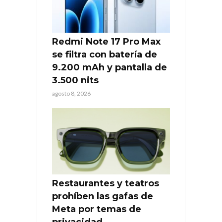
Redmi Note 17 Pro Max
se filtra con batería de
9.200 mAh y pantalla de
3.500 nits
agosto 8, 2026
Restaurantes y teatros
prohíben las gafas de
Meta por temas de
privacidad