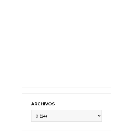
ARCHIVOS
Archivos