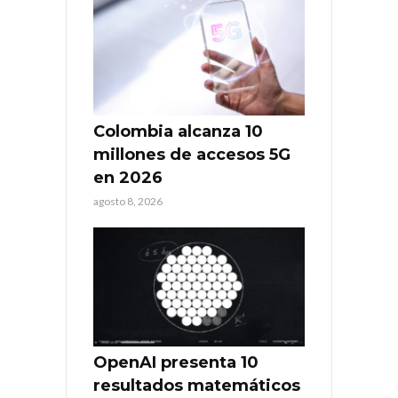
Colombia alcanza 10
millones de accesos 5G
en 2026
agosto 8, 2026
OpenAI presenta 10
resultados matemáticos