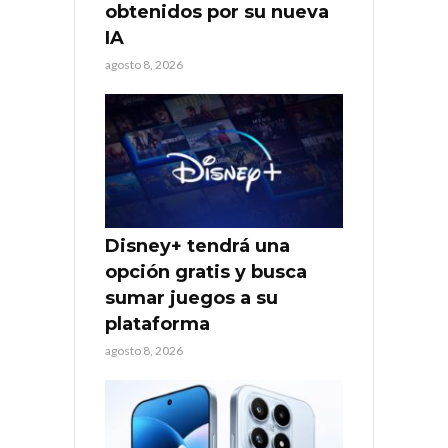
obtenidos por su nueva
IA
agosto 8, 2026
Disney+ tendrá una
opción gratis y busca
sumar juegos a su
plataforma
agosto 8, 2026