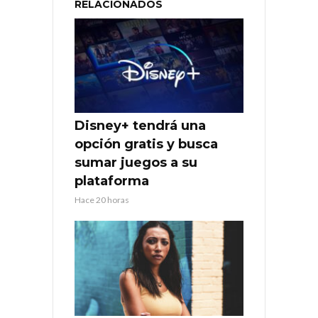
RELACIONADOS
Disney+ tendrá una
opción gratis y busca
sumar juegos a su
plataforma
Hace 20 horas