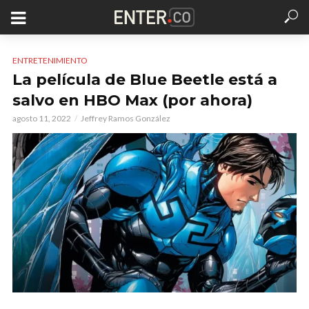
ENTRETENIMIENTO
La película de Blue Beetle está a
salvo en HBO Max (por ahora)
agosto 11, 2022
Jeffrey Ramos González