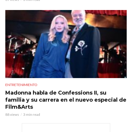
ENTRETENIMIENTO
Madonna habla de Confessions II, su
familia y su carrera en el nuevo especial de
Film&Arts
88 views
3 min read