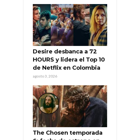
Desire desbanca a 72
HOURS y lidera el Top 10
de Netflix en Colombia
agosto 3, 2026
The Chosen temporada