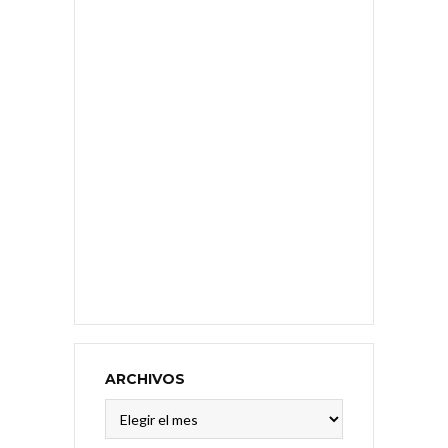
ARCHIVOS
Archivos