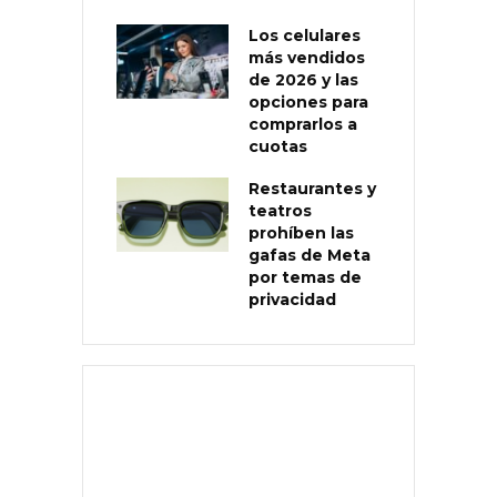
Los celulares
más vendidos
de 2026 y las
opciones para
comprarlos a
cuotas
Restaurantes y
teatros
prohíben las
gafas de Meta
por temas de
privacidad