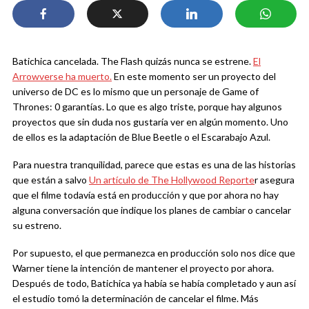
Batichica cancelada. The Flash quizás nunca se estrene.
El
Arrowverse ha muerto.
En este momento ser un proyecto del
universo de DC es lo mismo que un personaje de Game of
Thrones: 0 garantías. Lo que es algo triste, porque hay algunos
proyectos que sin duda nos gustaría ver en algún momento. Uno
de ellos es la adaptación de Blue Beetle o el Escarabajo Azul.
Para nuestra tranquilidad, parece que estas es una de las historias
que están a salvo
Un artículo de The Hollywood Reporte
r asegura
que el filme todavía está en producción y que por ahora no hay
alguna conversación que indique los planes de cambiar o cancelar
su estreno.
Por supuesto, el que permanezca en producción solo nos dice que
Warner tiene la intención de mantener el proyecto por ahora.
Después de todo, Batichica ya había se había completado y aun así
el estudio tomó la determinación de cancelar el filme. Más