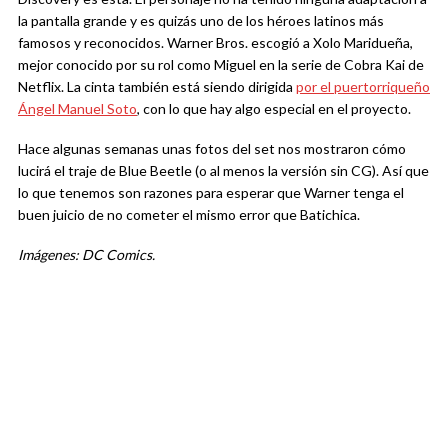
la pantalla grande y es quizás uno de los héroes latinos más
famosos y reconocidos. Warner Bros. escogió a Xolo Maridueña,
mejor conocido por su rol como Miguel en la serie de Cobra Kai de
Netflix. La cinta también está siendo dirigida
por el puertorriqueño
Ángel Manuel Soto
, con lo que hay algo especial en el proyecto.
Hace algunas semanas unas fotos del set nos mostraron cómo
lucirá el traje de Blue Beetle (o al menos la versión sin CG). Así que
lo que tenemos son razones para esperar que Warner tenga el
buen juicio de no cometer el mismo error que Batichica.
Imágenes: DC Comics.