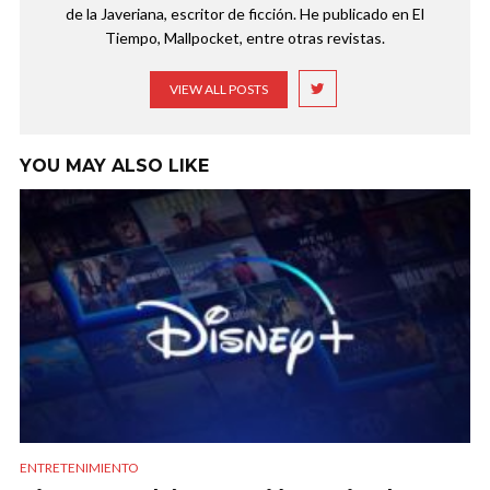
de la Javeriana, escritor de ficción. He publicado en El
Tiempo, Mallpocket, entre otras revistas.
VIEW ALL POSTS
YOU MAY ALSO LIKE
ENTRETENIMIENTO