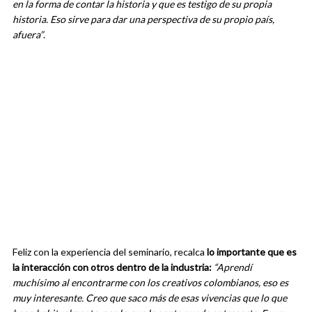
en la forma de contar la historia y que es testigo de su propia
historia. Eso sirve para dar una perspectiva de su propio país,
afuera”
.
Feliz con la experiencia del seminario, recalca
lo importante que es
la interacción con otros dentro de la industria:
“Aprendí
muchísimo al encontrarme con los creativos colombianos, eso es
muy interesante. Creo que saco más de esas vivencias que lo que