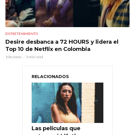
ENTRETENIMIENTO
Desire desbanca a 72 HOURS y lidera el
Top 10 de Netflix en Colombia
106 views
3 min read
RELACIONADOS
Las películas que