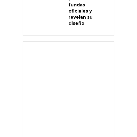
fundas
oficiales y
revelan su
diseño