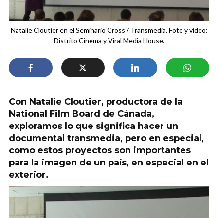
Natalie Cloutier en el Seminario Cross / Transmedia. Foto y video:
Distrito Cinema y Viral Media House.
Con Natalie Cloutier, productora de la
National Film Board de Cánada,
exploramos lo que significa hacer un
documental transmedia, pero en especial,
como estos proyectos son importantes
para la imagen de un país, en especial en el
exterior.