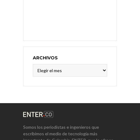
ARCHIVOS
Archivos
Somos los periodistas e ingenieros que
escribimos el medio de tecnología más