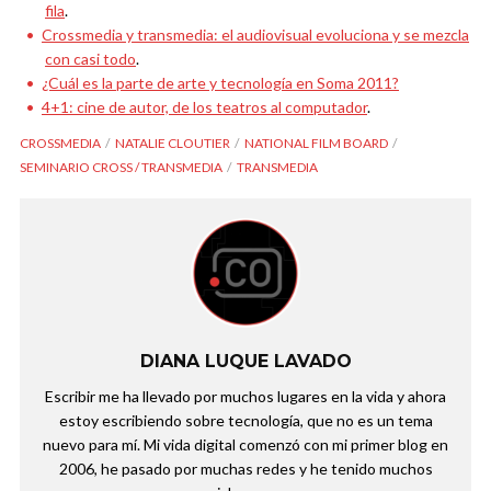
fila
.
Crossmedia y transmedia: el audiovisual evoluciona y se mezcla
con casi todo
.
¿Cuál es la parte de arte y tecnología en Soma 2011?
4+1: cine de autor, de los teatros al computador
.
CROSSMEDIA
NATALIE CLOUTIER
NATIONAL FILM BOARD
SEMINARIO CROSS / TRANSMEDIA
TRANSMEDIA
DIANA LUQUE LAVADO
Escribir me ha llevado por muchos lugares en la vida y ahora
estoy escribiendo sobre tecnología, que no es un tema
nuevo para mí. Mi vida digital comenzó con mi primer blog en
2006, he pasado por muchas redes y he tenido muchos