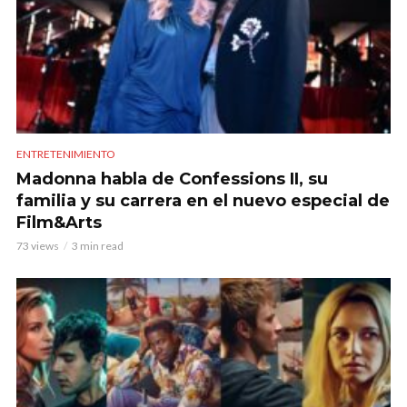
ENTRETENIMIENTO
Madonna habla de Confessions II, su
familia y su carrera en el nuevo especial de
Film&Arts
73 views
3 min read