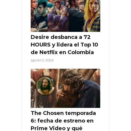
Desire desbanca a 72
HOURS y lidera el Top 10
de Netflix en Colombia
agosto 3, 2026
The Chosen temporada
6: fecha de estreno en
Prime Video y qué