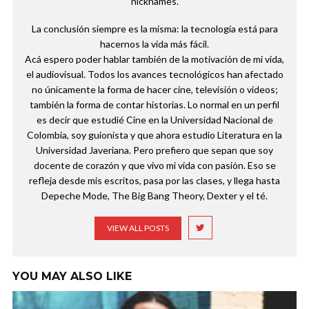
nicknames.
La conclusión siempre es la misma: la tecnología está para
hacernos la vida más fácil.
Acá espero poder hablar también de la motivación de mi vida,
el audiovisual. Todos los avances tecnológicos han afectado
no únicamente la forma de hacer cine, televisión o videos;
también la forma de contar historias. Lo normal en un perfil
es decir que estudié Cine en la Universidad Nacional de
Colombia, soy guionista y que ahora estudio Literatura en la
Universidad Javeriana. Pero prefiero que sepan que soy
docente de corazón y que vivo mi vida con pasión. Eso se
refleja desde mis escritos, pasa por las clases, y llega hasta
Depeche Mode, The Big Bang Theory, Dexter y el té.
VIEW ALL POSTS
YOU MAY ALSO LIKE