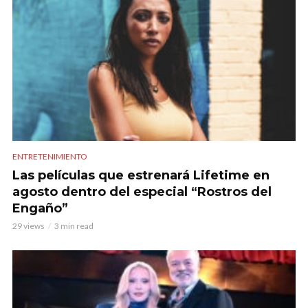
ENTRETENIMIENTO
Las películas que estrenará Lifetime en
agosto dentro del especial “Rostros del
Engaño”
29 views
3 min read