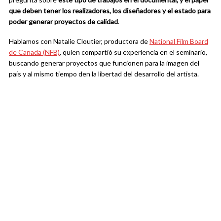
que deben tener los realizadores, los diseñadores y el estado para
poder generar proyectos de calidad
.
Hablamos con Natalie Cloutier, productora de
National Film Board
de Canada (NFB)
, quien compartió su experiencia en el seminario,
buscando generar proyectos que funcionen para la imagen del
país y al mismo tiempo den la libertad del desarrollo del artista.