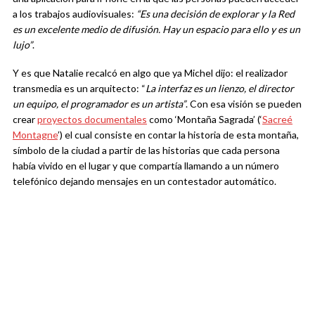
a los trabajos audiovisuales:
“Es una decisión de explorar y la Red
es un excelente medio de difusión. Hay un espacio para ello y es un
lujo”
.
Y es que Natalie recalcó en algo que ya Michel dijo: el realizador
transmedia es un arquitecto: “
La interfaz es un lienzo, el director
un equipo, el programador es un artista”
. Con esa visión se pueden
crear
proyectos documentales
como ‘Montaña Sagrada’ (‘
Sacreé
Montagne
’) el cual consiste en contar la historia de esta montaña,
símbolo de la ciudad a partir de las historias que cada persona
había vivido en el lugar y que compartía llamando a un número
telefónico dejando mensajes en un contestador automático.