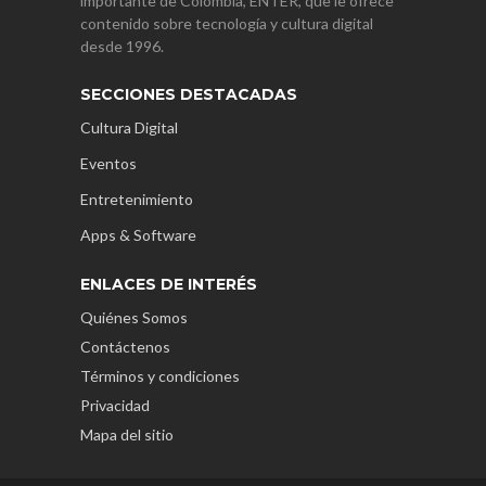
importante de Colombia, ENTER, que le ofrece
contenido sobre tecnología y cultura digital
desde 1996.
SECCIONES DESTACADAS
Cultura Digital
Eventos
Entretenimiento
Apps & Software
ENLACES DE INTERÉS
Quiénes Somos
Contáctenos
Términos y condiciones
Privacidad
Mapa del sitio