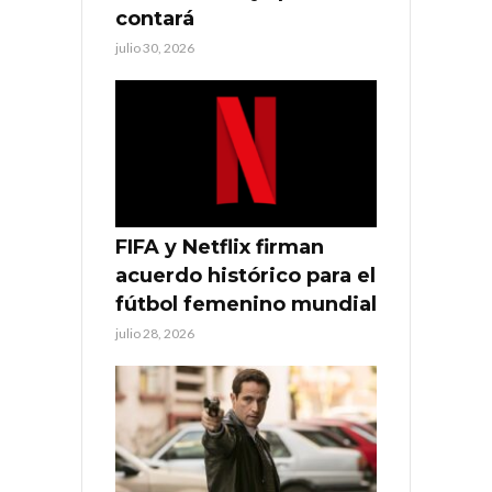
contará
julio 30, 2026
FIFA y Netflix firman
acuerdo histórico para el
fútbol femenino mundial
julio 28, 2026