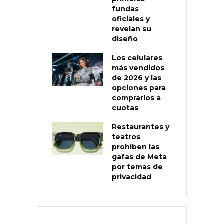
fundas
oficiales y
revelan su
diseño
Los celulares
más vendidos
de 2026 y las
opciones para
comprarlos a
cuotas
Restaurantes y
teatros
prohíben las
gafas de Meta
por temas de
privacidad