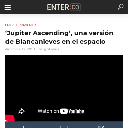
ENTRETENIMIENTO
‘Jupiter Ascending’, una versión
de Blancanieves en el espacio
diciembre 12, 2013
Sergio Fabara