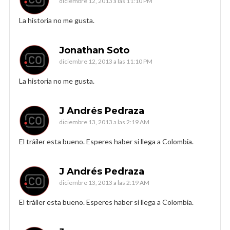
diciembre 12, 2013 a las 11:10 PM
La historia no me gusta.
Jonathan Soto
diciembre 12, 2013 a las 11:10 PM
La historia no me gusta.
J Andrés Pedraza
diciembre 13, 2013 a las 2:19 AM
El tráiler esta bueno. Esperes haber si llega a Colombia.
J Andrés Pedraza
diciembre 13, 2013 a las 2:19 AM
El tráiler esta bueno. Esperes haber si llega a Colombia.