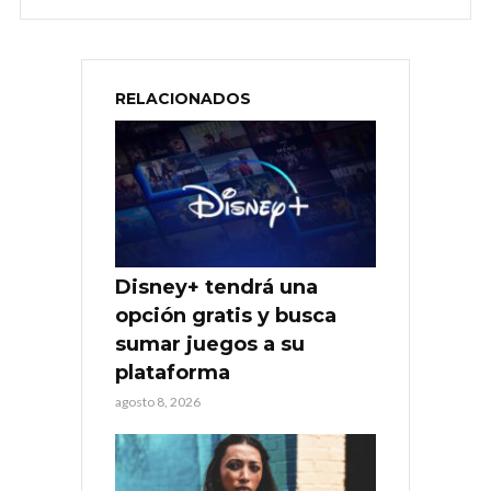
RELACIONADOS
Disney+ tendrá una
opción gratis y busca
sumar juegos a su
plataforma
agosto 8, 2026