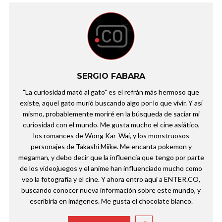
SERGIO FABARA
"La curiosidad mató al gato" es el refrán más hermoso que
existe, aquel gato murió buscando algo por lo que vivir. Y así
mismo, probablemente moriré en la búsqueda de saciar mi
curiosidad con el mundo. Me gusta mucho el cine asiático,
los romances de Wong Kar-Wai, y los monstruosos
personajes de Takashi Miike. Me encanta pokemon y
megaman, y debo decir que la influencia que tengo por parte
de los videojuegos y el anime han influenciado mucho como
veo la fotografía y el cine. Y ahora entro aquí a ENTER.CO,
buscando conocer nueva información sobre este mundo, y
escribirla en imágenes. Me gusta el chocolate blanco.