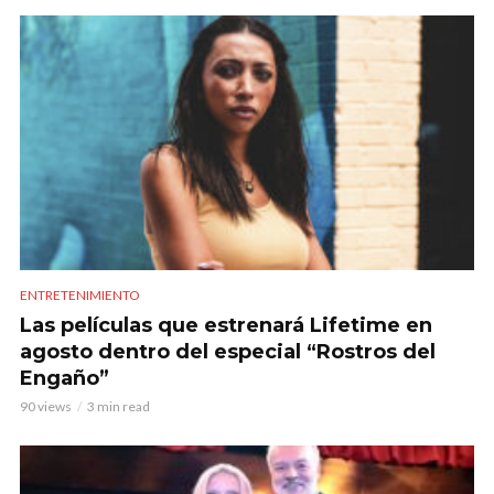
ENTRETENIMIENTO
Las películas que estrenará Lifetime en
agosto dentro del especial “Rostros del
Engaño”
90 views
3 min read