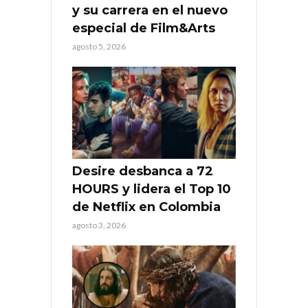
y su carrera en el nuevo
especial de Film&Arts
agosto 5, 2026
Desire desbanca a 72
HOURS y lidera el Top 10
de Netflix en Colombia
agosto 3, 2026