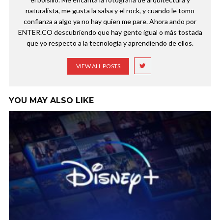
naturalista, me gusta la salsa y el rock, y cuando le tomo
confianza a algo ya no hay quien me pare. Ahora ando por
ENTER.CO descubriendo que hay gente igual o más tostada
que yo respecto a la tecnología y aprendiendo de ellos.
VIEW ALL POSTS
YOU MAY ALSO LIKE