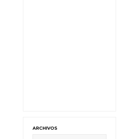
ARCHIVOS
Archivos