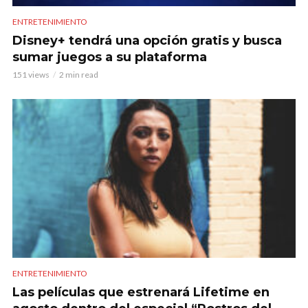
ENTRETENIMIENTO
Disney+ tendrá una opción gratis y busca
sumar juegos a su plataforma
151 views
2 min read
ENTRETENIMIENTO
Las películas que estrenará Lifetime en