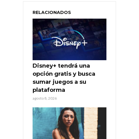
RELACIONADOS
Disney+ tendrá una
opción gratis y busca
sumar juegos a su
plataforma
agosto 8, 2026