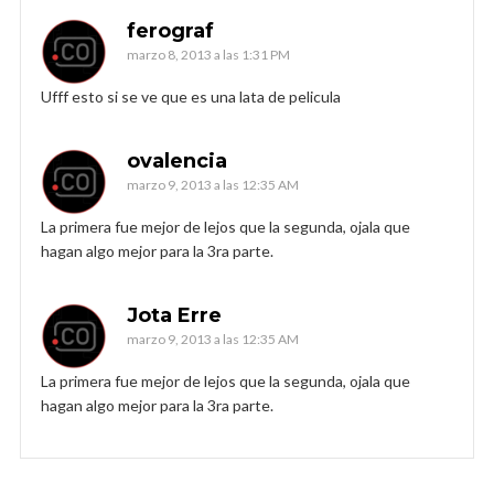
ferograf
marzo 8, 2013 a las 1:31 PM
Ufff esto si se ve que es una lata de pelicula
ovalencia
marzo 9, 2013 a las 12:35 AM
La primera fue mejor de lejos que la segunda, ojala que
hagan algo mejor para la 3ra parte.
Jota Erre
marzo 9, 2013 a las 12:35 AM
La primera fue mejor de lejos que la segunda, ojala que
hagan algo mejor para la 3ra parte.