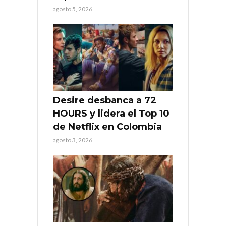
agosto 5, 2026
Desire desbanca a 72
HOURS y lidera el Top 10
de Netflix en Colombia
agosto 3, 2026