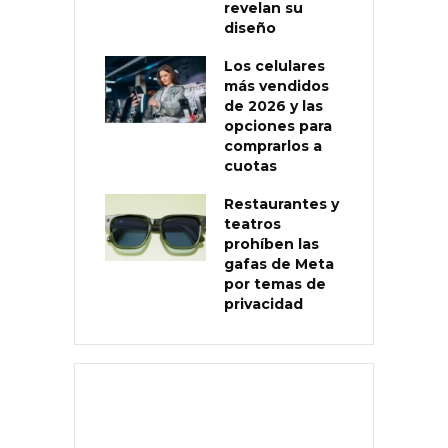
revelan su
diseño
Los celulares
más vendidos
de 2026 y las
opciones para
comprarlos a
cuotas
Restaurantes y
teatros
prohíben las
gafas de Meta
por temas de
privacidad