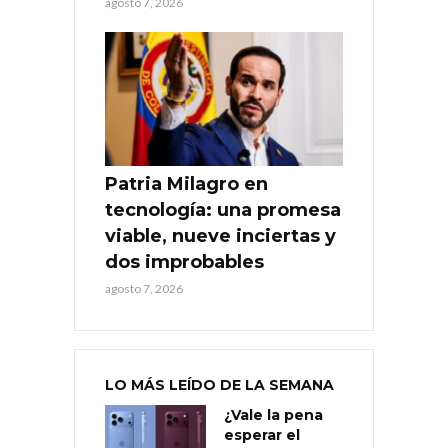
agosto 7, 2026
Patria Milagro en
tecnología: una promesa
viable, nueve inciertas y
dos improbables
agosto 7, 2026
LO MÁS LEÍDO DE LA SEMANA
¿Vale la pena
esperar el