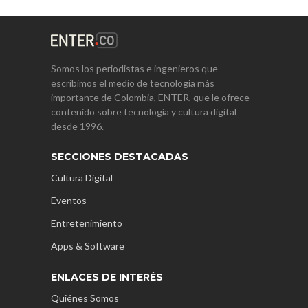
Somos los periodistas e ingenieros que
escribimos el medio de tecnología más
importante de Colombia, ENTER, que le ofrece
contenido sobre tecnología y cultura digital
desde 1996.
SECCIONES DESTACADAS
Cultura Digital
Eventos
Entretenimiento
Apps & Software
ENLACES DE INTERÉS
Quiénes Somos