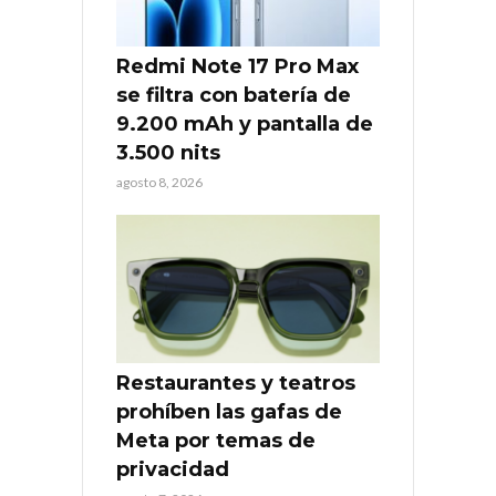
Redmi Note 17 Pro Max
se filtra con batería de
9.200 mAh y pantalla de
3.500 nits
agosto 8, 2026
Restaurantes y teatros
prohíben las gafas de
Meta por temas de
privacidad