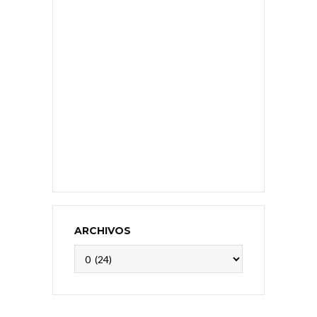
ARCHIVOS
Archivos