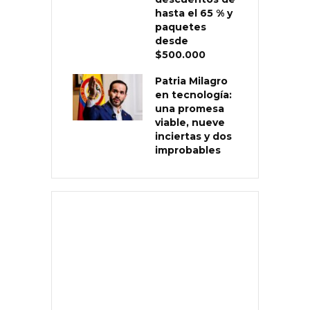
hasta el 65 % y
paquetes
desde
$500.000
Patria Milagro
en tecnología:
una promesa
viable, nueve
inciertas y dos
improbables