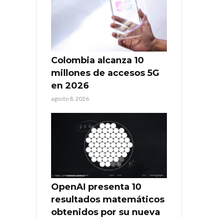
Colombia alcanza 10
millones de accesos 5G
en 2026
agosto 8, 2026
OpenAI presenta 10
resultados matemáticos
obtenidos por su nueva