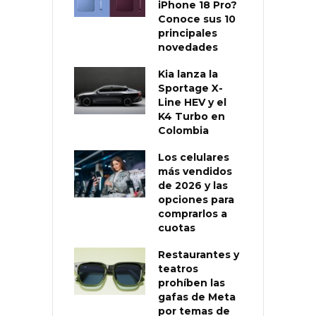
iPhone 18 Pro?
Conoce sus 10
principales
novedades
Kia lanza la
Sportage X-
Line HEV y el
K4 Turbo en
Colombia
Los celulares
más vendidos
de 2026 y las
opciones para
comprarlos a
cuotas
Restaurantes y
teatros
prohíben las
gafas de Meta
por temas de