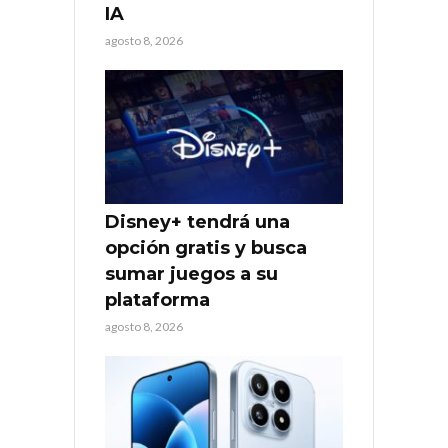
IA
agosto 8, 2026
Disney+ tendrá una
opción gratis y busca
sumar juegos a su
plataforma
agosto 8, 2026