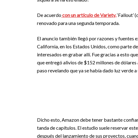
De acuerdo
con un artículo de Variety,
‘Fallout’ 
renovado para una segunda temporada.
El anuncio también llegó por razones y fuentes e
California, en los Estados Unidos, como parte de
interesados en grabar allí. Fue gracias a esto que
que entregó alivios de $152 millones de dólares a
paso revelando que ya se había dado luz verde a
Dicho esto, Amazon debe tener bastante confianz
tanda de capítulos. El estudio suele reservar e
después del lanzamiento de sus proyectos, cuando