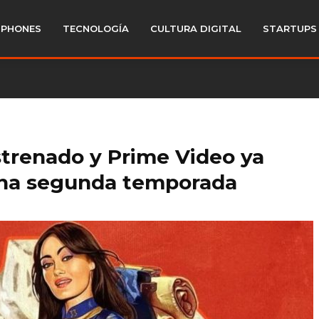
PHONES
TECNOLOGÍA
CULTURA DIGITAL
STARTUPS
estrenado y Prime Video ya
una segunda temporada