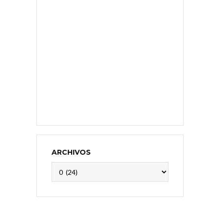
ARCHIVOS
Archivos