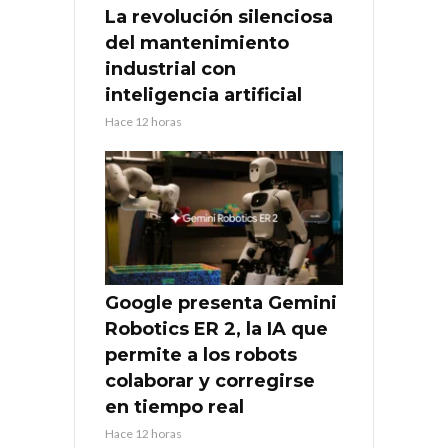
La revolución silenciosa
del mantenimiento
industrial con
inteligencia artificial
Hace 12 horas
Google presenta Gemini
Robotics ER 2, la IA que
permite a los robots
colaborar y corregirse
en tiempo real
Hace 12 horas