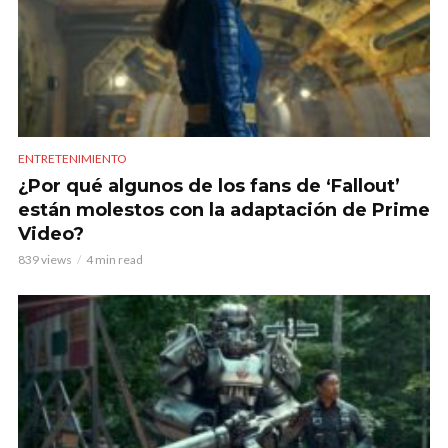
ENTRETENIMIENTO
¿Por qué algunos de los fans de ‘Fallout’
están molestos con la adaptación de Prime
Video?
839 views
4 min read