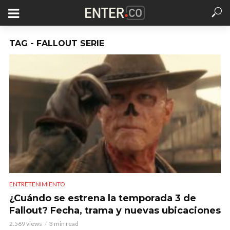
TAG - FALLOUT SERIE
ENTRETENIMIENTO
¿Cuándo se estrena la temporada 3 de
Fallout? Fecha, trama y nuevas ubicaciones
2.569 views
3 min read