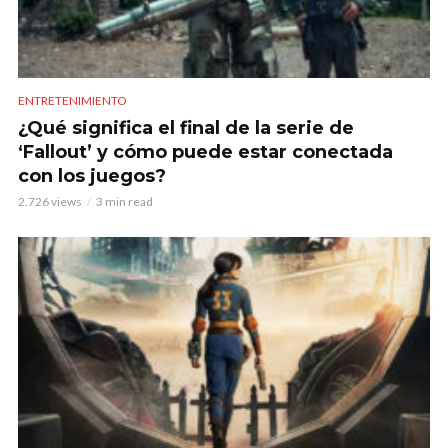
ENTRETENIMIENTO
¿Qué significa el final de la serie de
‘Fallout’ y cómo puede estar conectada
con los juegos?
2.726 views
3 min read