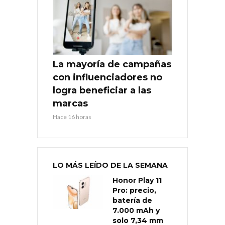
La mayoría de campañas
con influenciadores no
logra beneficiar a las
marcas
Hace 16 horas
LO MÁS LEÍDO DE LA SEMANA
Honor Play 11
Pro: precio,
batería de
7.000 mAh y
solo 7,34 mm