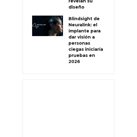
revelan su
diseño
Blindsight de
Neuralink: el
implante para
dar visión a
personas
ciegas iniciaría
pruebas en
2026