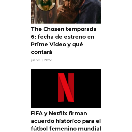
The Chosen temporada
6: fecha de estreno en
Prime Video y qué
contará
julio 30, 2026
FIFA y Netflix firman
acuerdo histórico para el
fútbol femenino mundial