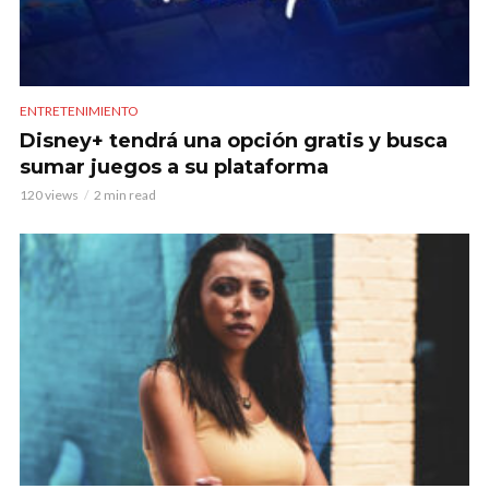
ENTRETENIMIENTO
Disney+ tendrá una opción gratis y busca
sumar juegos a su plataforma
120 views
2 min read