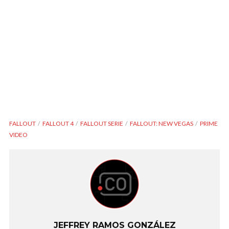
FALLOUT
FALLOUT 4
FALLOUT SERIE
FALLOUT: NEW VEGAS
PRIME
VIDEO
JEFFREY RAMOS GONZÁLEZ