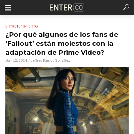
ENTRETENIMIENTO
¿Por qué algunos de los fans de
‘Fallout’ están molestos con la
adaptación de Prime Video?
abril 12, 2024
Jeffrey Ramos González