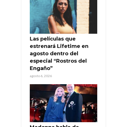
Las películas que
estrenará Lifetime en
agosto dentro del
especial “Rostros del
Engaño”
agosto 6, 2026