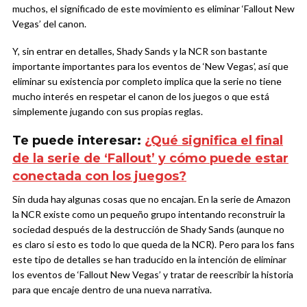
muchos, el significado de este movimiento es eliminar ‘Fallout New
Vegas’ del canon.
Y, sin entrar en detalles, Shady Sands y la NCR son bastante
importante importantes para los eventos de ‘New Vegas’, así que
eliminar su existencia por completo implica que la serie no tiene
mucho interés en respetar el canon de los juegos o que está
simplemente jugando con sus propias reglas.
Te puede interesar:
¿Qué significa el final
de la serie de ‘Fallout’ y cómo puede estar
conectada con los juegos?
Sin duda hay algunas cosas que no encajan. En la serie de Amazon
la NCR existe como un pequeño grupo intentando reconstruir la
sociedad después de la destrucción de Shady Sands (aunque no
es claro si esto es todo lo que queda de la NCR). Pero para los fans
este tipo de detalles se han traducido en la intención de eliminar
los eventos de ‘Fallout New Vegas’ y tratar de reescribir la historia
para que encaje dentro de una nueva narrativa.