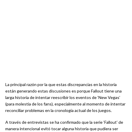
La principal razón por la que estas discrepancias en la historia
están generando estas discusiones es porque Fallout tiene una
larga historia de intentar reescribir los eventos de ‘New Vegas’
(para molestia de los fans), especialmente al momento de intentar
reconciliar problemas en la cronología actual de los juegos.
A través de entrevistas se ha confirmado que la serie ‘Fallout’ de
manera intencional evitó tocar alguna historia que pudiera ser