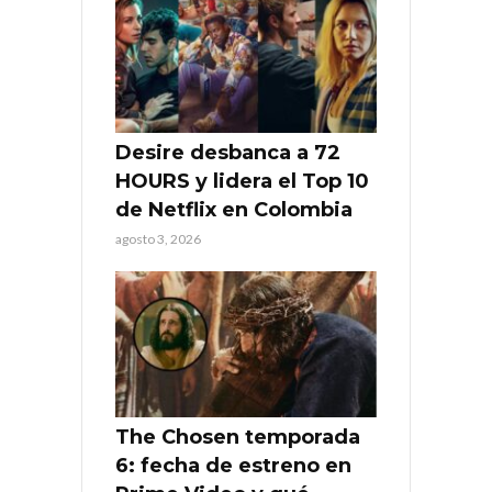
Desire desbanca a 72
HOURS y lidera el Top 10
de Netflix en Colombia
agosto 3, 2026
The Chosen temporada
6: fecha de estreno en