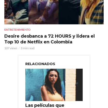
ENTRETENIMIENTO
Desire desbanca a 72 HOURS y lidera el
Top 10 de Netflix en Colombia
107 views
3 min read
RELACIONADOS
Las películas que