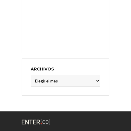
ARCHIVOS
Archivos