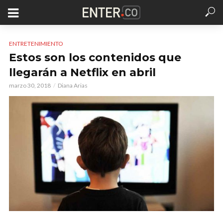
ENTRETENIMIENTO
Estos son los contenidos que
llegarán a Netflix en abril
marzo 30, 2018
Diana Arias