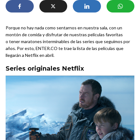
Porque no hay nada como sentarnos en nuestra sala, con un
montón de comida y disfrutar de nuestras películas favoritas
o tener maratones interminables de las series que seguimos por
años. Por esto, ENTER.CO te trae la lista de las películas que
llegarán a Netflix en abril.
Series originales Netflix