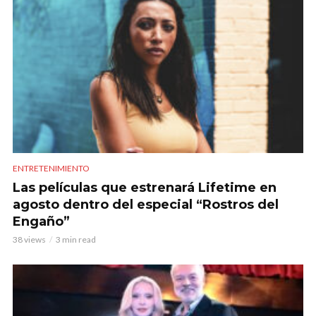
ENTRETENIMIENTO
Las películas que estrenará Lifetime en
agosto dentro del especial “Rostros del
Engaño”
38 views
3 min read