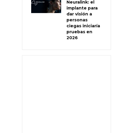
Neuralink: el
implante para
dar visión a
personas
ciegas iniciaría
pruebas en
2026