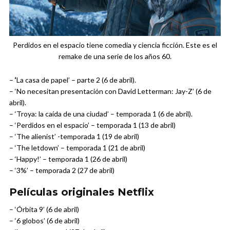
Perdidos en el espacio tiene comedia y ciencia ficción. Este es el
remake de una serie de los años 60.
–
‘
La casa de papel’ – parte 2 (6 de abril).
– ‘No necesitan presentación con David Letterman: Jay-Z’ (6 de
abril).
– ‘Troya: la caída de una ciudad’ – temporada 1 (6 de abril).
– ‘Perdidos en el espacio’ – temporada 1 (13 de abril)
– ‘The alienist’ -temporada 1 (19 de abril)
– ‘The letdown’ – temporada 1 (21 de abril)
– ‘Happy!’ – temporada 1 (26 de abril)
– ‘3%’ – temporada 2 (27 de abril)
Películas originales Netflix
– ‘Órbita 9’ (6 de abril)
– ‘6 globos’ (6 de abril)