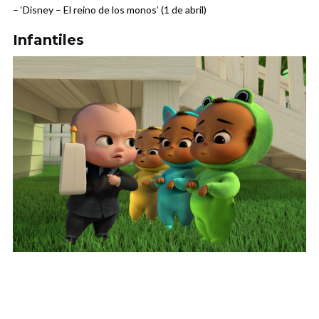
– ‘Disney – El reino de los monos’ (1 de abril)
Infantiles