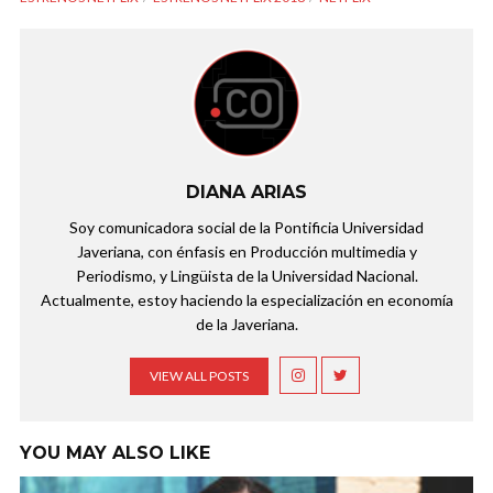
DIANA ARIAS
Soy comunicadora social de la Pontificia Universidad
Javeriana, con énfasis en Producción multimedia y
Periodismo, y Lingüista de la Universidad Nacional.
Actualmente, estoy haciendo la especialización en economía
de la Javeriana.
VIEW ALL POSTS
YOU MAY ALSO LIKE