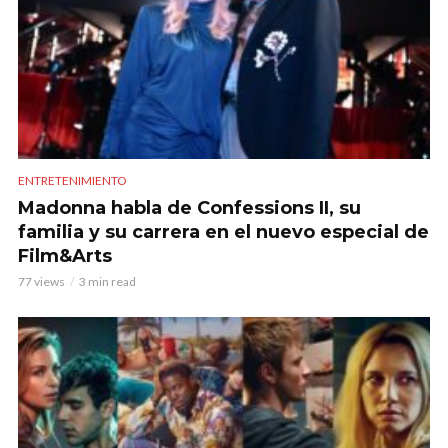
ENTRETENIMIENTO
Madonna habla de Confessions II, su
familia y su carrera en el nuevo especial de
Film&Arts
77 views
3 min read