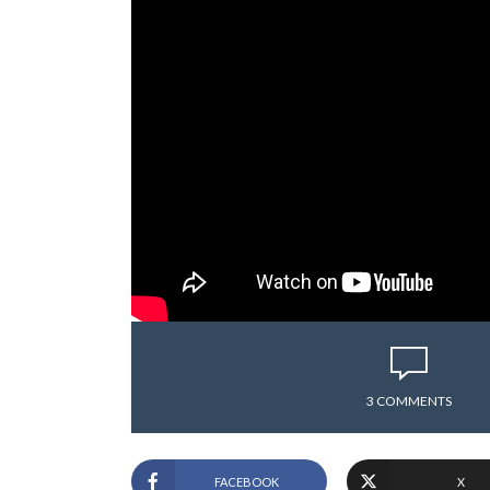
3 COMMENTS
FACEBOOK
X