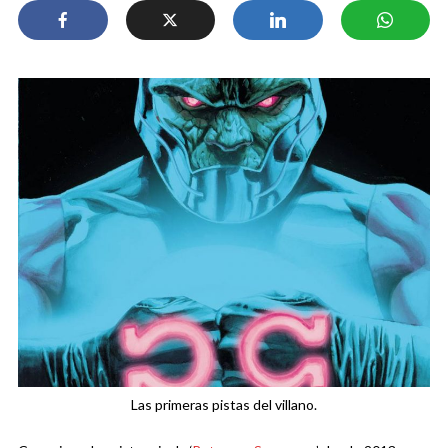
Las primeras pistas del villano.