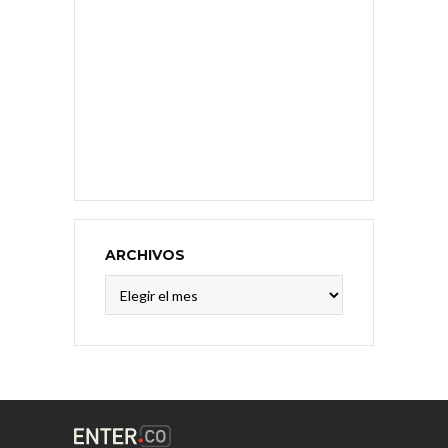
ARCHIVOS
Archivos