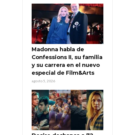
Madonna habla de
Confessions II, su familia
y su carrera en el nuevo
especial de Film&Arts
agosto 5, 2026