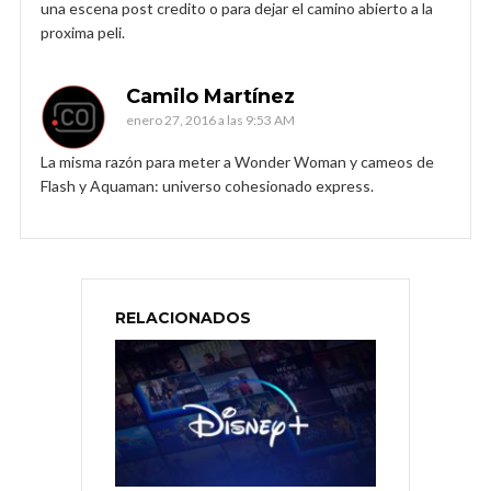
una escena post credito o para dejar el camino abierto a la
proxima peli.
Camilo Martínez
enero 27, 2016 a las 9:53 AM
La misma razón para meter a Wonder Woman y cameos de
Flash y Aquaman: universo cohesionado express.
RELACIONADOS