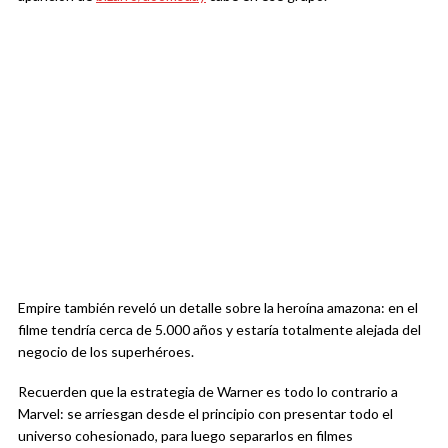
Empire también reveló un detalle sobre la heroína amazona: en el
filme tendría cerca de 5.000 años y estaría totalmente alejada del
negocio de los superhéroes.
Recuerden que la estrategia de Warner es todo lo contrario a
Marvel: se arriesgan desde el principio con presentar todo el
universo cohesionado, para luego separarlos en filmes