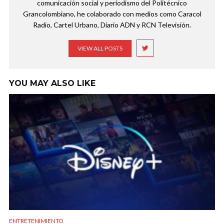
comunicación social y periodismo del Politécnico
Grancolombiano, he colaborado con medios como Caracol
Radio, Cartel Urbano, Diario ADN y RCN Televisión.
VIEW ALL POSTS
YOU MAY ALSO LIKE
ENTRETENIMIENTO