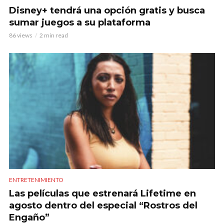
Disney+ tendrá una opción gratis y busca
sumar juegos a su plataforma
86 views
2 min read
ENTRETENIMIENTO
Las películas que estrenará Lifetime en
agosto dentro del especial “Rostros del
Engaño”