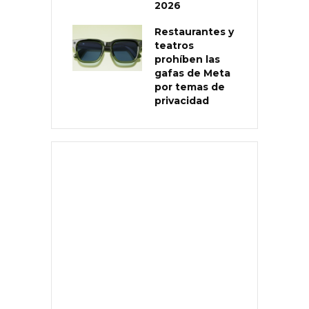
2026
Restaurantes y
teatros
prohíben las
gafas de Meta
por temas de
privacidad