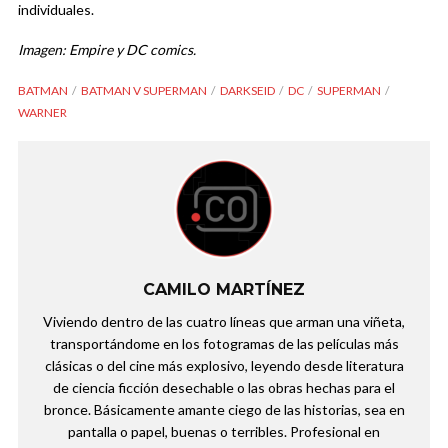
individuales.
Imagen: Empire y DC comics.
BATMAN
BATMAN V SUPERMAN
DARKSEID
DC
SUPERMAN
WARNER
CAMILO MARTÍNEZ
Viviendo dentro de las cuatro líneas que arman una viñeta,
transportándome en los fotogramas de las películas más
clásicas o del cine más explosivo, leyendo desde literatura
de ciencia ficción desechable o las obras hechas para el
bronce. Básicamente amante ciego de las historias, sea en
pantalla o papel, buenas o terribles. Profesional en