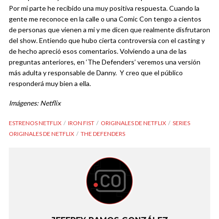
Por mi parte he recibido una muy positiva respuesta. Cuando la
gente me reconoce en la calle o una Comic Con tengo a cientos
de personas que vienen a mi y me dicen que realmente disfrutaron
del show. Entiendo que hubo cierta controversia con el casting y
de hecho apreció esos comentarios. Volviendo a una de las
preguntas anteriores, en ‘The Defenders’ veremos una versión
más adulta y responsable de Danny. Y creo que el público
responderá muy bien a ella.
Imágenes: Netflix
ESTRENOS NETFLIX
IRON FIST
ORIGINALES DE NETFLIX
SERIES
ORIGINALES DE NETFLIX
THE DEFENDERS