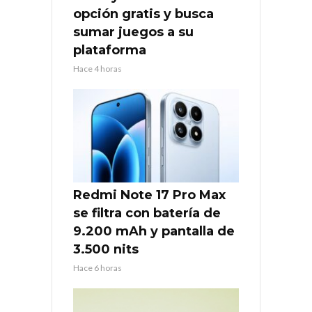
opción gratis y busca
sumar juegos a su
plataforma
Hace 4 horas
Redmi Note 17 Pro Max
se filtra con batería de
9.200 mAh y pantalla de
3.500 nits
Hace 6 horas