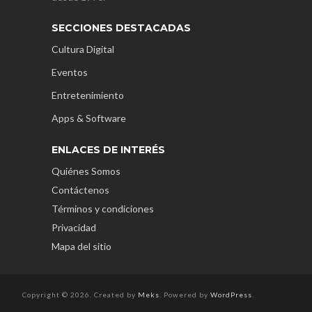
SECCIONES DESTACADAS
Cultura Digital
Eventos
Entretenimiento
Apps & Software
ENLACES DE INTERÉS
Quiénes Somos
Contáctenos
Términos y condiciones
Privacidad
Mapa del sitio
Copyright © 2026. Created by
Meks
. Powered by
WordPress
.