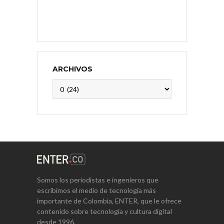
ARCHIVOS
Archivos
Somos los periodistas e ingenieros que
escribimos el medio de tecnología más
importante de Colombia, ENTER, que le ofrece
contenido sobre tecnología y cultura digital
desde 1996.