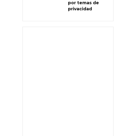
por temas de
privacidad