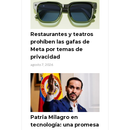
Restaurantes y teatros
prohíben las gafas de
Meta por temas de
privacidad
agosto 7, 2026
Patria Milagro en
tecnología: una promesa