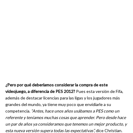
¿Pero por qué deberíamos considerar la compra de este
videojuego, a diferencia de PES 2012?
Pues esta versión de Fifa,
además de destacar licencias para las ligas y los jugadores más
grandes del mundo, ya tiene muy poco que envidiarle a su
competencia.
“Antes, hace unos años usábamos a PES como un
referente y teníamos muchas cosas que aprender. Pero desde hace
un par de años ya consideramos que tenemos un mejor producto, y
esta nueva versión supera todas las expectativas”,
dice Christian.