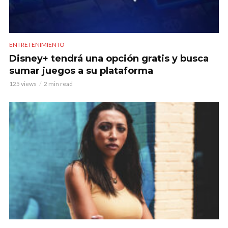
ENTRETENIMIENTO
Disney+ tendrá una opción gratis y busca
sumar juegos a su plataforma
125 views
2 min read