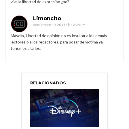
viva la libertad de expresión ¿no?
Limoncito
septiembre 10, 2011 a las 2:24 PM
Mavelix, Libertad de opinión no es insultar a los demás
lectores o a los redactores, para posar de víctima ya
tenemos a Uribe.
RELACIONADOS