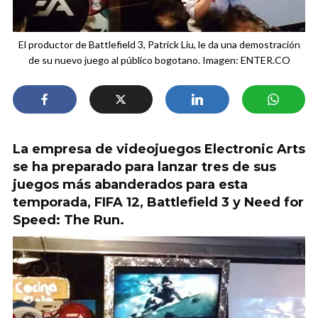
El productor de Battlefield 3, Patrick Liu, le da una demostración
de su nuevo juego al público bogotano. Imagen: ENTER.CO
La empresa de videojuegos Electronic Arts
se ha preparado para lanzar tres de sus
juegos más abanderados para esta
temporada, FIFA 12, Battlefield 3 y Need for
Speed: The Run.