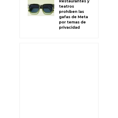
Restaurantes y
teatros
prohíben las
gafas de Meta
por temas de
privacidad