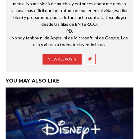
media. No me sirvió de mucho, y entonces ahora me dedico
la cosa más difícil que he tratado de hacer en mi vida (escribir
bien) y prepararme para la futura lucha contra la tecnología
desde las filas de ENTER.CO.
PD.
No soy fanboy ni de Apple, ni de Microsoft, ni de Google. Los
uso y abuso a todos, incluyendo Linux.
VIEW ALL POSTS
YOU MAY ALSO LIKE