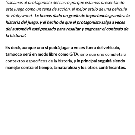
“sacamos al protagonista del carro porque estamos presentando
este juego como un tema de acción, al mejor estilo de una película
de Hollywood.
Le hemos dado un grado de importancia grande a la
historia del juego, y el hecho de que el protagonista salga a veces
del automóvil está pensado para resaltar y engrosar el contexto de
la historia”.
Es decir, aunque uno sí podrá jugar a veces fuera del vehículo,
tampoco será en modo libre como GTA,
sino que uno completará
contextos específicos de la historia,
y lo principal seguirá siendo
manejar contra el tiempo, la naturaleza y los otros contrincantes.