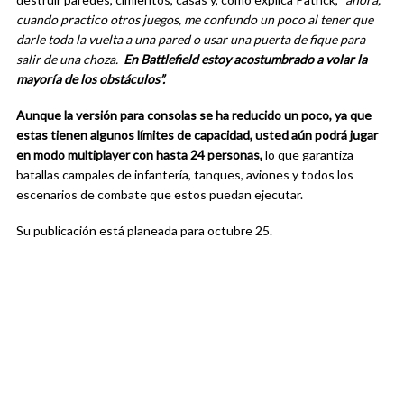
cuando practico otros juegos, me confundo un poco al tener que
darle toda la vuelta a una pared o usar una puerta de fique para
salir de una choza.
En Battlefield estoy acostumbrado a volar la
mayoría de los obstáculos”.
Aunque la versión para consolas se ha reducido un poco, ya que
estas tienen algunos límites de capacidad, usted aún podrá jugar
en modo multiplayer con hasta 24 personas,
lo que garantiza
batallas campales de infantería, tanques, aviones y todos los
escenarios de combate que estos puedan ejecutar.
Su publicación está planeada para octubre 25.