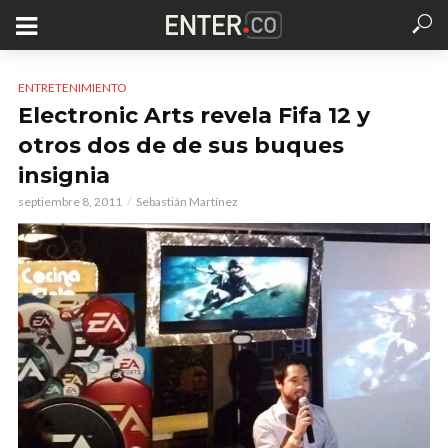
ENTRETENIMIENTO
Electronic Arts revela Fifa 12 y
otros dos de de sus buques
insignia
septiembre 8, 2011
Sebastián Martínez