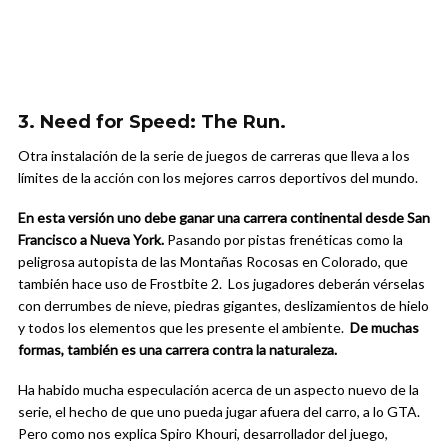
3. Need for Speed: The Run.
Otra instalación de la serie de juegos de carreras que lleva a los
límites de la acción con los mejores carros deportivos del mundo.
En esta versión uno debe ganar una carrera continental desde San
Francisco a Nueva York.
Pasando por pistas frenéticas como la
peligrosa autopista de las Montañas Rocosas en Colorado, que
también hace uso de Frostbite 2. Los jugadores deberán vérselas
con derrumbes de nieve, piedras gigantes, deslizamientos de hielo
y todos los elementos que les presente el ambiente.
De muchas
formas, también es una carrera contra la naturaleza.
Ha habido mucha especulación acerca de un aspecto nuevo de la
serie, el hecho de que uno pueda jugar afuera del carro, a lo GTA.
Pero como nos explica Spiro Khouri, desarrollador del juego,