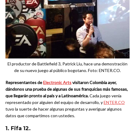
El productor de Battlefield 3, Patrick Liu, hace una demostración
de su nuevo juego al público bogotano. Foto: ENTER.CO.
Representantes de
Electronic Arts
visitaron Colombia ayer,
dándonos una prueba de algunas de sus franquicias más famosas,
que llegarán pronto al país y a Latinoamérica.
Cada juego venía
representado por alguien del equipo de desarrollo, y
ENTER.CO
tuvo la suerte de hacer algunas preguntas y averiguar algunos
datos que compartimos con ustedes.
1. Fifa 12.