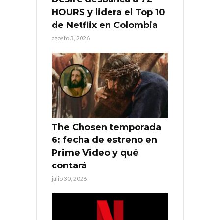
HOURS y lidera el Top 10
de Netflix en Colombia
agosto 3, 2026
The Chosen temporada
6: fecha de estreno en
Prime Video y qué
contará
julio 30, 2026